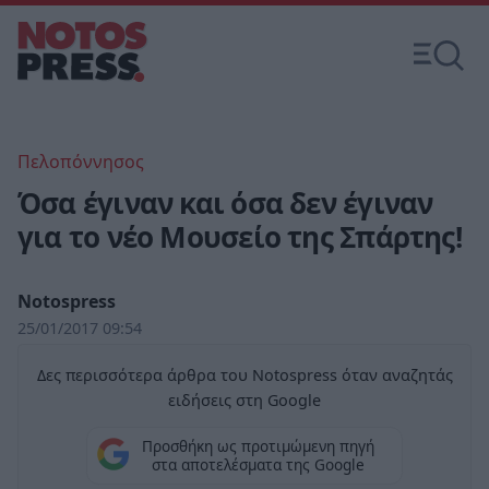
Πελοπόννησος
Όσα έγιναν και όσα δεν έγιναν
για το νέο Μουσείο της Σπάρτης!
Notospress
25/01/2017 09:54
Δες περισσότερα άρθρα του Notospress όταν αναζητάς
ειδήσεις στη Google
Προσθήκη ως προτιμώμενη πηγή
στα αποτελέσματα της Google