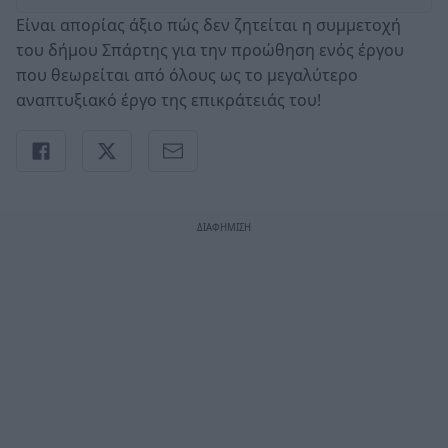
Είναι απορίας άξιο πώς δεν ζητείται η συμμετοχή
του δήμου Σπάρτης για την προώθηση ενός έργου
που θεωρείται από όλους ως το μεγαλύτερο
αναπτυξιακό έργο της επικράτειάς του!