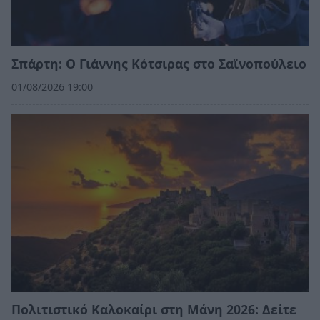
Σπάρτη: Ο Γιάννης Κότσιρας στο Σαϊνοπούλειο
01/08/2026 19:00
Πολιτιστικό Καλοκαίρι στη Μάνη 2026: Δείτε