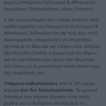
φορείς (Υπουργείο Πολιτισμού & Αθλητισμού,
Περιφέρεια Πελοποννήσου, Δήμος Σπάρτης).
3. Να συμπεριληφθεί και ο Δήμος Σπάρτης στην
ομάδα εργασίας του Υπουργείου Πολιτισμού &
Αθλητισμού, δεδομένου ότι αφ’ ενός έχει πολύ
συγκεκριμένες υποχρεώσεις να υπηρετήσει
σχετικά με το θέμα και αφ’ ετέρου είναι απορίας
άξιο πώς δεν ζητείται η συμμετοχή του δήμου
για την προώθηση ενός έργου που θεωρείται
από όλους ως το μεγαλύτερο αναπτυξιακό έργο
της επικράτειάς του.
Υπάρχουν καθυστερήσεις
από το 2012 μέχρι
σήμερα
που δεν δικαιολογούνται
. Το χρονικό
διάστημα που πέρασε άπρακτο είναι πολύ
μεγάλο για το δεδομένο αποτέλεσμα. Το