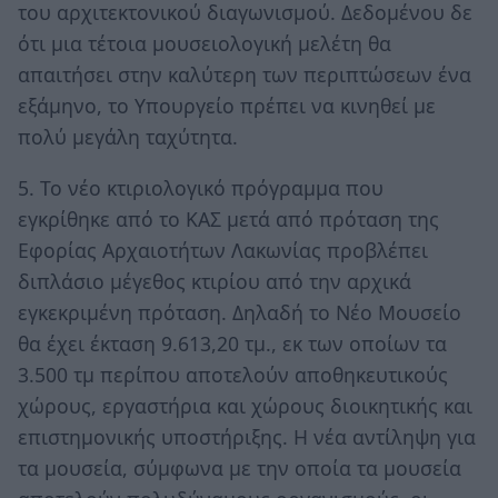
του αρχιτεκτονικού διαγωνισμού. Δεδομένου δε
ότι μια τέτοια μουσειολογική μελέτη θα
απαιτήσει στην καλύτερη των περιπτώσεων ένα
εξάμηνο, το Υπουργείο πρέπει να κινηθεί με
πολύ μεγάλη ταχύτητα.
5. Το νέο κτιριολογικό πρόγραμμα που
εγκρίθηκε από το ΚΑΣ μετά από πρόταση της
Εφορίας Αρχαιοτήτων Λακωνίας προβλέπει
διπλάσιο μέγεθος κτιρίου από την αρχικά
εγκεκριμένη πρόταση. Δηλαδή το Νέο Μουσείο
θα έχει έκταση 9.613,20 τμ., εκ των οποίων τα
3.500 τμ περίπου αποτελούν αποθηκευτικούς
χώρους, εργαστήρια και χώρους διοικητικής και
επιστημονικής υποστήριξης. Η νέα αντίληψη για
τα μουσεία, σύμφωνα με την οποία τα μουσεία