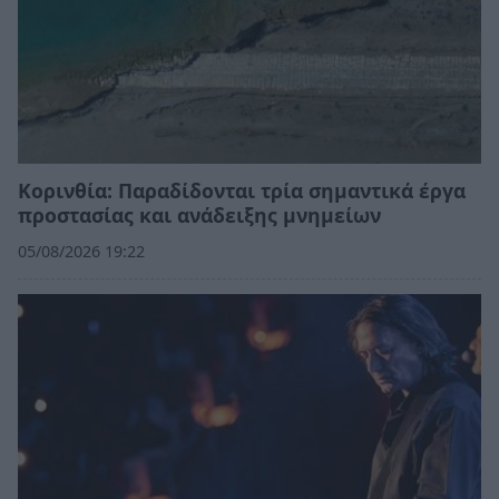
Κορινθία: Παραδίδονται τρία σημαντικά έργα
προστασίας και ανάδειξης μνημείων
05/08/2026 19:22