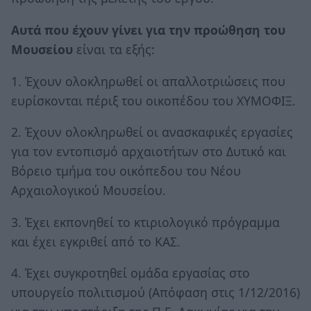
Αυτά που έχουν γίνει για την προώθηση του
Μουσείου
είναι τα εξής:
1. Έχουν ολοκληρωθεί οι απαλλοτριώσεις που
ευρίσκονται πέριξ του οικοπέδου του ΧΥΜΟΦΙΞ.
2. Έχουν ολοκληρωθεί οι ανασκαφικές εργασίες
για τον εντοπισμό αρχαιοτήτων στο Δυτικό και
Βόρειο τμήμα του οικόπεδου του Νέου
Αρχαιολογικού Μουσείου.
3. Έχει εκπονηθεί το κτιριολογικό πρόγραμμα
και έχει εγκριθεί από το ΚΑΣ.
4. Έχει συγκροτηθεί ομάδα εργασίας στο
υπουργείο πολιτισμού (Απόφαση στις 1/12/2016)