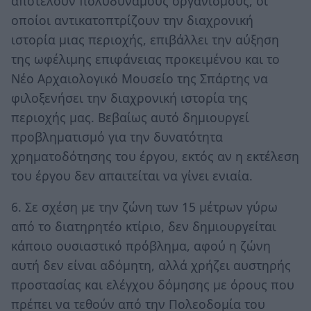
αποτελούν πολυδύναμους οργανισμούς, οι
οποίοι αντικατοπτρίζουν την διαχρονική
ιστορία μιας περιοχής, επιβάλλει την αύξηση
της ωφέλιμης επιφάνειας προκειμένου και το
Νέο Αρχαιολογικό Μουσείο της Σπάρτης να
φιλοξενήσει την διαχρονική ιστορία της
περιοχής μας. Βεβαίως αυτό δημιουργεί
προβληματισμό για την δυνατότητα
χρηματοδότησης του έργου, εκτός αν η εκτέλεση
του έργου δεν απαιτείται να γίνει ενιαία.
6. Σε σχέση με την ζώνη των 15 μέτρων γύρω
από το διατηρητέο κτίριο, δεν δημιουργείται
κάποιο ουσιαστικό πρόβλημα, αφού η ζώνη
αυτή δεν είναι αδόμητη, αλλά χρήζει αυστηρής
προστασίας και ελέγχου δόμησης με όρους που
πρέπει να τεθούν από την Πολεοδομία του