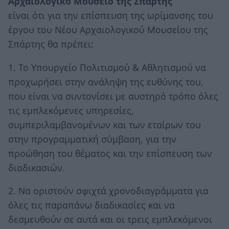
Αρχαιολογικό Μουσείο της Σπάρτης
είναι ότι για την επίσπευση της ωρίμανσης του
έργου του Νέου Αρχαιολογικού Μουσείου της
Σπάρτης θα πρέπει:
1. Το Υπουργείο Πολιτισμού & Αθλητισμού να
προχωρήσει στην ανάληψη της ευθύνης του,
που είναι να συντονίσει με αυστηρό τρόπο όλες
τις εμπλεκόμενες υπηρεσίες,
συμπεριλαμβανομένων και των εταίρων του
στην προγραμματική σύμβαση, για την
προώθηση του θέματος και την επίσπευση των
διαδικασιών.
2. Να οριστούν σφιχτά χρονοδιαγράμματα για
όλες τις παραπάνω διαδικασίες και να
δεσμευθούν σε αυτά και οι τρεις εμπλεκόμενοι