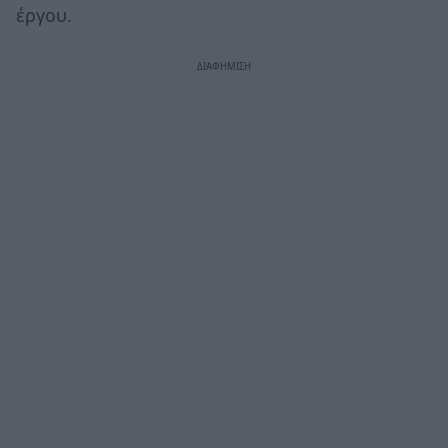
έργου.