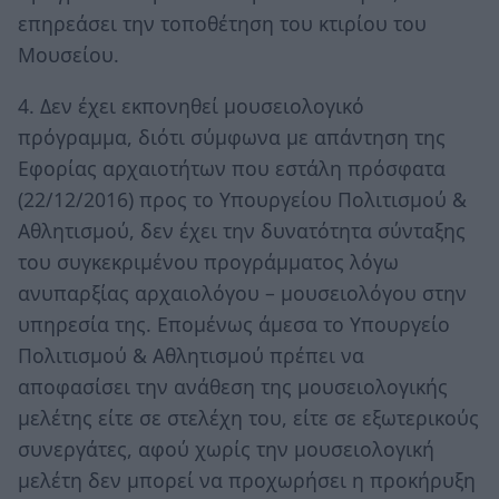
επηρεάσει την τοποθέτηση του κτιρίου του
Μουσείου.
4. Δεν έχει εκπονηθεί μουσειολογικό
πρόγραμμα, διότι σύμφωνα με απάντηση της
Εφορίας αρχαιοτήτων που εστάλη πρόσφατα
(22/12/2016) προς το Υπουργείου Πολιτισμού &
Αθλητισμού, δεν έχει την δυνατότητα σύνταξης
του συγκεκριμένου προγράμματος λόγω
ανυπαρξίας αρχαιολόγου – μουσειολόγου στην
υπηρεσία της. Επομένως άμεσα το Υπουργείο
Πολιτισμού & Αθλητισμού πρέπει να
αποφασίσει την ανάθεση της μουσειολογικής
μελέτης είτε σε στελέχη του, είτε σε εξωτερικούς
συνεργάτες, αφού χωρίς την μουσειολογική
μελέτη δεν μπορεί να προχωρήσει η προκήρυξη