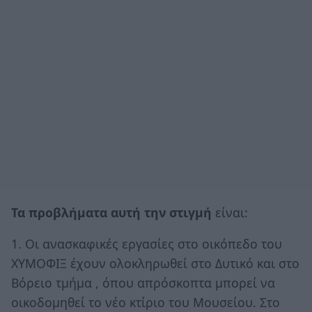
Τα προβλήματα αυτή την στιγμή
είναι:
1. Οι ανασκαφικές εργασίες στο οικόπεδο του
ΧΥΜΟΦΙΞ έχουν ολοκληρωθεί στο Δυτικό και στο
Βόρειο τμήμα , όπου απρόσκοπτα μπορεί να
οικοδομηθεί το νέο κτίριο του Μουσείου. Στο