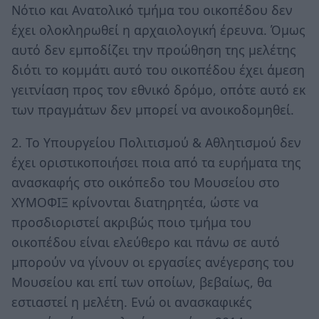
Νότιο και Ανατολικό τμήμα του οικοπέδου δεν
έχει ολοκληρωθεί η αρχαιολογική έρευνα. Όμως
αυτό δεν εμποδίζει την προώθηση της μελέτης
διότι το κομμάτι αυτό του οικοπέδου έχει άμεση
γειτνίαση προς τον εθνικό δρόμο, οπότε αυτό εκ
των πραγμάτων δεν μπορεί να ανοικοδομηθεί.
2. Το Υπουργείου Πολιτισμού & Αθλητισμού δεν
έχει οριστικοποιήσει ποια από τα ευρήματα της
ανασκαφής στο οικόπεδο του Μουσείου στο
ΧΥΜΟΦΙΞ κρίνονται διατηρητέα, ώστε να
προσδιοριστεί ακριβώς ποιο τμήμα του
οικοπέδου είναι ελεύθερο και πάνω σε αυτό
μπορούν να γίνουν οι εργασίες ανέγερσης του
Μουσείου και επί των οποίων, βεβαίως, θα
εστιαστεί η μελέτη. Ενώ οι ανασκαφικές