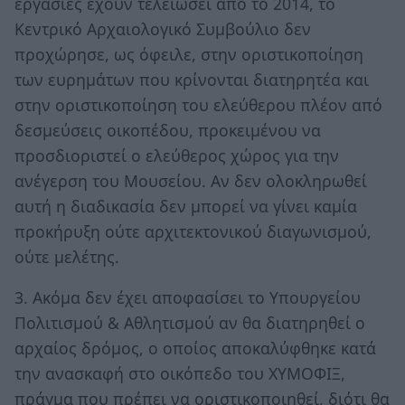
εργασίες έχουν τελειώσει από το 2014, το
Κεντρικό Αρχαιολογικό Συμβούλιο δεν
προχώρησε, ως όφειλε, στην οριστικοποίηση
των ευρημάτων που κρίνονται διατηρητέα και
στην οριστικοποίηση του ελεύθερου πλέον από
δεσμεύσεις οικοπέδου, προκειμένου να
προσδιοριστεί ο ελεύθερος χώρος για την
ανέγερση του Μουσείου. Αν δεν ολοκληρωθεί
αυτή η διαδικασία δεν μπορεί να γίνει καμία
προκήρυξη ούτε αρχιτεκτονικού διαγωνισμού,
ούτε μελέτης.
3. Ακόμα δεν έχει αποφασίσει το Υπουργείου
Πολιτισμού & Αθλητισμού αν θα διατηρηθεί ο
αρχαίος δρόμος, ο οποίος αποκαλύφθηκε κατά
την ανασκαφή στο οικόπεδο του ΧΥΜΟΦΙΞ,
πράγμα που πρέπει να οριστικοποιηθεί, διότι θα