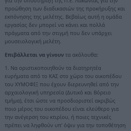
για την υποστήριξη της Π.Ε. Λακωνίας για την
προώθηση των διαδικασιών της προκήρυξης και
εκπόνησης της μελέτης. Βεβαίως αυτή η ομάδα
εργασίας δεν μπορεί να κάνει και πολλά
πράγματα από την στιγμή που δεν υπάρχει
μουσειολογική μελέτη.
Επιβάλλεται να γίνουν
τα ακόλουθα:
1. Να οριστικοποιηθούν τα διατηρητέα
ευρήματα από το ΚΑΣ στο χώρο του οικοπέδου
του ΧΥΜΟΦΙΞ που έχουν διερευνηθεί από την
αρχαιολογική υπηρεσία (Δυτικό και Βόρειο
τμήμα), έτσι ώστε να προσδιοριστεί ακριβώς
ποιο μέρος του οικοπέδου είναι ελεύθερο για
την ανέγερση του κτιρίου, ή ποιες τεχνικές
πρέπει να ληφθούν υπ’ όψιν για την τοποθέτηση