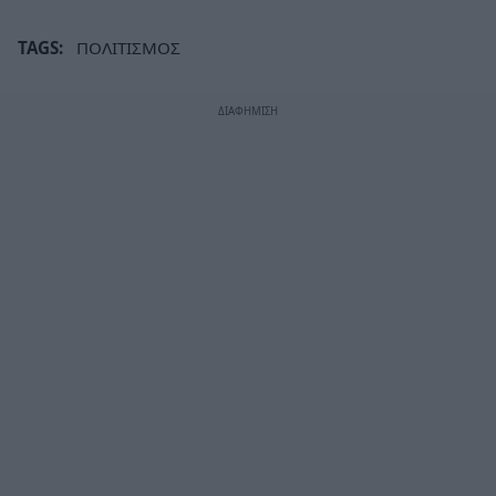
TAGS:
ΠΟΛΙΤΙΣΜΟΣ