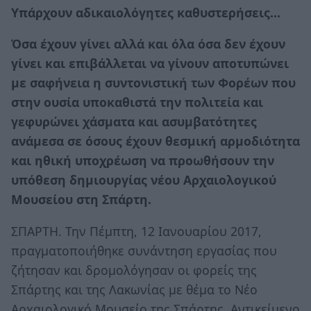
Υπάρχουν αδικαιολόγητες καθυστερήσεις...
Όσα έχουν γίνει αλλά και όλα όσα δεν έχουν
γίνει και επιβάλλεται να γίνουν αποτυπώνει
με σαφήνεια η συντονιστική των Φορέων που
στην ουσία υποκαθιστά την πολιτεία και
γεφυρώνει χάσματα και ασυμβατότητες
ανάμεσα σε όσους έχουν θεσμική αρμοδιότητα
και ηθική υποχρέωση να προωθήσουν την
υπόθεση δημιουργίας νέου Αρχαιολογικού
Μουσείου στη Σπάρτη.
ΣΠΑΡΤΗ. Την Πέμπτη, 12 Ιανουαρίου 2017,
πραγματοποιήθηκε συνάντηση εργασίας που
ζήτησαν και δρομολόγησαν οι φορείς της
Σπάρτης και της Λακωνίας με θέμα το Νέο
Αρχαιολογικό Μουσείο της Σπάρτης. Αντικείμενο