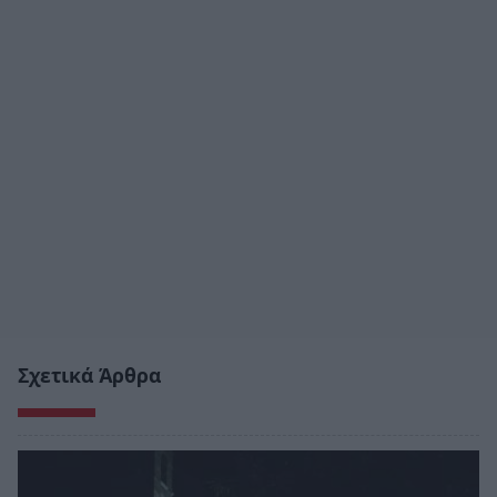
Σχετικά Άρθρα