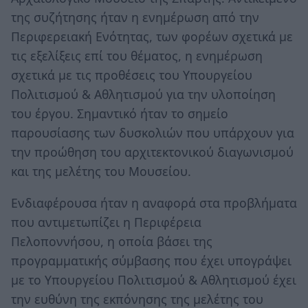
της συζήτησης ήταν η ενημέρωση από την
Περιφερειακή Ενότητας, των φορέων σχετικά με
τις εξελίξεις επί του θέματος, η ενημέρωση
σχετικά με τις προθέσεις του Υπουργείου
Πολιτισμού & Αθλητισμού για την υλοποίηση
του έργου. Σημαντικό ήταν το σημείο
παρουσίασης των δυσκολιών που υπάρχουν για
την προώθηση του αρχιτεκτονικού διαγωνισμού
και της μελέτης του Μουσείου.
Ενδιαφέρουσα ήταν η αναφορά στα προβλήματα
που αντιμετωπίζει η Περιφέρεια
Πελοποννήσου, η οποία βάσει της
προγραμματικής σύμβασης που έχει υπογράψει
με το Υπουργείου Πολιτισμού & Αθλητισμού έχει
την ευθύνη της εκπόνησης της μελέτης του