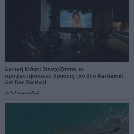
Δυτική Μάνη: Συνεχίζονται οι
προφεστιβαλικές δράσεις του 3ου Kardamili
Art Doc Festival
05/08/2026 20:32