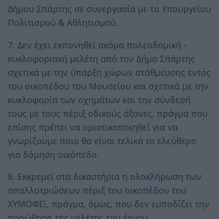
Δήμου Σπάρτης σε συνεργασία με το Υπουργείου
Πολιτισμού & Αθλητισμού.
7. Δεν έχει εκπονηθεί ακόμα πολεοδομική -
κυκλοφοριακή μελέτη από τον Δήμο Σπάρτης
σχετικά με την ύπαρξη χώρων στάθμευσης εντός
του οικοπέδου του Μουσείου και σχετικά με την
κυκλοφορία των οχημάτων και την σύνδεσή
τους με τους πέριξ οδικούς άξονες, πράγμα που
επίσης πρέπει να οριστικοποιηθεί για να
γνωρίζουμε ποιο θα είναι τελικά το ελεύθερο
για δόμηση οικόπεδο.
8. Εκκρεμεί στα δικαστήρια η ολοκλήρωση των
απαλλοτριώσεων πέριξ του οικοπέδου του
ΧΥΜΟΦΙΞ, πράγμα, όμως, που δεν εμποδίζει την
προώθηση της μελέτης του έργου.