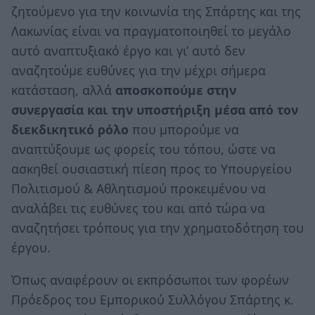
ζητούμενο για την κοινωνία της Σπάρτης και της
Λακωνίας είναι να πραγματοποιηθεί το μεγάλο
αυτό αναπτυξιακό έργο και γι’ αυτό δεν
αναζητούμε ευθύνες για την μέχρι σήμερα
κατάσταση, αλλά
αποσκοπούμε στην
συνεργασία και την υποστήριξη μέσα από τον
διεκδικητικό ρόλο
που μπορούμε να
αναπτύξουμε ως φορείς του τόπου, ώστε να
ασκηθεί ουσιαστική πίεση προς το Υπουργείου
Πολιτισμού & Αθλητισμού προκειμένου να
αναλάβει τις ευθύνες του και από τώρα να
αναζητήσει τρόπους για την χρηματοδότηση του
έργου.
Όπως αναφέρουν οι εκπρόσωποι των φορέων
Πρόεδρος του Εμπορικού Συλλόγου Σπάρτης κ.