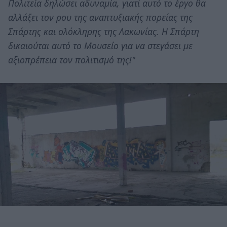
Πολιτεία δηλώσει αδυναμία, γιατί αυτό το έργο θα
αλλάξει τον ρου της αναπτυξιακής πορείας της
Σπάρτης και ολόκληρης της Λακωνίας. Η Σπάρτη
δικαιούται αυτό το Μουσείο για να στεγάσει με
αξιοπρέπεια τον πολιτισμό της!"