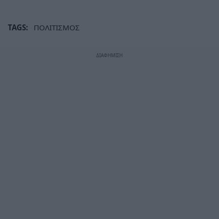
TAGS:
ΠΟΛΙΤΙΣΜΟΣ