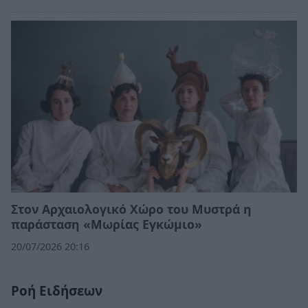
Στον Αρχαιολογικό Χώρο του Μυστρά η
παράσταση «Μωρίας Εγκώμιο»
20/07/2026 20:16
Ροή Ειδήσεων