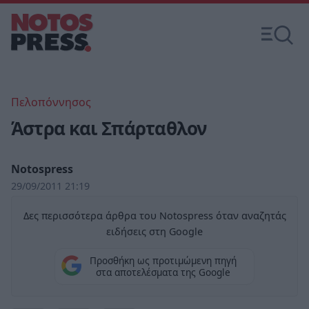
Πελοπόννησος
Άστρα και Σπάρταθλον
Notospress
29/09/2011 21:19
Δες περισσότερα άρθρα του Notospress όταν αναζητάς
ειδήσεις στη Google
Προσθήκη ως προτιμώμενη πηγή
στα αποτελέσματα της Google