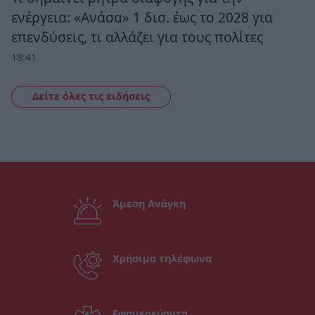
ενέργεια: «Ανάσα» 1 δισ. έως το 2028 για
επενδύσεις, τι αλλάζει για τους πολίτες
18:41
Δείτε όλες τις ειδήσεις
Άμεση Ανάγκη
Χρήσιμα τηλέφωνα
Εφημερεύοντα