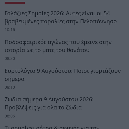
Γαλάζιες Σημαίες 2026: Αυτές είναι οι 54
βραβευμένες παραλίες στην Πελοπόννησο
10:16
Ποδοσφαιρικός αγώνας που έμεινε στην
ιστορία ως το ματς του θανάτου
08:30
Εορτολόγιο 9 Αυγούστου: Ποιοι γιορτάζουν
σήμερα
08:10
Ζώδια σήμερα 9 Αυγούστου 2026:
Προβλέψεις για όλα τα ζώδια
08:06
Τι σημαίνει ρήτρα διαφυγής για την