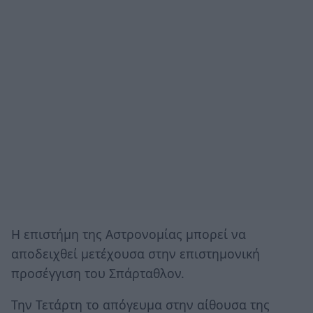
Η επιστήμη της Αστρονομίας μπορεί να
αποδειχθεί μετέχουσα στην επιστημονική
προσέγγιση του Σπάρταθλον.
Την Τετάρτη το απόγευμα στην αίθουσα της