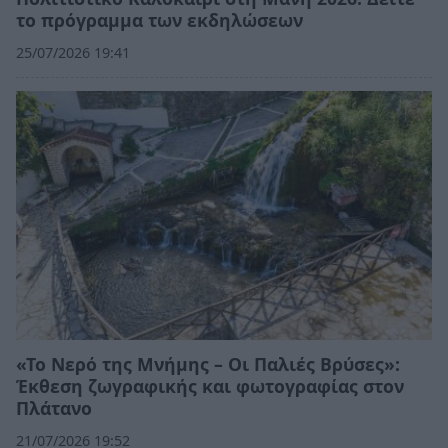
το πρόγραμμα των εκδηλώσεων
25/07/2026 19:41
«Το Νερό της Μνήμης – Οι Παλιές Βρύσες»:
Έκθεση ζωγραφικής και φωτογραφίας στον
Πλάτανο
21/07/2026 19:52