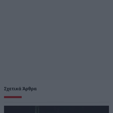
Σχετικά Άρθρα