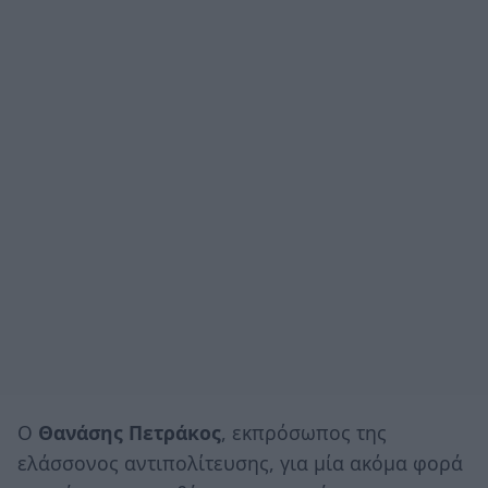
Ο
Θανάσης Πετράκος
, εκπρόσωπος της
ελάσσονος αντιπολίτευσης, για μία ακόμα φορά