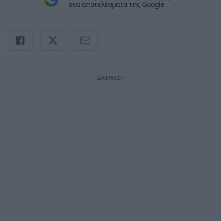
στα αποτελέσματα της Google