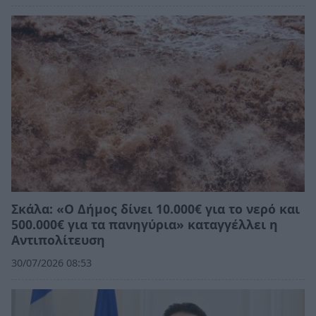
Σκάλα: «Ο Δήμος δίνει 10.000€ για το νερό και
500.000€ για τα πανηγύρια» καταγγέλλει η
Αντιπολίτευση
30/07/2026 08:53