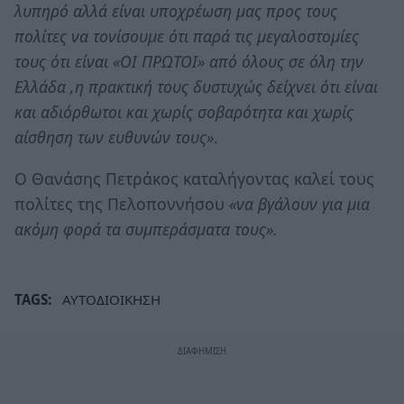
λυπηρό αλλά είναι υποχρέωση μας προς τους
πολίτες να τονίσουμε ότι παρά τις μεγαλοστομίες
τους ότι είναι «ΟΙ ΠΡΩΤΟΙ» από όλους σε όλη την
Ελλάδα ,η πρακτική τους δυστυχώς δείχνει ότι είναι
και αδιόρθωτοι και χωρίς σοβαρότητα και χωρίς
αίσθηση των ευθυνών τους»
.
Ο Θανάσης Πετράκος καταλήγοντας καλεί τους
πολίτες της Πελοποννήσου
«να βγάλουν για μια
ακόμη φορά τα συμπεράσματα τους».
TAGS:
ΑΥΤΟΔΙΟΙΚΗΣΗ