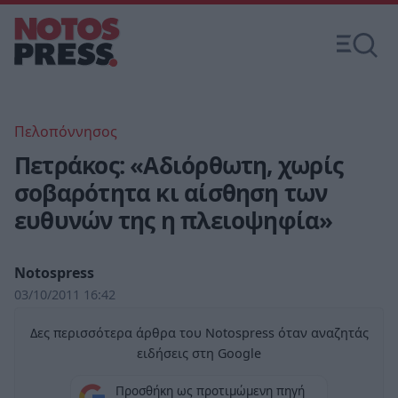
Πελοπόννησος
Πετράκος: «Αδιόρθωτη, χωρίς
σοβαρότητα κι αίσθηση των
ευθυνών της η πλειοψηφία»
Notospress
03/10/2011 16:42
Δες περισσότερα άρθρα του Notospress όταν αναζητάς
ειδήσεις στη Google
Προσθήκη ως προτιμώμενη πηγή