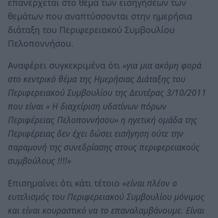
επανέρχεται στο θέμα των εισηγήσεων των
θεμάτων που αναπτύσσονται στην ημερήσια
διάταξη του Περιφερειακού Συμβουλίου
Πελοποννήσου.
Αναφέρει συγκεκριμένα ότι
«για μια ακόμη φορά
στο κεντρικό θέμα της Ημερήσιας Διάταξης του
Περιφερειακού Συμβουλίου της Δευτέρας 3/10/2011
που είναι « Η διαχείριση υδατίνων πόρων
Περιφέρειας Πελοποννήσου» η ηγετική ομάδα της
Περιφέρειας δεν έχει δώσει εισήγηση ούτε την
παραμονή της συνεδρίασης στους περιφερειακούς
συμβούλους !!!!»
Επισημαίνει ότι κάτι τέτοιο «
είναι πλέον ο
ευτελισμός του Περιφερειακού Συμβουλίου μόνιμος
και είναι κουραστικό να το επαναλαμβάνουμε. Είναι