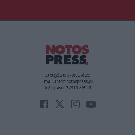
Στοιχεία επικοινωνίας:
Email. info@notospress.gr
Τηλέφωνο: 27310.89949