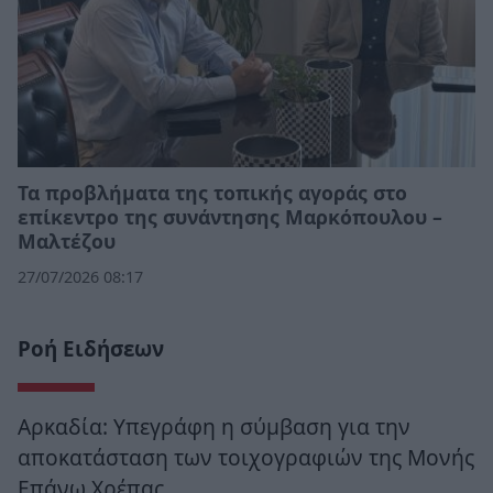
Τα προβλήματα της τοπικής αγοράς στο
επίκεντρο της συνάντησης Μαρκόπουλου –
Μαλτέζου
27/07/2026 08:17
Ροή Ειδήσεων
Αρκαδία: Υπεγράφη η σύμβαση για την
αποκατάσταση των τοιχογραφιών της Μονής
Επάνω Χρέπας