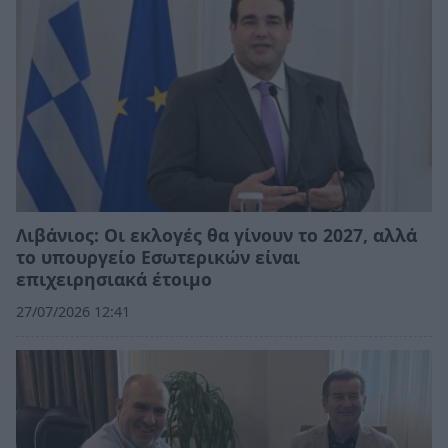
Λιβάνιος: Οι εκλογές θα γίνουν το 2027, αλλά
το υπουργείο Εσωτερικών είναι
επιχειρησιακά έτοιμο
27/07/2026 12:41