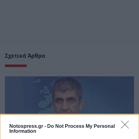
Σχετικά Άρθρα
Notospress.gr -
Do Not Process My Personal
Information