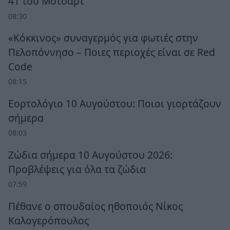
41 του Μότσαρτ
08:30
«Κόκκινος» συναγερμός για φωτιές στην
Πελοπόννησο – Ποιες περιοχές είναι σε Red
Code
08:15
Εορτολόγιο 10 Αυγούστου: Ποιοι γιορτάζουν
σήμερα
08:03
Ζώδια σήμερα 10 Αυγούστου 2026:
Προβλέψεις για όλα τα ζώδια
07:59
Πέθανε ο σπουδαίος ηθοποιός Νίκος
Καλογερόπουλος