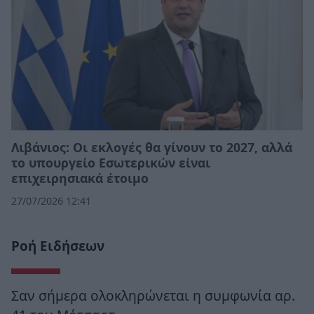
Λιβάνιος: Οι εκλογές θα γίνουν το 2027, αλλά
το υπουργείο Εσωτερικών είναι
επιχειρησιακά έτοιμο
27/07/2026 12:41
Ροή Ειδήσεων
Σαν σήμερα ολοκληρώνεται η συμφωνία αρ.