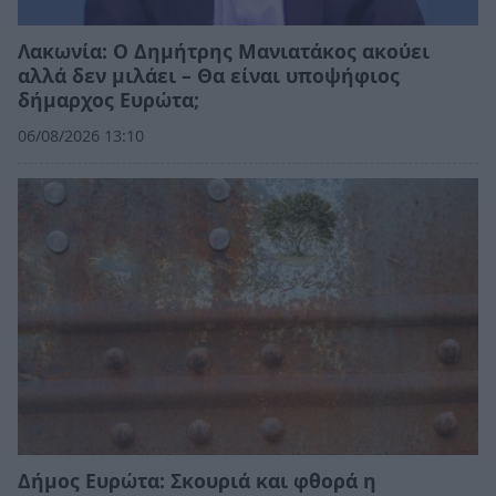
Λακωνία: Ο Δημήτρης Μανιατάκος ακούει
αλλά δεν μιλάει – Θα είναι υποψήφιος
δήμαρχος Ευρώτα;
06/08/2026 13:10
Δήμος Ευρώτα: Σκουριά και φθορά η