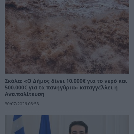
Σκάλα: «Ο Δήμος δίνει 10.000€ για το νερό και
500.000€ για τα πανηγύρια» καταγγέλλει η
Αντιπολίτευση
30/07/2026 08:53