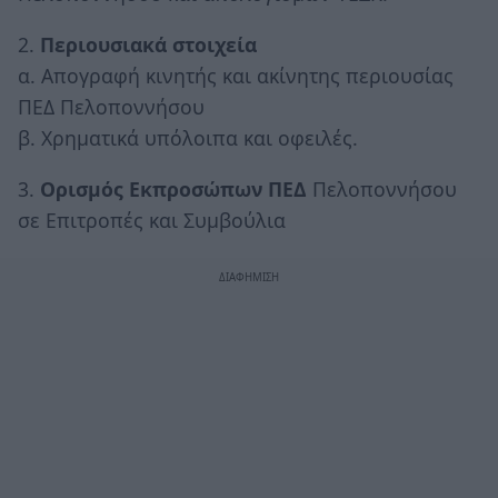
2.
Περιουσιακά στοιχεία
α. Απογραφή κινητής και ακίνητης περιουσίας
ΠΕΔ Πελοποννήσου
β. Χρηματικά υπόλοιπα και οφειλές.
3.
Ορισμός Εκπροσώπων ΠΕΔ
Πελοποννήσου
σε Επιτροπές και Συμβούλια