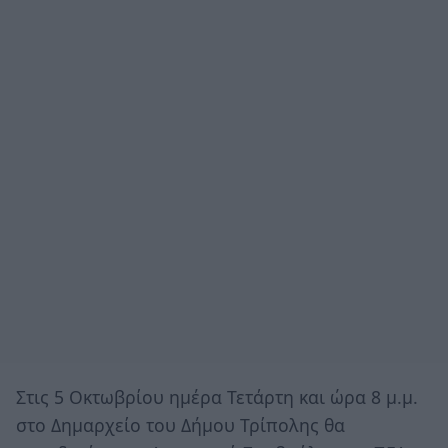
Στις 5 Οκτωβρίου ημέρα Τετάρτη και ώρα 8 μ.μ.
στο Δημαρχείο του Δήμου Τρίπολης θα