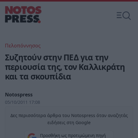
Πελοπόννησος
Συζητούν στην ΠΕΔ για την
περιουσία της, τον Καλλικράτη
και τα σκουπίδια
Notospress
05/10/2011 17:08
Δες περισσότερα άρθρα του Notospress όταν αναζητάς
ειδήσεις στη Google
Προσθήκη ως προτιμώμενη πηγή