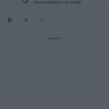
στα αποτελέσματα της Google