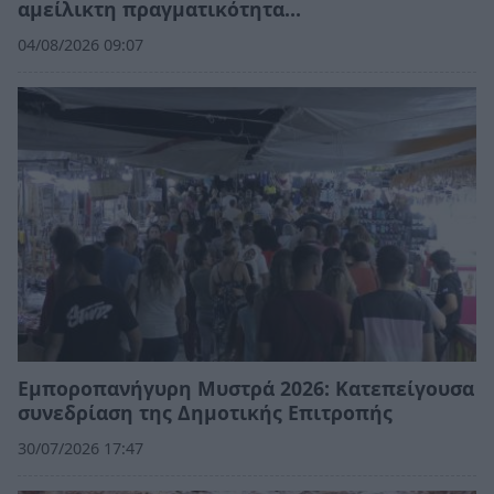
αμείλικτη πραγματικότητα…
04/08/2026 09:07
Εμποροπανήγυρη Μυστρά 2026: Κατεπείγουσα
συνεδρίαση της Δημοτικής Επιτροπής
30/07/2026 17:47