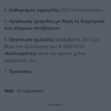
4.
Καθορισμός σφραγίδας
ΠΕΔ Πελοποννήσου.
5.
Οργάνωση ημερίδας με θέμα τη διαχείριση
των στερεών αποβλήτων
6.
Οργάνωση ημερίδας
(Δεκέμβριος 2011) με
θέμα την αξιολόγηση του Ν.3582/2010
«
Καλλικράτης»
μετα τον πρώτο χρόνο
εφαρμογής του.
7.
Προτάσεις.
TAGS:
ΑΥΤΟΔΙΟΙΚΗΣΗ