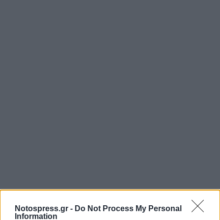
Notospress.gr -
Do Not Process My Personal
Information