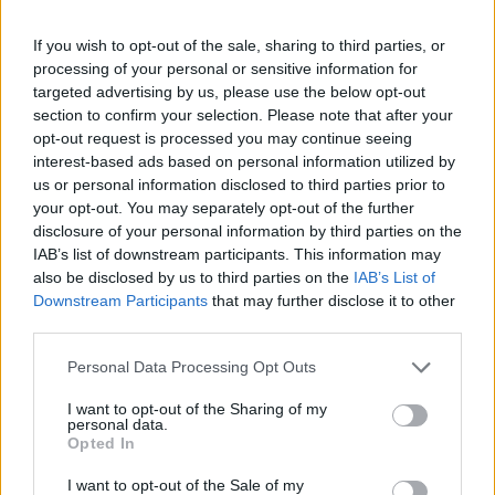
If you wish to opt-out of the sale, sharing to third parties, or
processing of your personal or sensitive information for
targeted advertising by us, please use the below opt-out
section to confirm your selection. Please note that after your
opt-out request is processed you may continue seeing
interest-based ads based on personal information utilized by
us or personal information disclosed to third parties prior to
your opt-out. You may separately opt-out of the further
disclosure of your personal information by third parties on the
Σχετικά Άρθρα
IAB’s list of downstream participants. This information may
also be disclosed by us to third parties on the
IAB’s List of
Downstream Participants
that may further disclose it to other
third parties.
Personal Data Processing Opt Outs
I want to opt-out of the Sharing of my
personal data.
Opted In
I want to opt-out of the Sale of my