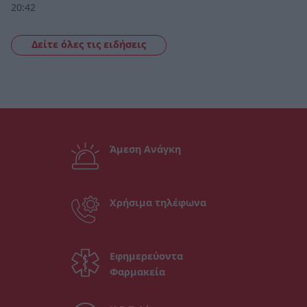
20:42
Δείτε όλες τις ειδήσεις
Άμεση Ανάγκη
Χρήσιμα τηλέφωνα
Εφημερεύοντα
Φαρμακεία