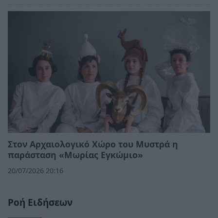
Στον Αρχαιολογικό Χώρο του Μυστρά η
παράσταση «Μωρίας Εγκώμιο»
20/07/2026 20:16
Ροή Ειδήσεων