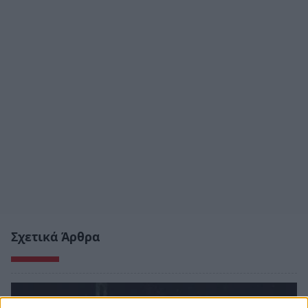
Σχετικά Άρθρα