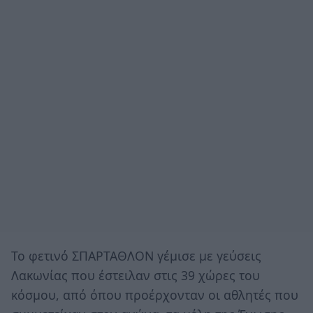
Το φετινό ΣΠΑΡΤΑΘΛΟΝ γέμισε με γεύσεις
Λακωνίας που έστειλαν στις 39 χώρες του
κόσμου, από όπου προέρχονταν οι αθλητές που