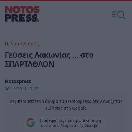
Πελοπόννησος
Γεύσεις Λακωνίας … στο
ΣΠΑΡΤΑΘΛΟΝ
Notospress
06/10/2011 17:25
Δες περισσότερα άρθρα του Notospress όταν αναζητάς
ειδήσεις στη Google
Προσθήκη ως προτιμώμενη πηγή
στα αποτελέσματα της Google