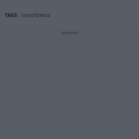
TAGS:
ΠΟΛΙΤΙΣΜΟΣ