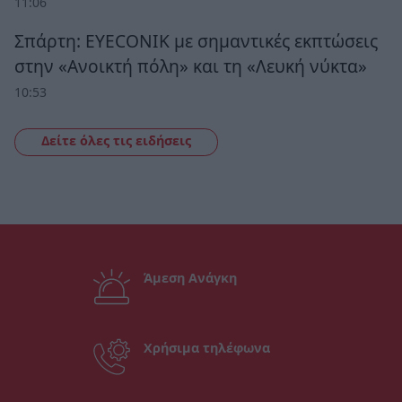
11:06
Σπάρτη: EYECONIK με σημαντικές εκπτώσεις
στην «Ανοικτή πόλη» και τη «Λευκή νύκτα»
10:53
Δείτε όλες τις ειδήσεις
Άμεση Ανάγκη
Χρήσιμα τηλέφωνα