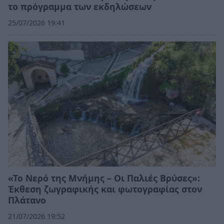
το πρόγραμμα των εκδηλώσεων
25/07/2026 19:41
«Το Νερό της Μνήμης – Οι Παλιές Βρύσες»:
Έκθεση ζωγραφικής και φωτογραφίας στον
Πλάτανο
21/07/2026 19:52