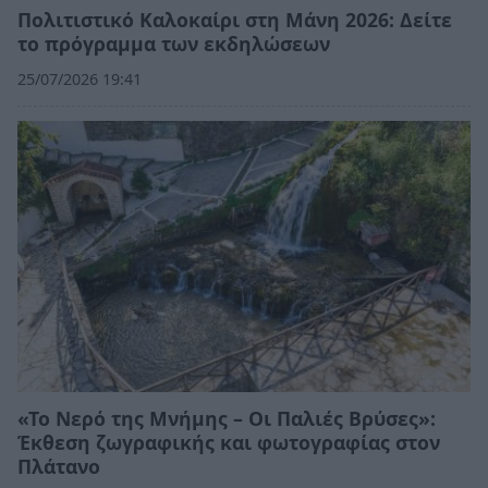
Πολιτιστικό Καλοκαίρι στη Μάνη 2026: Δείτε
το πρόγραμμα των εκδηλώσεων
25/07/2026 19:41
«Το Νερό της Μνήμης – Οι Παλιές Βρύσες»:
Έκθεση ζωγραφικής και φωτογραφίας στον
Πλάτανο