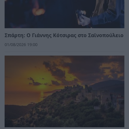
Σπάρτη: Ο Γιάννης Κότσιρας στο Σαϊνοπούλειο
01/08/2026 19:00