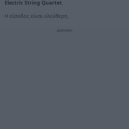
Electric String Quartet
.
Η είσοδος είναι ελεύθερη.