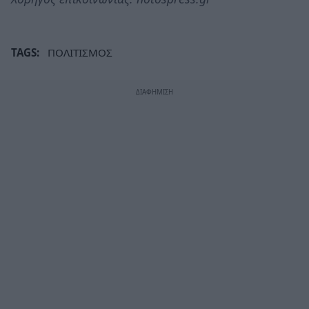
TAGS:
ΠΟΛΙΤΙΣΜΟΣ