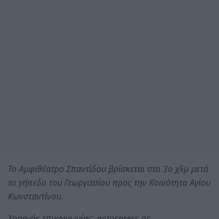
Το Αμφιθέατρο Σπαντίδου βρίσκεται στο 3ο χλμ μετά
το γήπεδο του Γεωργιτσίου προς την Κοινότητα Αγίου
Κωνσταντίνου.
Χορηγός επικοινωνίας: notospress.gr