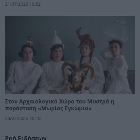
21/07/2026 19:52
Στον Αρχαιολογικό Χώρο του Μυστρά η
παράσταση «Μωρίας Εγκώμιο»
20/07/2026 20:16
Ροή Ειδήσεων