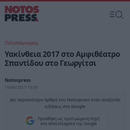
Πελοπόννησος
Υακίνθεια 2017 στο Αμφιθέατρο
Σπαντίδου στο Γεωργίτσι
Notospress
19/06/2017 10:59
Δες περισσότερα άρθρα του Notospress όταν αναζητάς
ειδήσεις στη Google
Προσθήκη ως προτιμώμενη πηγή
στα αποτελέσματα της Google