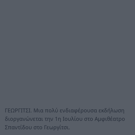
ΓΕΩΡΓΙΤΣΙ. Μια πολύ ενδιαφέρουσα εκδήλωση
διοργανώνεται την 1η Ιουλίου στο Αμφιθέατρο
Σπαντίδου στο Γεωργίτσι.