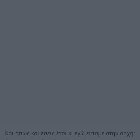
Και όπως και εσείς έτσι κι εγώ είπαμε στην αρχή: