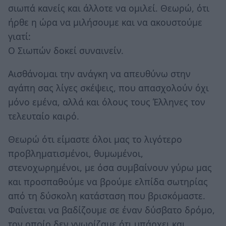
σιωπά κανείς και άλλοτε να ομιλεί. Θεωρώ, ότι
ήρθε η ώρα να μιλήσουμε και να ακουστούμε
γιατί:
Ο Σιωπών δοκεί συναινείν.
Αισθάνομαι την ανάγκη να απευθύνω στην
αγάπη σας λίγες σκέψεις, που απασχολούν όχι
μόνο εμένα, αλλά και όλους τους Έλληνες τον
τελευταίο καιρό.
Θεωρώ ότι είμαστε όλοι μας το λιγότερο
προβληματισμένοι, θυμωμένοι,
στενοχωρημένοι, με όσα συμβαίνουν γύρω μας
και προσπαθούμε να βρούμε ελπίδα σωτηρίας
από τη δύσκολη κατάσταση που βρισκόμαστε.
Φαίνεται να βαδίζουμε σε έναν δύσβατο δρόμο,
τον οποίο δεν γνωρίζαμε ότι υπάρχει και