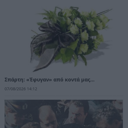
Σπάρτη: «Έφυγαν» από κοντά μας…
07/08/2026 14:12