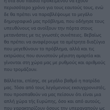
ή στα δύο παιδιά προκειμένου να έχουν
περισσότερο χρόνο για τους εαυτούς τους, ενώ
δε θα πρέπει να παραβλέψουμε το μεγάλο
δημογραφικό μας πρόβλημα, που οδήγησε τους
υπευθύνους να ανοίξουν την πόρτα στους
μετανάστες με τις γνωστές συνέπειες. Βεβαίως
θα πρέπει να αναφέρουμε τα αμέτρητα διαζύγια
που μεγεθύνουν το πρόβλημα, αλλά και τις
εκτρώσεις που συνιστούν μέγιστη αμαρτία και
γίνονται στη χώρα μας με ρυθμούς και αριθμούς
που τρομάζουν.
Βάλλεται, επίσης, σε μεγάλο βαθμό η πατρίδα
μας. Τόσο από τους λεγόμενους εκσυγχρονιστές,
που προσπαθούν να μας πείσουν ότι είναι μια
απλή χώρα τής Ευρώπης, όσο και από αυτούς,
που χαρακτηρίζουν όσους την υπεραγαπούν ως