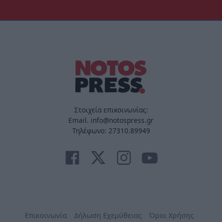
Στοιχεία επικοινωνίας:
Email. info@notospress.gr
Τηλέφωνο: 27310.89949
Επικοινωνία
Δήλωση Εχεμύθειας
Όροι Χρήσης