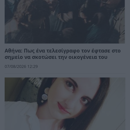
Αθήνα: Πως ένα τελεσίγραφο τον έφτασε στο
σημείο να σκοτώσει την οικογένεια του
07/08/2026 12:29