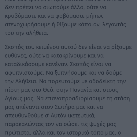
δεν πρέπει να σιωπούμε άλλο, ούτε να
κρυβόμαστε και να φοβόμαστε μήπως
στενοχωρήσουμε ή θίξουμε κάποιον, λέγοντάς
του την αλήθεια.
Σκοπός του κειμένου αυτού δεν είναι να ρίξουμε
ευθύνες, ούτε να κατακρίνουμε και να
καταδικάσουμε κανέναν. Σκοπός είναι να
αφυπνιστούμε. Να ξυπνήσουμε και να δούμε
την Αλήθεια. Να πορευτούμε με οδοδείκτη την
πίστη μας στο Θεό, στην Παναγία και στους
Αγίους μας. Να επαναπροσδιορίσουμε τη στάση
μας απέναντι στον Σωτήρα μας και να
απευθυνθούμε σ’ Αυτόν ικετευτικά,
παρακαλώντας τον να σώσει τις ψυχές μας
πρώτιστα, αλλά και τον ιστορικό τόπο μας, ο