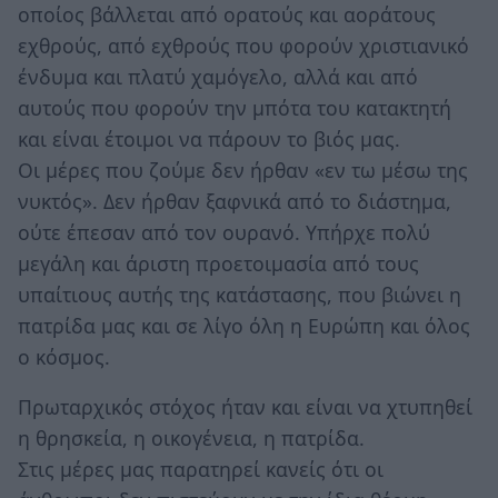
οποίος βάλλεται από ορατούς και αοράτους
εχθρούς, από εχθρούς που φορούν χριστιανικό
ένδυμα και πλατύ χαμόγελο, αλλά και από
αυτούς που φορούν την μπότα του κατακτητή
και είναι έτοιμοι να πάρουν το βιός μας.
Οι μέρες που ζούμε δεν ήρθαν «εν τω μέσω της
νυκτός». Δεν ήρθαν ξαφνικά από το διάστημα,
ούτε έπεσαν από τον ουρανό. Υπήρχε πολύ
μεγάλη και άριστη προετοιμασία από τους
υπαίτιους αυτής της κατάστασης, που βιώνει η
πατρίδα μας και σε λίγο όλη η Ευρώπη και όλος
ο κόσμος.
Πρωταρχικός στόχος ήταν και είναι να χτυπηθεί
η θρησκεία, η οικογένεια, η πατρίδα.
Στις μέρες μας παρατηρεί κανείς ότι οι