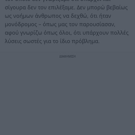
σίγουρα δεν τον επιλέξαμε. Δεν μπορώ βεβαίως
ως νοήμων άνθρωπος να δεχθώ, ότι ήταν
μονόδρομος – όπως μας τον παρουσίασαν,
αφού γνωρίζω όπως όλοι, ότι υπάρχουν πολλές
λύσεις σωστές για το ίδιο πρόβλημα.