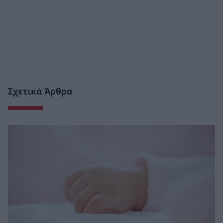
Σχετικά Άρθρα