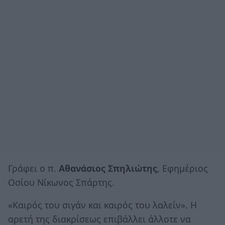
Γράφει ο π.
Αθανάσιος Σπηλιώτης
, Εφημέριος
Οσίου Νίκωνος Σπάρτης.
«Καιρός του σιγάν και καιρός του λαλείν». Η
αρετή της διακρίσεως επιβάλλει άλλοτε να