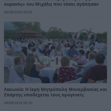
ουρανός» του Μιχάλη που τόσοι αγάπησαν
08/08/2026 09:05
Λακωνία: Η Ιερή Μητρόπολη Μονεμβασίας και
Σπάρτης υποδέχεται τους ομογενείς
08/08/2026 08:50