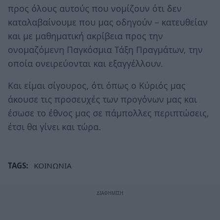
προς όλους αυτούς που νομίζουν ότι δεν
καταλαβαίνουμε που μας οδηγούν – κατευθείαν
και με μαθηματική ακρίβεια προς την
ονομαζόμενη Παγκόσμια Τάξη Πραγμάτων, την
οποία ονειρεύονται και εξαγγέλλουν.
Και είμαι σίγουρος, ότι όπως ο Κύριός μας
άκουσε τις προσευχές των προγόνων μας και
έσωσε το έθνος μας σε πάμπολλες περιπτώσεις,
έτσι θα γίνει και τώρα.
TAGS:
ΚΟΙΝΩΝΙΑ