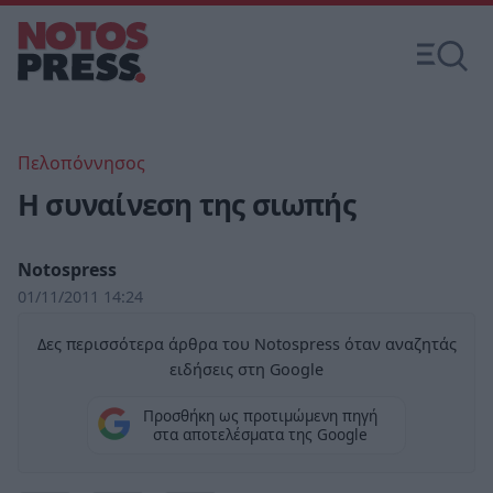
Πελοπόννησος
Η συναίνεση της σιωπής
Notospress
01/11/2011 14:24
Δες περισσότερα άρθρα του Notospress όταν αναζητάς
ειδήσεις στη Google
Προσθήκη ως προτιμώμενη πηγή
στα αποτελέσματα της Google