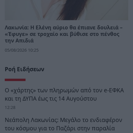
Λακωνία: Η Ελένη αύριο θα έπιανε δουλειά –
«Έφυγε» σε τροχαίο και βύθισε στο πένθος
την Απιδιά
05/08/2026 10:25
Ροή Ειδήσεων
Ο «χάρτης» των πληρωμών από τον e-ΕΦΚΑ
και τη ΔΥΠΑ έως τις 14 Αυγούστου
12:28
Νεάπολη Λακωνίας: Μεγάλο το ενδιαφέρον
του κόσμου για το Παζάρι στην παραλία