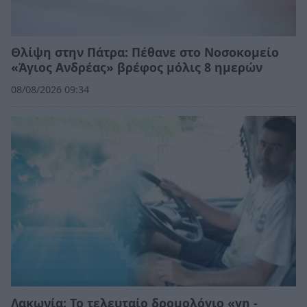
Θλίψη στην Πάτρα: Πέθανε στο Νοσοκομείο
«Άγιος Ανδρέας» βρέφος μόλις 8 ημερών
08/08/2026 09:34
Λακωνία: Το τελευταίο δρομολόγιο «γη -