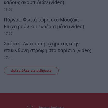
κάδους σκουπιδιών (video)
18:07
Πύργος: Φωτιά τώρα στο Μουζάκι –
Επιχειρούν και εναέρια μέσα (video)
17:55
Σπάρτη: Ανατροπή οχήματος στην
επικίνδυνη στροφή στο Χαρίσιο (video)
17:44
Δείτε όλες τις ειδήσεις
Άμεση Ανάγκη