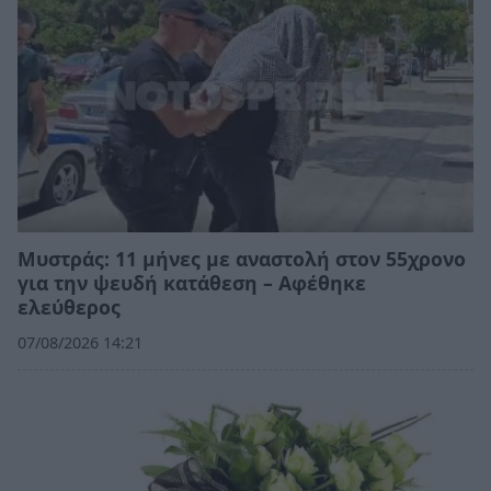
Μυστράς: 11 μήνες με αναστολή στον 55χρονο
για την ψευδή κατάθεση – Αφέθηκε
ελεύθερος
07/08/2026 14:21