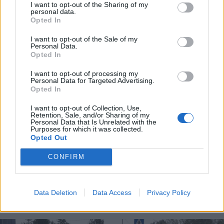
I want to opt-out of the Sharing of my
personal data.
Opted In
I want to opt-out of the Sale of my
Personal Data.
Opted In
I want to opt-out of processing my
Personal Data for Targeted Advertising.
Opted In
I want to opt-out of Collection, Use,
Retention, Sale, and/or Sharing of my
Personal Data that Is Unrelated with the
Purposes for which it was collected.
Opted Out
CONFIRM
Data Deletion
Data Access
Privacy Policy