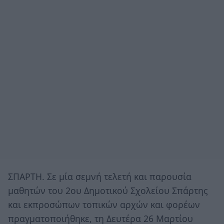
ΣΠΑΡΤΗ. Σε μία σεμνή τελετή και παρουσία
μαθητών του 2ου Δημοτικού Σχολείου Σπάρτης
και εκπροσώπων τοπικών αρχών και φορέων
πραγματοποιήθηκε, τη Δευτέρα 26 Μαρτίου