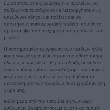
δυνατότητα στους μαθητές των σχολείων, να
παίξουν και ταυτόχρονα να λειτουργήσουν ως
υπεύθυνοι οδηγοί και πολίτες και να
αποκτήσουν κυκλοφοριακή παιδεία, που θα τα
προστατέψει από ατυχήματα στο παρόν και στο
μέλλον.
Η συστηματική επιμόρφωση των παιδιών αλλά
και η συνεχής ενημέρωση και ευαισθητοποίηση
όλων των πολιτών σε θέματα οδικής ασφάλειας
είναι ο μόνος τρόπος να αλλάξουμε την τραγική
κατάσταση αναφορικά με τον αριθμό και τα
αποτελέσματα των τροχαίων δυστυχημάτων στη
χώρα μας.
Μόνο μέσα από την εκπαίδευση των νέων
ανθρώπων θα αποκτήσουμε σωστή και τυπική