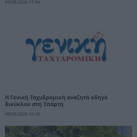
09/08/2026 17:44
Η Γενική Ταχυδρομική αναζητά οδηγό
δικύκλου στη Σπάρτη
08/08/2026 10:18