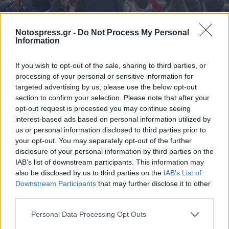
Notospress.gr -
Do Not Process My Personal
Information
If you wish to opt-out of the sale, sharing to third parties, or
processing of your personal or sensitive information for
targeted advertising by us, please use the below opt-out
section to confirm your selection. Please note that after your
opt-out request is processed you may continue seeing
interest-based ads based on personal information utilized by
us or personal information disclosed to third parties prior to
your opt-out. You may separately opt-out of the further
disclosure of your personal information by third parties on the
IAB’s list of downstream participants. This information may
also be disclosed by us to third parties on the
IAB’s List of
Downstream Participants
that may further disclose it to other
third parties.
Personal Data Processing Opt Outs