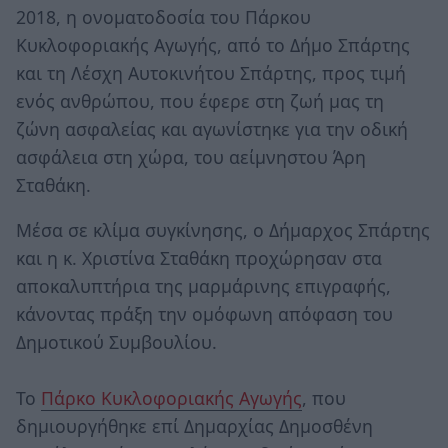
2018, η ονοματοδοσία του Πάρκου
Κυκλοφοριακής Αγωγής, από το Δήμο Σπάρτης
και τη Λέσχη Αυτοκινήτου Σπάρτης, προς τιμή
ενός ανθρώπου, που έφερε στη ζωή μας τη
ζώνη ασφαλείας και αγωνίστηκε για την οδική
ασφάλεια στη χώρα, του αείμνηστου Άρη
Σταθάκη.
Μέσα σε κλίμα συγκίνησης, ο Δήμαρχος Σπάρτης
και η κ. Χριστίνα Σταθάκη προχώρησαν στα
αποκαλυπτήρια της μαρμάρινης επιγραφής,
κάνοντας πράξη την ομόφωνη απόφαση του
Δημοτικού Συμβουλίου.
Το
Πάρκο Κυκλοφοριακής Αγωγής
, που
δημιουργήθηκε επί Δημαρχίας Δημοσθένη