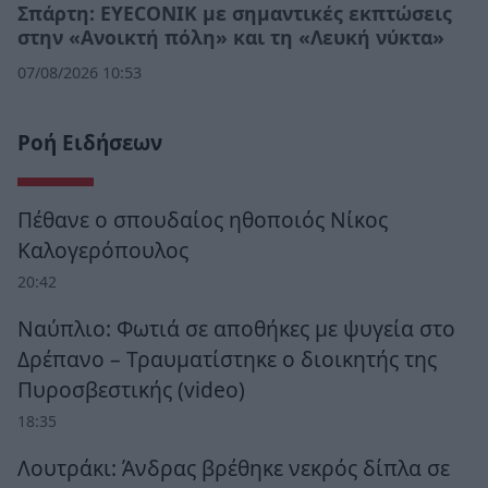
Σπάρτη: EYECONIK με σημαντικές εκπτώσεις
στην «Ανοικτή πόλη» και τη «Λευκή νύκτα»
07/08/2026 10:53
Ροή Ειδήσεων
Πέθανε ο σπουδαίος ηθοποιός Νίκος
Καλογερόπουλος
20:42
Ναύπλιο: Φωτιά σε αποθήκες με ψυγεία στο
Δρέπανο – Τραυματίστηκε ο διοικητής της
Πυροσβεστικής (video)
18:35
Λουτράκι: Άνδρας βρέθηκε νεκρός δίπλα σε