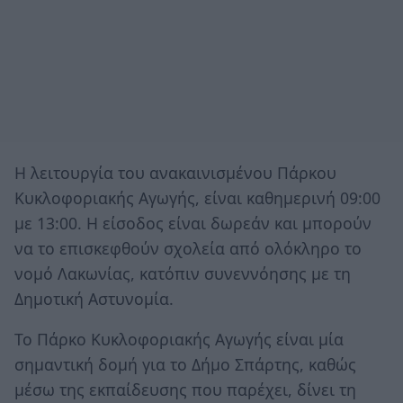
Η λειτουργία του ανακαινισμένου Πάρκου
Κυκλοφοριακής Αγωγής, είναι καθημερινή 09:00
με 13:00. Η είσοδος είναι δωρεάν και μπορούν
να το επισκεφθούν σχολεία από ολόκληρο το
νομό Λακωνίας, κατόπιν συνεννόησης με τη
Δημοτική Αστυνομία.
Το Πάρκο Κυκλοφοριακής Αγωγής είναι μία
σημαντική δομή για το Δήμο Σπάρτης, καθώς
μέσω της εκπαίδευσης που παρέχει, δίνει τη