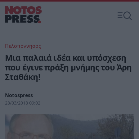
Πελοπόννησος
Mια παλαιά ιδέα και υπόσχεση
που έγινε πράξη μνήμης του Άρη
Σταθάκη!
Notospress
28/03/2018 09:02