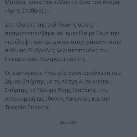
Ματάλα, απέκτησε πλέον το δικό του όνομα:
«Άρης Σταθάκης».
Στο πλαίσιο της εκδήλωσης αυτής,
πραγματοποιήθηκε και ημερίδα με θέμα την
«πρόληψη των τροχαίων ατυχημάτων», στην
αίθουσα Ευάγγελος Φιλιππόπουλος του
Πνευματικού Κέντρου Σπάρτης.
Οι εκδηλώσεις ήταν μία συνδιοργάνωση του
Δήμου Σπάρτης με τη Λέσχη Αυτοκινήτου
Σπάρτης, το Ίδρυμα Άρης Σταθάκης, την
Αστυνομική Διεύθυνση Λακωνίας και την
Τροχαία Σπάρτης.