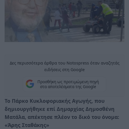
Δες περισσότερα άρθρα του Notospress όταν αναζητάς
ειδήσεις στη Google
Προσθήκη ως προτιμώμενη πηγή
στα αποτελέσματα της Google
Το Πάρκο Κυκλοφοριακής Αγωγής, που
δημιουργήθηκε επί Δημαρχίας Δημοσθένη
Ματάλα, απέκτησε πλέον το δικό του όνομα:
«Άρης Σταθάκης»