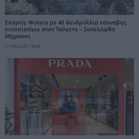
Σπάρτη: Φυτεία με 40 δενδρύλλια κάνναβης
εντοπίστηκε στον Ταΰγετο – Συνελήφθη
68χρονος
07/08/2026 13:04