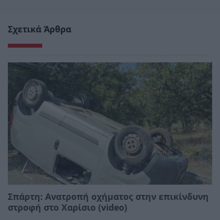
Σχετικά Άρθρα
Σπάρτη: Ανατροπή οχήματος στην επικίνδυνη
στροφή στο Χαρίσιο (video)