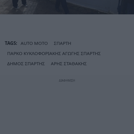
TAGS:
AUTO MOTO
ΣΠΑΡΤΗ
ΠΑΡΚΟ ΚΥΚΛΟΦΟΡΙΑΚΗΣ ΑΓΩΓΗΣ ΣΠΑΡΤΗΣ
ΔΗΜΟΣ ΣΠΑΡΤΗΣ
ΑΡΗΣ ΣΤΑΘΑΚΗΣ