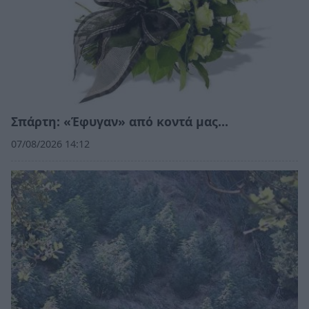
Σπάρτη: «Έφυγαν» από κοντά μας…
07/08/2026 14:12