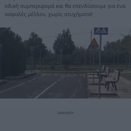
οδική συμπεριφορά και θα επενδύσουμε για ένα
ασφαλές μέλλον, χωρίς ατυχήματα!