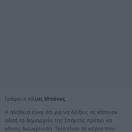
Γράφει ο Ηλ
ίας Μπόνος
Η αλήθεια είναι ότι για να δείξεις σε κάποιον
αδαή το δημαρχείο της Σπάρτης πρέπει να
κάνεις διευκρίνιση. Τρία είναι τα κτίρια που