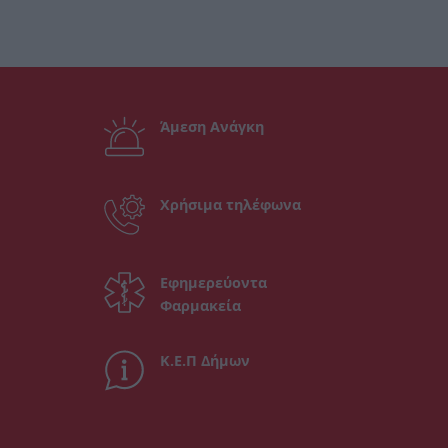
Άμεση Ανάγκη
Χρήσιμα τηλέφωνα
Εφημερεύοντα
Φαρμακεία
Κ.Ε.Π Δήμων