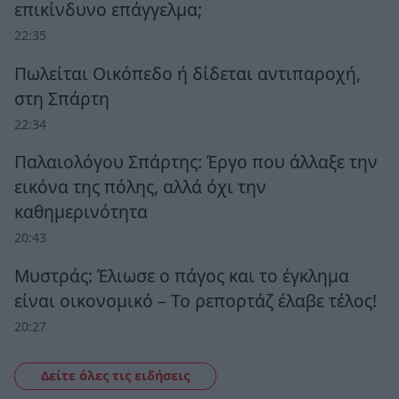
επικίνδυνο επάγγελμα;
22:35
Πωλείται Οικόπεδο ή δίδεται αντιπαροχή,
στη Σπάρτη
22:34
Παλαιολόγου Σπάρτης: Έργο που άλλαξε την
εικόνα της πόλης, αλλά όχι την
καθημερινότητα
20:43
Μυστράς: Έλιωσε ο πάγος και το έγκλημα
είναι οικονομικό – Το ρεπορτάζ έλαβε τέλος!
20:27
Δείτε όλες τις ειδήσεις