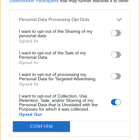
Downstream Participants
that may further disclose it to other
third parties.
Personal Data Processing Opt Outs
I want to opt-out of the Sharing of my
personal data.
Opted In
I want to opt-out of the Sale of my
Personal Data.
Opted In
I want to opt-out of processing my
Personal Data for Targeted Advertising.
Opted In
I want to opt-out of Collection, Use,
Retention, Sale, and/or Sharing of my
Personal Data that Is Unrelated with the
Purposes for which it was collected.
Opted Out
CONFIRM