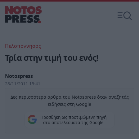
Πελοπόννησος
Τρία στην τιμή του ενός!
Notospress
28/11/2011 15:41
Δες περισσότερα άρθρα του Notospress όταν αναζητάς
ειδήσεις στη Google
Προσθήκη ως προτιμώμενη πηγή
στα αποτελέσματα της Google