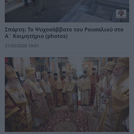
Σπάρτη: Το Ψυχοσάββατο του Ρουσαλιού στο
Α΄ Κοιμητήριο (photos)
31/05/2026 19:01