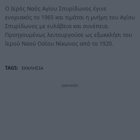
Ο Ιερός Ναός Αγίου Σπυρίδωνος έγινε
ενοριακός το 1965 και τιμάται η μνήμη του Αγίου
Σπυρίδωνος με ευλάβεια και συνέπεια.
Προηγουμένως λειτουργούσε ως εξωκκλήσι του
Ιερού Ναού Οσίου Νίκωνος από το 1920.
TAGS:
ΕΚΚΛΗΣΙΑ