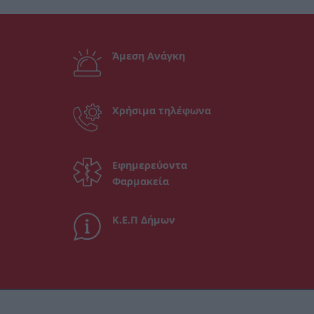
Άμεση Ανάγκη
Χρήσιμα τηλέφωνα
Εφημερεύοντα
Φαρμακεία
Κ.Ε.Π Δήμων