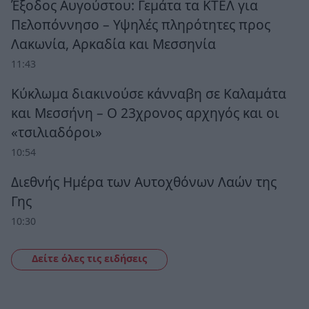
Έξοδος Αυγούστου: Γεμάτα τα ΚΤΕΛ για
Πελοπόννησο – Υψηλές πληρότητες προς
Λακωνία, Αρκαδία και Μεσσηνία
11:43
Κύκλωμα διακινούσε κάνναβη σε Καλαμάτα
και Μεσσήνη – Ο 23χρονος αρχηγός και οι
«τσιλιαδόροι»
10:54
Διεθνής Ημέρα των Αυτοχθόνων Λαών της
Γης
10:30
Δείτε όλες τις ειδήσεις