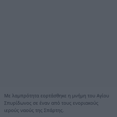
Με λαμπρότητα εορτάσθηκε η μνήμη του Αγίου
Σπυρίδωνος σε έναν από τους ενοριακούς
ιερούς ναούς της Σπάρτης.