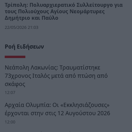
Τρίπολη: Πολυαρχιερατικό Συλλείτουργο για
τους Πολιούχους Αγίους Νεομάρτυρες
Δημήτριο και Παύλο
22/05/2026 21:03
Ροή Ειδήσεων
Νεάπολη Λακωνίας: Τραυματίστηκε
73χρονος Ιταλός μετά από πτώση από
σκάφος
12:07
Αρχαία Ολυμπία: Οι «Εκκλησιάζουσες»
έρχονται στην στις 12 Αυγούστου 2026
12:00