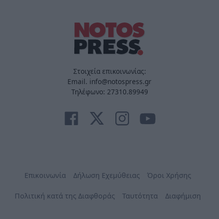
Στοιχεία επικοινωνίας:
Email. info@notospress.gr
Τηλέφωνο: 27310.89949
Επικοινωνία
Δήλωση Εχεμύθειας
Όροι Χρήσης
Πολιτική κατά της Διαφθοράς
Ταυτότητα
Διαφήμιση