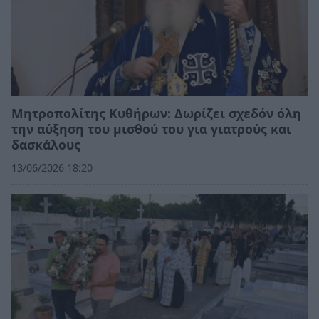
Μητροπολίτης Κυθήρων: Δωρίζει σχεδόν όλη
την αύξηση του μισθού του για γιατρούς και
δασκάλους
13/06/2026 18:20