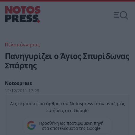
Πελοπόννησος
Πανηγυρίζει ο Άγιος Σπυρίδωνας
Σπάρτης
Notospress
12/12/2011 17:23
Δες περισσότερα άρθρα του Notospress όταν αναζητάς
ειδήσεις στη Google
Προσθήκη ως προτιμώμενη πηγή
στα αποτελέσματα της Google