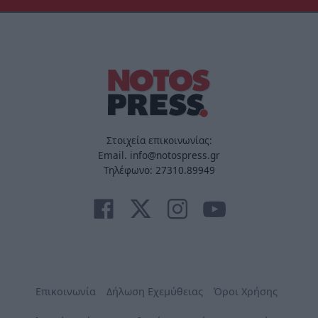
Στοιχεία επικοινωνίας:
Email. info@notospress.gr
Τηλέφωνο: 27310.89949
Επικοινωνία
Δήλωση Εχεμύθειας
Όροι Χρήσης