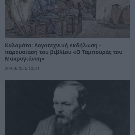
Καλαμάτα: Λογοτεχνική εκδήλωση -
παρουσίαση του βιβλίου «Ο Ταμπουράς του
Μακρυγιάννη»
20/03/2026 10:34