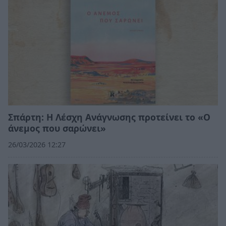
Σπάρτη: Η Λέσχη Ανάγνωσης προτείνει το «Ο
άνεμος που σαρώνει»
26/03/2026 12:27