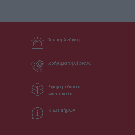
Άμεση Ανάγκη
Χρήσιμα τηλέφωνα
Εφημερεύοντα
Φαρμακεία
Κ.Ε.Π Δήμων