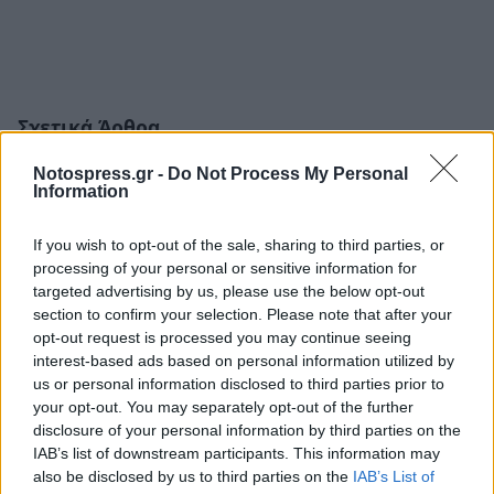
Σχετικά Άρθρα
Notospress.gr -
Do Not Process My Personal
Information
If you wish to opt-out of the sale, sharing to third parties, or
processing of your personal or sensitive information for
targeted advertising by us, please use the below opt-out
section to confirm your selection. Please note that after your
opt-out request is processed you may continue seeing
interest-based ads based on personal information utilized by
us or personal information disclosed to third parties prior to
your opt-out. You may separately opt-out of the further
disclosure of your personal information by third parties on the
IAB’s list of downstream participants. This information may
also be disclosed by us to third parties on the
IAB’s List of