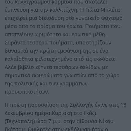
του καλλίγραμμου κορμιού που αποτελεί
έμπνευση για την καλλιτέχνη. Η Γιώτα Μπλέτα
επιχειρεί μια διείσδυση στο γυναικείο ψυχισμό
μέσα από το πρίσμα του έρωτα. Ποιήματα που
αποπνέουν ωριμότητα και ερωτική μέθη.
Σαράντα τέσσερα ποιήματα, υποστηρίζουν
δυναμικά την πρώτη εμφάνιση της σε ένα
καλαίσθητα φιλοτεχνημένο από τις εκδόσεις
ΑλΔε βιβλίο εξήντα τεσσάρων σελίδων με
σημαντικά αφιερώματα γνωστών από το χώρο
της πολιτικής και των γραμμάτων
προσωπικοτήτων.
Η πρώτη παρουσίαση της Συλλογής έγινε στις 18
Δεκεμβρίου ημέρα Κυριακή στο Γκάζι
(Τεχνόπολη) ώρα 7 μ.μ. στην αίθουσα Νίκου
Γκάτσου. Ομιλητές στην εκδήλωση ήταν ο