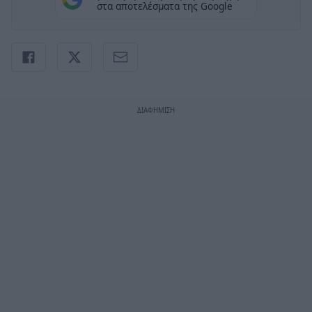
στα αποτελέσματα της Google