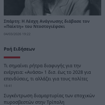
Σπάρτη: Η Λέσχη Ανάγνωσης διάβασε τον
«Παίκτη» του Ντοστογιέφσκι
04/03/2026 19:22
Ροή Ειδήσεων
Τι σημαίνει ρήτρα διαφυγής για την
ενέργεια: «Ανάσα» 1 δισ. έως το 2028 για
επενδύσεις, τι αλλάζει για τους πολίτες
18:41
Συγκέντρωση διαμαρτυρίας των εποχικών
πυροσβεστών στην Τρίπολη