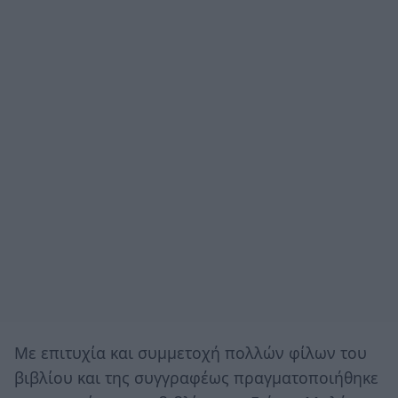
Με επιτυχία και συμμετοχή πολλών φίλων του
βιβλίου και της συγγραφέως πραγματοποιήθηκε