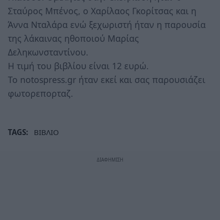
Σταύρος Μπένος, ο Χαρίλαος Γκορίτσας και η
Άννα Νταλάρα ενώ ξεχωριστή ήταν η παρουσία
της λάκαινας ηθοποιού Μαρίας
Δεληκωνσταντίνου.
Η τιμή του βιβλίου είναι 12 ευρώ.
Το notospress.gr ήταν εκεί και σας παρουσιάζει
φωτορεπορταζ.
TAGS:
ΒΙΒΛΙΟ