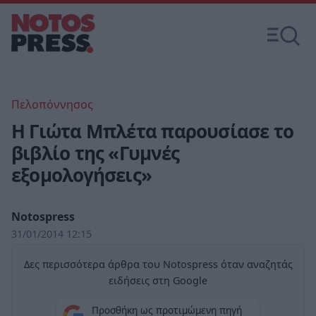
Πελοπόννησος
Η Γιώτα Μπλέτα παρουσίασε το
βιβλίο της «Γυμνές
εξομολογήσεις»
Notospress
31/01/2014 12:15
Δες περισσότερα άρθρα του Notospress όταν αναζητάς
ειδήσεις στη Google
Προσθήκη ως προτιμώμενη πηγή