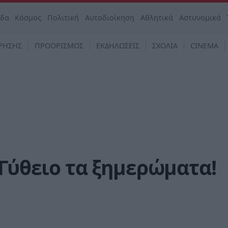
άδα
Κόσμος
Πολιτική
Αυτοδιοίκηση
Αθλητικά
Αστυνομικά
ΡΗΣΗΣ
ΠΡΟΟΡΙΣΜΟΣ
ΕΚΔΗΛΩΣΕΙΣ
ΣΧΟΛΙΑ
CINEMA
 Γύθειο τα ξημερώματα!