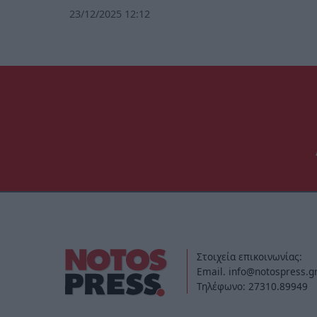
23/12/2025 12:12
Στοιχεία επικοινωνίας:
Email. info@notospress.g
Τηλέφωνο: 27310.89949