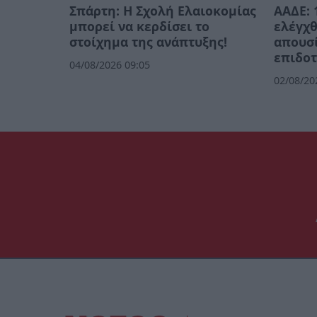
Σπάρτη: Η Σχολή Ελαιοκομίας
ΑΑΔΕ: 
μπορεί να κερδίσει το
ελέγχθ
στοίχημα της ανάπτυξης!
απουσί
επιδοτ
04/08/2026 09:05
02/08/20