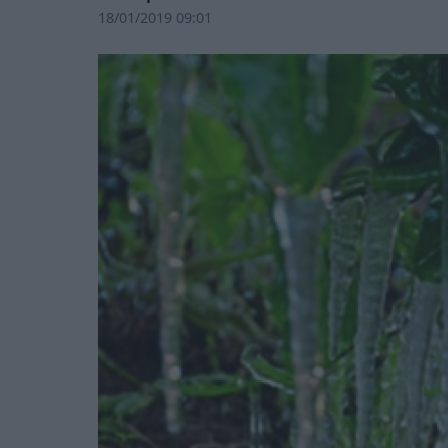
18/01/2019 09:01