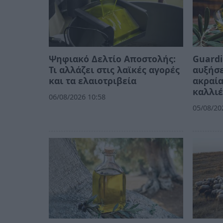
Ψηφιακό Δελτίο Αποστολής:
Guardi
Τι αλλάζει στις λαϊκές αγορές
αυξήσε
και τα ελαιοτριβεία
ακραία
καλλιέ
06/08/2026 10:58
05/08/20