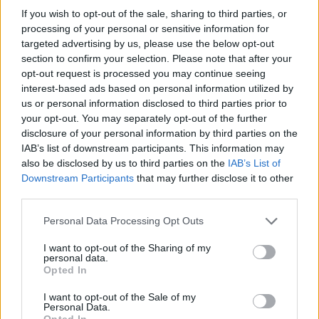
If you wish to opt-out of the sale, sharing to third parties, or
processing of your personal or sensitive information for
targeted advertising by us, please use the below opt-out
section to confirm your selection. Please note that after your
opt-out request is processed you may continue seeing
interest-based ads based on personal information utilized by
us or personal information disclosed to third parties prior to
your opt-out. You may separately opt-out of the further
disclosure of your personal information by third parties on the
IAB’s list of downstream participants. This information may
also be disclosed by us to third parties on the
IAB’s List of
Downstream Participants
that may further disclose it to other
third parties.
Personal Data Processing Opt Outs
I want to opt-out of the Sharing of my
personal data.
Opted In
I want to opt-out of the Sale of my
Personal Data.
Opted In