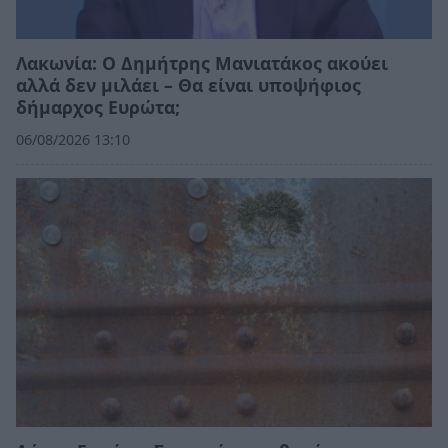
Λακωνία: Ο Δημήτρης Μανιατάκος ακούει
αλλά δεν μιλάει – Θα είναι υποψήφιος
δήμαρχος Ευρώτα;
06/08/2026 13:10