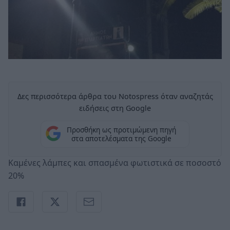
Δες περισσότερα άρθρα του Notospress όταν αναζητάς
ειδήσεις στη Google
Προσθήκη ως προτιμώμενη πηγή
στα αποτελέσματα της Google
Καμένες λάμπες και σπασμένα φωτιστικά σε ποσοστό
20%