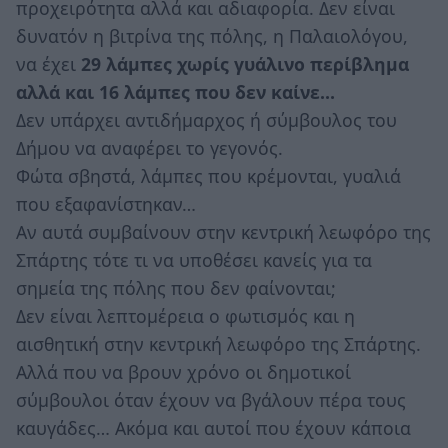
προχειρότητα αλλά και αδιαφορία. Δεν είναι
δυνατόν η βιτρίνα της πόλης, η Παλαιολόγου,
να έχει
29 λάμπες χωρίς γυάλινο περίβλημα
αλλά και 16 λάμπες που δεν καίνε…
Δεν υπάρχει αντιδήμαρχος ή σύμβουλος του
Δήμου να αναφέρει το γεγονός.
Φώτα σβηστά, λάμπες που κρέμονται, γυαλιά
που εξαφανίστηκαν…
Αν αυτά συμβαίνουν στην κεντρική λεωφόρο της
Σπάρτης τότε τι να υποθέσει κανείς για τα
σημεία της πόλης που δεν φαίνονται;
Δεν είναι λεπτομέρεια ο φωτισμός και η
αισθητική στην κεντρική λεωφόρο της Σπάρτης.
Αλλά που να βρουν χρόνο οι δημοτικοί
σύμβουλοι όταν έχουν να βγάλουν πέρα τους
καυγάδες… Ακόμα και αυτοί που έχουν κάποια