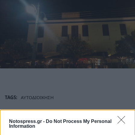
TAGS:
ΑΥΤΟΔΙΟΙΚΗΣΗ
Notospress.gr -
Do Not Process My Personal
Information