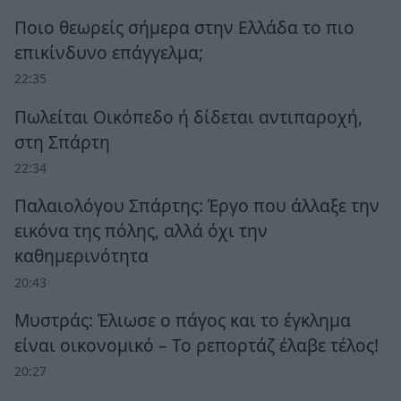
Ποιο θεωρείς σήμερα στην Ελλάδα το πιο
επικίνδυνο επάγγελμα;
22:35
Πωλείται Οικόπεδο ή δίδεται αντιπαροχή,
στη Σπάρτη
22:34
Παλαιολόγου Σπάρτης: Έργο που άλλαξε την
εικόνα της πόλης, αλλά όχι την
καθημερινότητα
20:43
Μυστράς: Έλιωσε ο πάγος και το έγκλημα
είναι οικονομικό – Το ρεπορτάζ έλαβε τέλος!
20:27