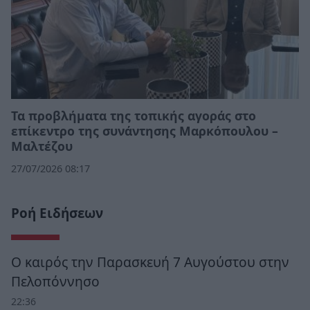
Τα προβλήματα της τοπικής αγοράς στο
επίκεντρο της συνάντησης Μαρκόπουλου –
Μαλτέζου
27/07/2026 08:17
Ροή Ειδήσεων
Ο καιρός την Παρασκευή 7 Αυγούστου στην
Πελοπόννησο
22:36