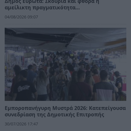
Δήμος Ευρώτα: Σκουριά και φθορά η
αμείλικτη πραγματικότητα…
04/08/2026 09:07
Εμποροπανήγυρη Μυστρά 2026: Κατεπείγουσα
συνεδρίαση της Δημοτικής Επιτροπής
30/07/2026 17:47