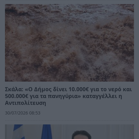
Σκάλα: «Ο Δήμος δίνει 10.000€ για το νερό και
500.000€ για τα πανηγύρια» καταγγέλλει η
Αντιπολίτευση
30/07/2026 08:53