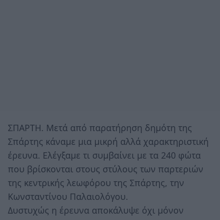
ΣΠΑΡΤΗ. Μετά από παρατήρηση δημότη της
Σπάρτης κάναμε μια μικρή αλλά χαρακτηριστική
έρευνα. Ελέγξαμε τι συμβαίνει με τα 240 φώτα
που βρίσκονται στους στύλους των παρτεριών
της κεντρικής λεωφόρου της Σπάρτης, την
Κωνσταντίνου Παλαιολόγου.
Δυστυχώς η έρευνα αποκάλυψε όχι μόνον