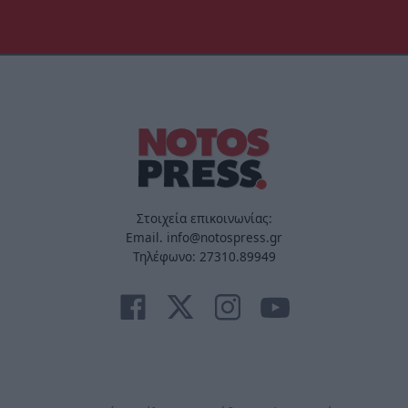
Στοιχεία επικοινωνίας:
Email. info@notospress.gr
Τηλέφωνο: 27310.89949