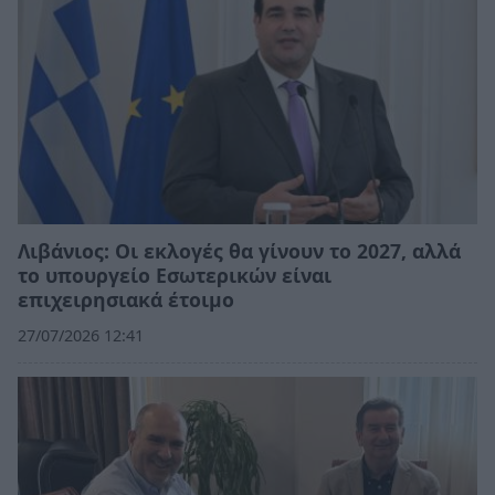
Λιβάνιος: Οι εκλογές θα γίνουν το 2027, αλλά
το υπουργείο Εσωτερικών είναι
επιχειρησιακά έτοιμο
27/07/2026 12:41