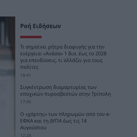
Ροή Ειδήσεων
Τι σημαίνει ρήτρα διαφυγής για την
ενέργεια: «Ανάσα» 1 δισ. έως το 2028
για επενδύσεις, τι αλλάζει για τους
πολίτες
18:41
Συγκέντρωση διαμαρτυρίας των
εποχικών πυροσβεστών στην Τρίπολη
17:45
Ο «χάρτης» των πληρωμών από τον e-
ΕΦΚΑ και τη ΔΥΠΑ έως τις 14
Αυγούστου
12:28