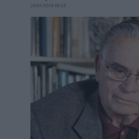
23/01/2019 09:23