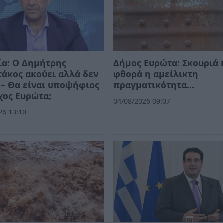
ία: Ο Δημήτρης
Δήμος Ευρώτα: Σκουριά 
άκος ακούει αλλά δεν
φθορά η αμείλικτη
 – Θα είναι υποψήφιος
πραγματικότητα…
χος Ευρώτα;
04/08/2026 09:07
26 13:10