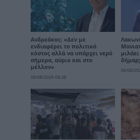
Ανδρεάκος: «Δεν με
Λακων
ενδιαφέρει το πολιτικό
Μανιατ
κόστος αλλά να υπάρχει νερό
μιλάει
σήμερα, αύριο και στο
δήμαρ
μέλλον»
06/08/20
08/08/2026 08:38