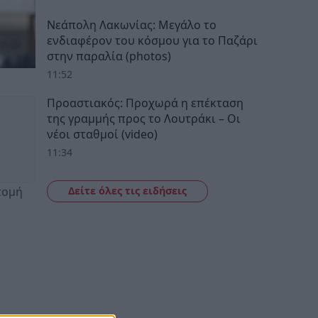
Νεάπολη Λακωνίας: Μεγάλο το
ενδιαφέρον του κόσμου για το Παζάρι
στην παραλία (photos)
11:52
Προαστιακός: Προχωρά η επέκταση
της γραμμής προς το Λουτράκι – Οι
νέοι σταθμοί (video)
11:34
Δείτε όλες τις ειδήσεις
τομή