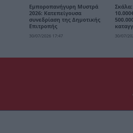
Εμποροπανήγυρη Μυστρά
Σκάλα:
2026: Κατεπείγουσα
10.000
συνεδρίαση της Δημοτικής
500.00
Επιτροπής
καταγγ
30/07/2026 17:47
30/07/20