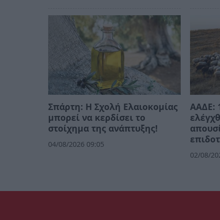
Σπάρτη: Η Σχολή Ελαιοκομίας
ΑΑΔΕ: 
μπορεί να κερδίσει το
ελέγχθ
στοίχημα της ανάπτυξης!
απουσί
επιδοτ
04/08/2026 09:05
02/08/20