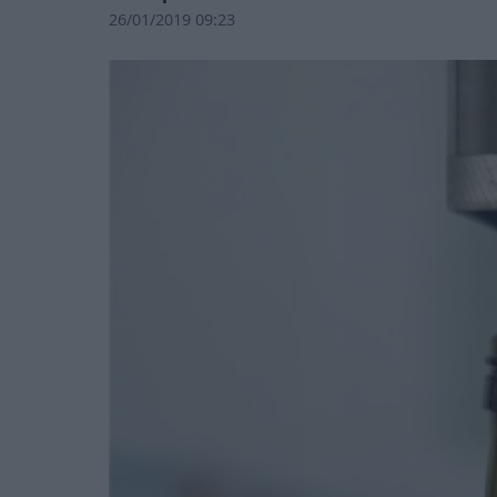
26/01/2019 09:23