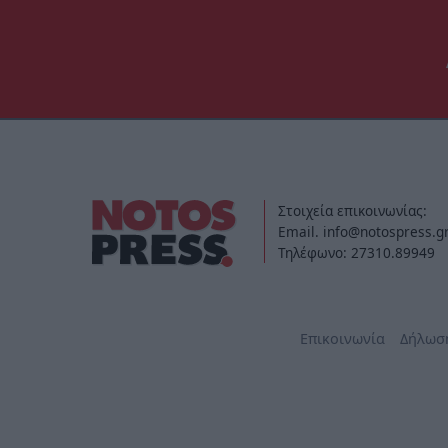
Στοιχεία επικοινωνίας:
Email. info@notospress.g
Τηλέφωνο: 27310.89949
Επικοινωνία
Δήλωσ