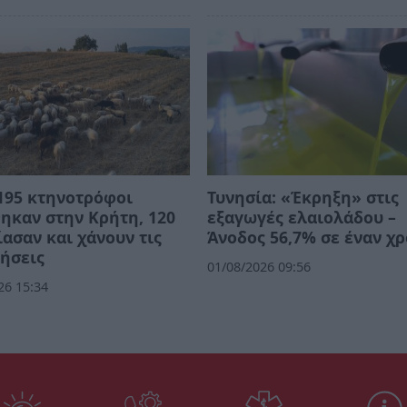
195 κτηνοτρόφοι
Τυνησία: «Έκρηξη» στις
ηκαν στην Κρήτη, 120
εξαγωγές ελαιολάδου –
ασαν και χάνουν τις
Άνοδος 56,7% σε έναν χ
ήσεις
01/08/2026 09:56
26 15:34