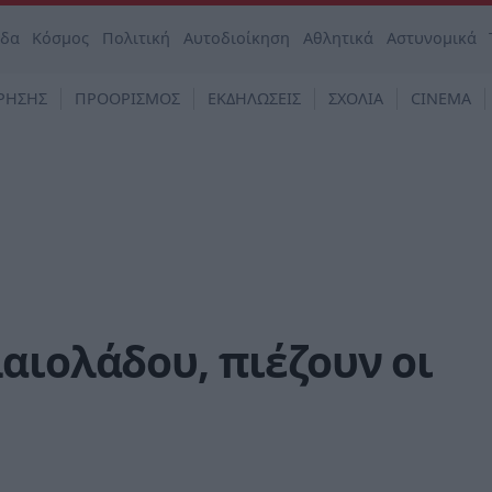
άδα
Κόσμος
Πολιτική
Αυτοδιοίκηση
Αθλητικά
Αστυνομικά
ΡΗΣΗΣ
ΠΡΟΟΡΙΣΜΟΣ
ΕΚΔΗΛΩΣΕΙΣ
ΣΧΟΛΙΑ
CINEMA
αιολάδου, πιέζουν οι