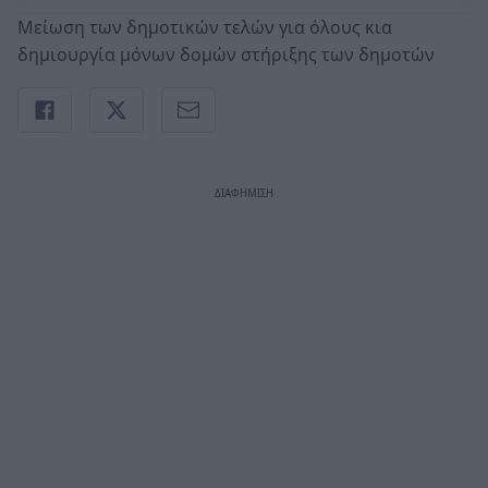
Μείωση των δημοτικών τελών για όλους κια
δημιουργία μόνων δομών στήριξης των δημοτών