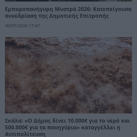
Εμποροπανήγυρη Μυστρά 2026: Κατεπείγουσα
συνεδρίαση της Δημοτικής Επιτροπής
30/07/2026 17:47
Σκάλα: «Ο Δήμος δίνει 10.000€ για το νερό και
500.000€ για τα πανηγύρια» καταγγέλλει η
Αντιπολίτευση