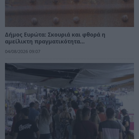
Δήμος Ευρώτα: Σκουριά και φθορά η
αμείλικτη πραγματικότητα…
04/08/2026 09:07