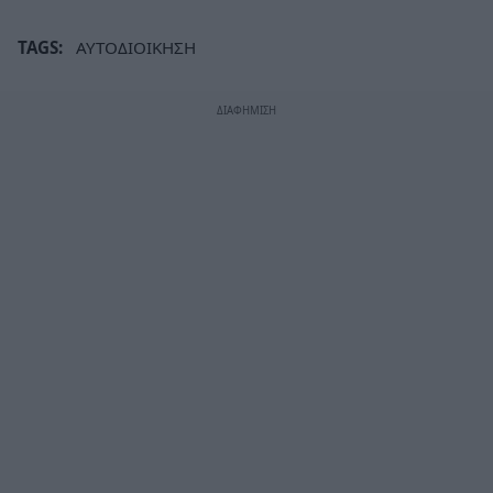
TAGS:
ΑΥΤΟΔΙΟΙΚΗΣΗ