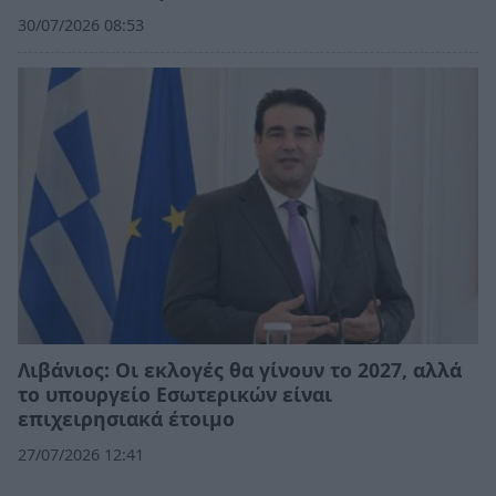
30/07/2026 08:53
Λιβάνιος: Οι εκλογές θα γίνουν το 2027, αλλά
το υπουργείο Εσωτερικών είναι
επιχειρησιακά έτοιμο
27/07/2026 12:41