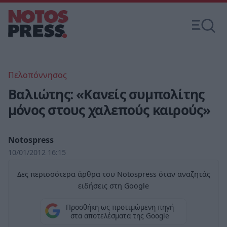
Πελοπόννησος
Βαλιώτης: «Κανείς συμπολίτης
μόνος στους χαλεπούς καιρούς»
Notospress
10/01/2012 16:15
Δες περισσότερα άρθρα του Notospress όταν αναζητάς
ειδήσεις στη Google
Προσθήκη ως προτιμώμενη πηγή
στα αποτελέσματα της Google