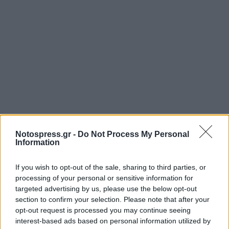
Notospress.gr -
Do Not Process My Personal
Information
If you wish to opt-out of the sale, sharing to third parties, or
Σχετικά Άρθρα
processing of your personal or sensitive information for
targeted advertising by us, please use the below opt-out
section to confirm your selection. Please note that after your
opt-out request is processed you may continue seeing
interest-based ads based on personal information utilized by