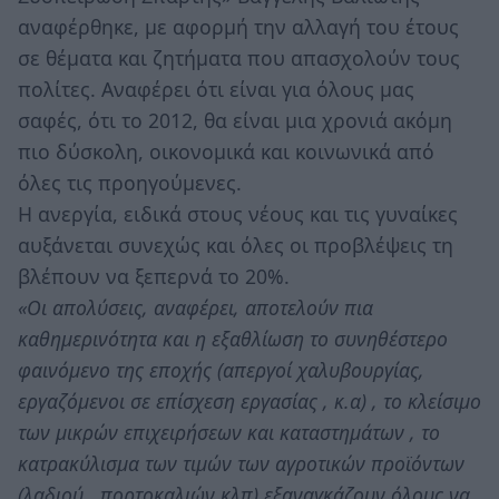
αναφέρθηκε, με αφορμή την αλλαγή του έτους
σε θέματα και ζητήματα που απασχολούν τους
πολίτες. Αναφέρει ότι είναι για όλους μας
σαφές, ότι το 2012, θα είναι μια χρονιά ακόμη
πιο δύσκολη, οικονομικά και κοινωνικά από
όλες τις προηγούμενες.
Η ανεργία, ειδικά στους νέους και τις γυναίκες
αυξάνεται συνεχώς και όλες οι προβλέψεις τη
βλέπουν να ξεπερνά το 20%.
«Οι απολύσεις, αναφέρει, αποτελούν πια
καθημερινότητα και η εξαθλίωση το συνηθέστερο
φαινόμενο της εποχής (απεργοί χαλυβουργίας,
εργαζόμενοι σε επίσχεση εργασίας , κ.α) , το κλείσιμο
των μικρών επιχειρήσεων και καταστημάτων , το
κατρακύλισμα των τιμών των αγροτικών προϊόντων
(λαδιού , πορτοκαλιών κλπ) εξαναγκάζουν όλους να