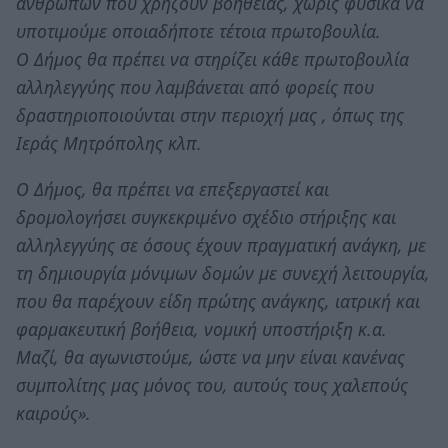
ανθρώπων που χρήζουν βοήθειας, χωρίς φυσικά να
υποτιμούμε οποιαδήποτε τέτοια πρωτοβουλία.
Ο Δήμος θα πρέπει να στηρίζει κάθε πρωτοβουλία
αλληλεγγύης που λαμβάνεται από φορείς που
δραστηριοποιούνται στην περιοχή μας , όπως της
Ιεράς Μητρόπολης κλπ.
Ο Δήμος, θα πρέπει να επεξεργαστεί και
δρομολογήσει συγκεκριμένο σχέδιο στήριξης και
αλληλεγγύης σε όσους έχουν πραγματική ανάγκη, με
τη δημιουργία μόνιμων δομών με συνεχή λειτουργία,
που θα παρέχουν είδη πρώτης ανάγκης, ιατρική και
φαρμακευτική βοήθεια, νομική υποστήριξη κ.α.
Μαζί, θα αγωνιστούμε, ώστε να μην είναι κανένας
συμπολίτης μας μόνος του, αυτούς τους χαλεπούς
καιρούς».