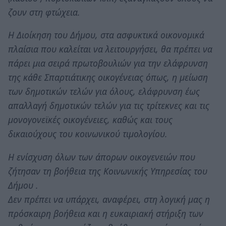
ζουν στη φτώχεια.
Η Διοίκηση του Δήμου, στα ασφυκτικά οικονομικά
πλαίσια που καλείται να λειτουργήσει, θα πρέπει να
πάρει μια σειρά πρωτοβουλιών για την ελάφρυνση
της κάθε Σπαρτιάτικης οικογένειας όπως, η μείωση
των δημοτικών τελών για όλους, ελάφρυνση έως
απαλλαγή δημοτικών τελών για τις τρίτεκνες και τις
μονογονεϊκές οικογένειες, καθώς και τους
δικαιούχους του κοινωνικού τιμολογίου.
Η ενίσχυση όλων των άπορων οικογενειών που
ζήτησαν τη βοήθεια της Κοινωνικής Υπηρεσίας του
Δήμου .
Δεν πρέπει να υπάρχει, αναφέρει, στη λογική μας η
πρόσκαιρη βοήθεια και η ευκαιριακή στήριξη των