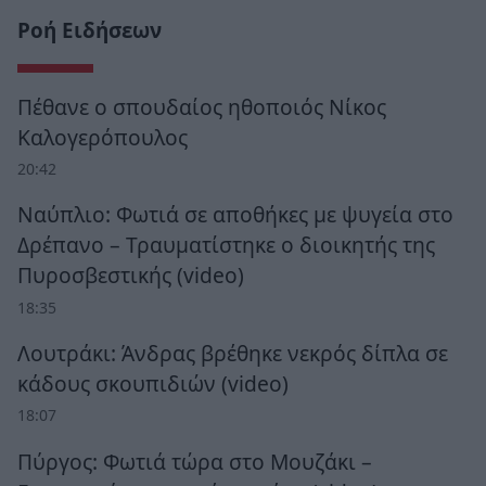
Ροή Ειδήσεων
Πέθανε ο σπουδαίος ηθοποιός Νίκος
Καλογερόπουλος
20:42
Ναύπλιο: Φωτιά σε αποθήκες με ψυγεία στο
Δρέπανο – Τραυματίστηκε ο διοικητής της
Πυροσβεστικής (video)
18:35
Λουτράκι: Άνδρας βρέθηκε νεκρός δίπλα σε
κάδους σκουπιδιών (video)
18:07
Πύργος: Φωτιά τώρα στο Μουζάκι –