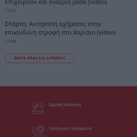
Επιχειρούν και εναέρια μέσα (video)
17:55
Σπάρτη: Ανατροπή οχήματος στην
επικίνδυνη στροφή στο Χαρίσιο (video)
17:44
Δείτε όλες τις ειδήσεις
Άμεση Ανάγκη
Χρήσιμα τηλέφωνα