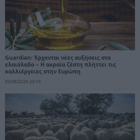
Guardian: Έρχονται νέες αυξήσεις στο
ελαιόλαδο – Η ακραία ζέστη πλήττει τις
καλλιέργειες στην Ευρώπη
05/08/2026 23:19