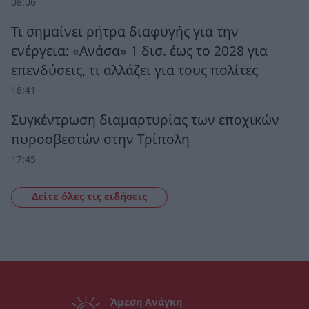
08:06
Τι σημαίνει ρήτρα διαφυγής για την
ενέργεια: «Ανάσα» 1 δισ. έως το 2028 για
επενδύσεις, τι αλλάζει για τους πολίτες
18:41
Συγκέντρωση διαμαρτυρίας των εποχικών
πυροσβεστών στην Τρίπολη
17:45
Δείτε όλες τις ειδήσεις
Άμεση Ανάγκη