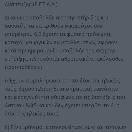
Ανάπτυξης (Ε.Γ.Τ.Α.Α.).
Δικαίωμα υποβολής αίτησης στήριξης και
δυνατότητα να κριθούν δικαιούχοι του
υπομέτρου 6.3 έχουν τα φυσικά πρόσωπα,
κάτοχοι γεωργικών εκμεταλλεύσεων, εφόσον
κατά την ημερομηνία υποβολής της αίτησης
στήριξης, πληρούνται αθροιστικά οι ακόλουθες
προϋποθέσεις:
i) Έχουν συμπληρώσει το 18ο έτος της ηλικίας
τους, έχουν πλήρη δικαιοπρακτική ικανότητα
και φερεγγυότητα σύμφωνα με τις διατάξεις του
Αστικού Κώδικα και δεν έχουν υπερβεί το 61ο
έτος της ηλικίας τους.
ii) Είναι μόνιμοι κάτοικοι δημοτικών και τοπικών