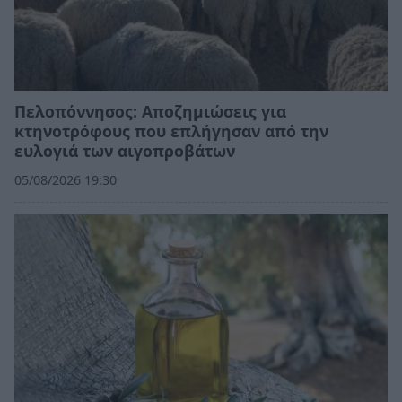
Πελοπόννησος: Αποζημιώσεις για
κτηνοτρόφους που επλήγησαν από την
ευλογιά των αιγοπροβάτων
05/08/2026 19:30