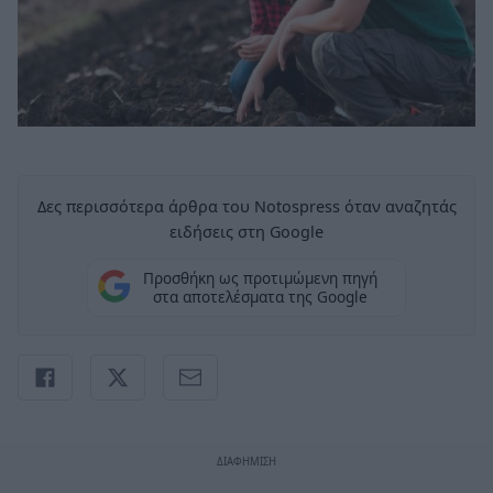
Δες περισσότερα άρθρα του Notospress όταν αναζητάς
ειδήσεις στη Google
Προσθήκη ως προτιμώμενη πηγή
στα αποτελέσματα της Google