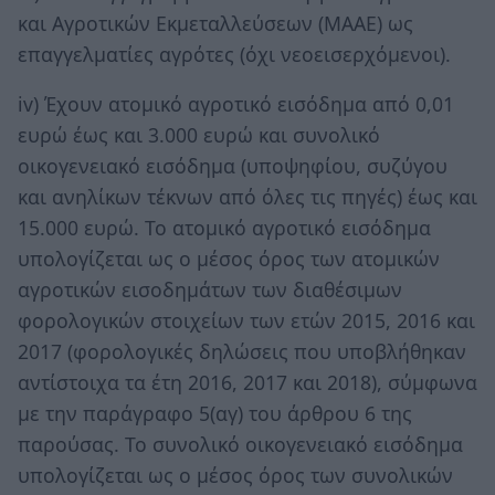
και Αγροτικών Εκμεταλλεύσεων (ΜΑΑΕ) ως
επαγγελματίες αγρότες (όχι νεοεισερχόμενοι).
iv) Έχουν ατομικό αγροτικό εισόδημα από 0,01
ευρώ έως και 3.000 ευρώ και συνολικό
οικογενειακό εισόδημα (υποψηφίου, συζύγου
και ανηλίκων τέκνων από όλες τις πηγές) έως και
15.000 ευρώ. Το ατομικό αγροτικό εισόδημα
υπολογίζεται ως ο μέσος όρος των ατομικών
αγροτικών εισοδημάτων των διαθέσιμων
φορολογικών στοιχείων των ετών 2015, 2016 και
2017 (φορολογικές δηλώσεις που υποβλήθηκαν
αντίστοιχα τα έτη 2016, 2017 και 2018), σύμφωνα
με την παράγραφο 5(αγ) του άρθρου 6 της
παρούσας. Το συνολικό οικογενειακό εισόδημα
υπολογίζεται ως ο μέσος όρος των συνολικών