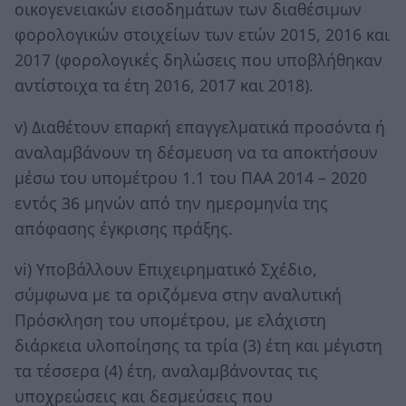
οικογενειακών εισοδημάτων των διαθέσιμων
φορολογικών στοιχείων των ετών 2015, 2016 και
2017 (φορολογικές δηλώσεις που υποβλήθηκαν
αντίστοιχα τα έτη 2016, 2017 και 2018).
v) Διαθέτουν επαρκή επαγγελματικά προσόντα ή
αναλαμβάνουν τη δέσμευση να τα αποκτήσουν
μέσω του υπομέτρου 1.1 του ΠΑΑ 2014 – 2020
εντός 36 μηνών από την ημερομηνία της
απόφασης έγκρισης πράξης.
vi) Υποβάλλουν Επιχειρηματικό Σχέδιο,
σύμφωνα με τα οριζόμενα στην αναλυτική
Πρόσκληση του υπομέτρου, με ελάχιστη
διάρκεια υλοποίησης τα τρία (3) έτη και μέγιστη
τα τέσσερα (4) έτη, αναλαμβάνοντας τις
υποχρεώσεις και δεσμεύσεις που