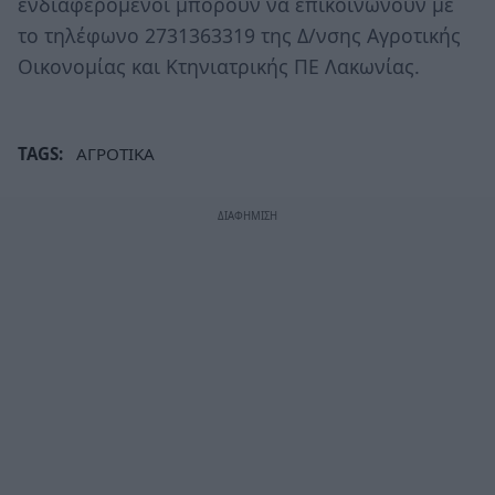
ενδιαφερόμενοι μπορούν να επικοινωνούν με
το τηλέφωνο 2731363319 της Δ/νσης Αγροτικής
Οικονομίας και Κτηνιατρικής ΠΕ Λακωνίας.
TAGS:
ΑΓΡΟΤΙΚΑ