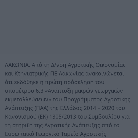
ΛΑΚΩΝΙΑ. Από τη Δ/νση Αγροτικής Οικονομίας
και Κτηνιατρικής ΠΕ Λακωνίας ανακοινώνεται
ότι εκδόθηκε η πρώτη πρόσκληση του
υπομέτρου 6.3 «Ανάπτυξη μικρών γεωργικών
εκμεταλλεύσεων» του Προγράμματος Αγροτικής
Ανάπτυξης (ΠΑΑ) της Ελλάδας 2014 – 2020 του
Κανονισμού (ΕΚ) 1305/2013 του Συμβουλίου για
τη στήριξη της Αγροτικής Ανάπτυξης από το
Ευρωπαϊκό Γεωργικό Ταμείο Αγροτικής