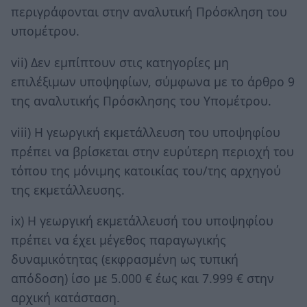
περιγράφονται στην αναλυτική Πρόσκληση του
υπομέτρου.
vii) Δεν εμπίπτουν στις κατηγορίες μη
επιλέξιμων υποψηφίων, σύμφωνα με το άρθρο 9
της αναλυτικής Πρόσκλησης του Υπομέτρου.
viii) Η γεωργική εκμετάλλευση του υποψηφίου
πρέπει να βρίσκεται στην ευρύτερη περιοχή του
τόπου της μόνιμης κατοικίας του/της αρχηγού
της εκμετάλλευσης.
ix) Η γεωργική εκμετάλλευσή του υποψηφίου
πρέπει να έχει μέγεθος παραγωγικής
δυναμικότητας (εκφρασμένη ως τυπική
απόδοση) ίσο με 5.000 € έως και 7.999 € στην
αρχική κατάσταση.