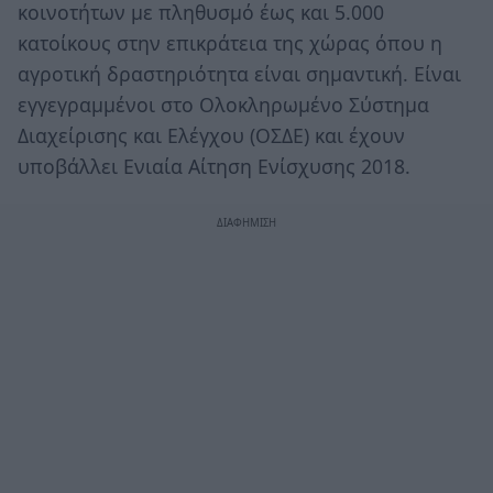
κοινοτήτων με πληθυσμό έως και 5.000
κατοίκους στην επικράτεια της χώρας όπου η
αγροτική δραστηριότητα είναι σημαντική. Είναι
εγγεγραμμένοι στο Ολοκληρωμένο Σύστημα
Διαχείρισης και Ελέγχου (ΟΣΔΕ) και έχουν
υποβάλλει Ενιαία Αίτηση Ενίσχυσης 2018.