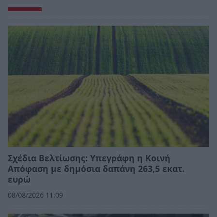
Σχέδια Βελτίωσης: Υπεγράφη η Κοινή
Απόφαση με δημόσια δαπάνη 263,5 εκατ.
ευρώ
08/08/2026 11:09