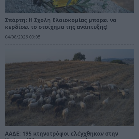
Σπάρτη: Η Σχολή Ελαιοκομίας μπορεί να
κερδίσει το στοίχημα της ανάπτυξης!
04/08/2026 09:05
ΑΑΔΕ: 195 κτηνοτρόφοι ελέγχθηκαν στην