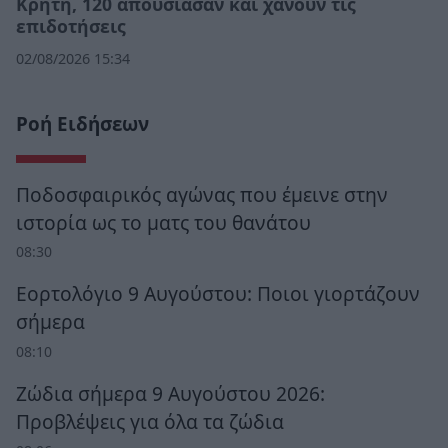
Κρήτη, 120 απουσίασαν και χάνουν τις
επιδοτήσεις
02/08/2026 15:34
Ροή Ειδήσεων
Ποδοσφαιρικός αγώνας που έμεινε στην
ιστορία ως το ματς του θανάτου
08:30
Εορτολόγιο 9 Αυγούστου: Ποιοι γιορτάζουν
σήμερα
08:10
Ζώδια σήμερα 9 Αυγούστου 2026:
Προβλέψεις για όλα τα ζώδια