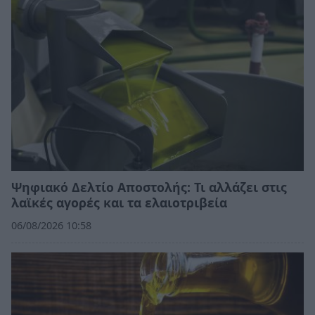
Ψηφιακό Δελτίο Αποστολής: Τι αλλάζει στις
λαϊκές αγορές και τα ελαιοτριβεία
06/08/2026 10:58