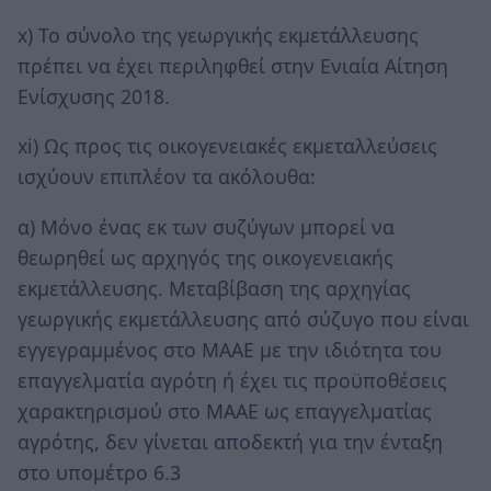
x) Το σύνολο της γεωργικής εκμετάλλευσης
πρέπει να έχει περιληφθεί στην Ενιαία Αίτηση
Ενίσχυσης 2018.
xi) Ως προς τις οικογενειακές εκμεταλλεύσεις
ισχύουν επιπλέον τα ακόλουθα:
α) Μόνο ένας εκ των συζύγων μπορεί να
θεωρηθεί ως αρχηγός της οικογενειακής
εκμετάλλευσης. Μεταβίβαση της αρχηγίας
γεωργικής εκμετάλλευσης από σύζυγο που είναι
εγγεγραμμένος στο ΜΑΑΕ με την ιδιότητα του
επαγγελματία αγρότη ή έχει τις προϋποθέσεις
χαρακτηρισμού στο ΜΑΑΕ ως επαγγελματίας
αγρότης, δεν γίνεται αποδεκτή για την ένταξη
στο υπομέτρο 6.3