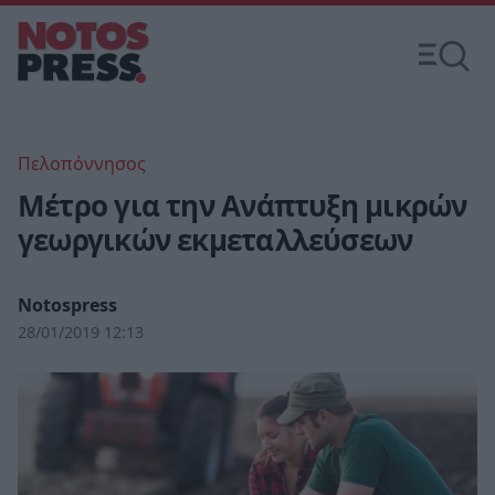
Πελοπόννησος
Mέτρο για την Ανάπτυξη μικρών
γεωργικών εκμεταλλεύσεων
Notospress
28/01/2019 12:13