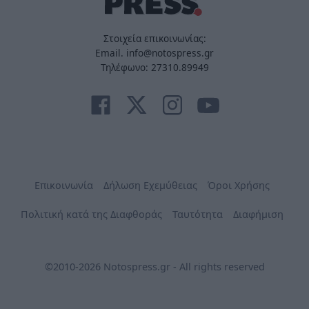
Στοιχεία επικοινωνίας:
Email. info@notospress.gr
Τηλέφωνο: 27310.89949
Επικοινωνία
Δήλωση Εχεμύθειας
Όροι Χρήσης
Πολιτική κατά της Διαφθοράς
Ταυτότητα
Διαφήμιση
©2010-2026 Notospress.gr - All rights reserved