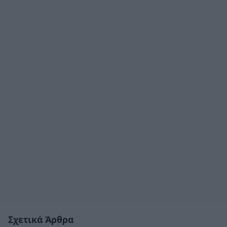
Σχετικά Άρθρα