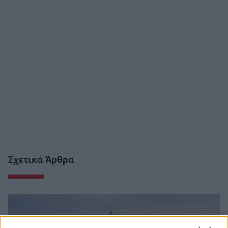
Σχετικά Άρθρα