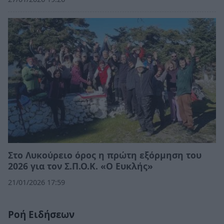
Στο Λυκούρειο όρος η πρώτη εξόρμηση του
2026 για τον Σ.Π.Ο.Κ. «Ο Ευκλής»
21/01/2026 17:59
Ροή Ειδήσεων