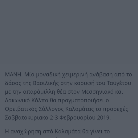
ΜΑΝΗ. Μία μοναδική χειμερινή ανάβαση από το
δάσος της Βασιλικής στην κορυφή του Ταϋγέτου
με την απαράμιλλη θέα στον Μεσσηνιακό και
Λακωνικό Κόλπο θα πραγματοποιήσει ο
Ορειβατικός Σύλλογος Καλαμάτας το προσεχές
Σαββατοκύριακο 2-3 Φεβρουαρίου 2019.
Η αναχώρηση από Καλαμάτα θα γίνει το