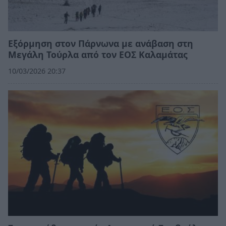
Εξόρμηση στον Πάρνωνα με ανάβαση στη
Μεγάλη Τούρλα από τον ΕΟΣ Καλαμάτας
10/03/2026 20:37