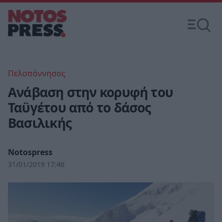
Πελοπόννησος
Ανάβαση στην κορυφή του
Ταϋγέτου από το δάσος
Βασιλικής
Notospress
31/01/2019 17:46