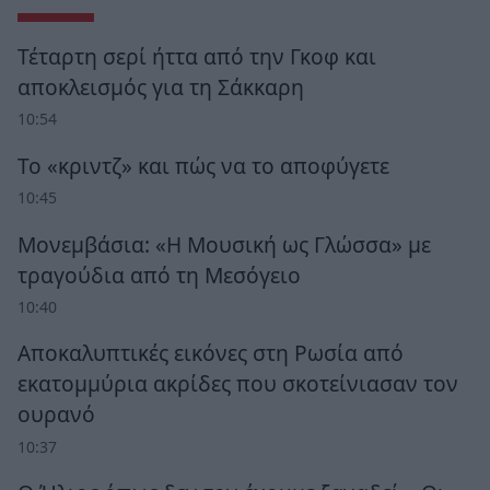
Τέταρτη σερί ήττα από την Γκοφ και
αποκλεισμός για τη Σάκκαρη
10:54
Το «κριντζ» και πώς να το αποφύγετε
10:45
Μονεμβάσια: «Η Μουσική ως Γλώσσα» με
τραγούδια από τη Μεσόγειο
10:40
Αποκαλυπτικές εικόνες στη Ρωσία από
εκατομμύρια ακρίδες που σκοτείνιασαν τον
ουρανό
10:37