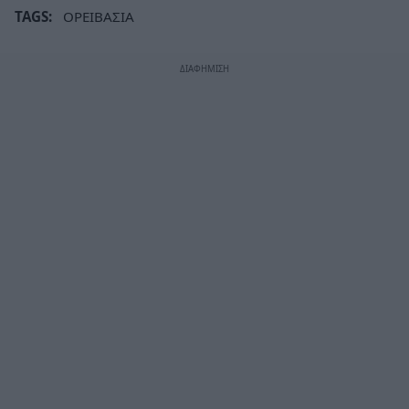
TAGS:
ΟΡΕΙΒΑΣΙΑ