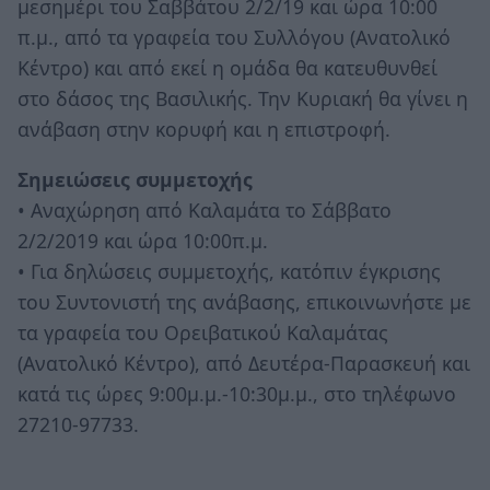
μεσημέρι του Σαββάτου 2/2/19 και ώρα 10:00
π.μ., από τα γραφεία του Συλλόγου (Ανατολικό
Κέντρο) και από εκεί η ομάδα θα κατευθυνθεί
στο δάσος της Βασιλικής. Την Κυριακή θα γίνει η
ανάβαση στην κορυφή και η επιστροφή.
Σημειώσεις συμμετοχής
• Αναχώρηση από Καλαμάτα το Σάββατο
2/2/2019 και ώρα 10:00π.μ.
• Για δηλώσεις συμμετοχής, κατόπιν έγκρισης
του Συντονιστή της ανάβασης, επικοινωνήστε με
τα γραφεία του Ορειβατικού Καλαμάτας
(Ανατολικό Κέντρο), από Δευτέρα-Παρασκευή και
κατά τις ώρες 9:00μ.μ.-10:30μ.μ., στο τηλέφωνο
27210-97733.