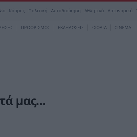
άδα
Κόσμος
Πολιτική
Αυτοδιοίκηση
Αθλητικά
Αστυνομικά
ΡΗΣΗΣ
ΠΡΟΟΡΙΣΜΟΣ
ΕΚΔΗΛΩΣΕΙΣ
ΣΧΟΛΙΑ
CINEMA
τά μας…