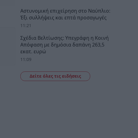
Αστυνομική επιχείρηση στο Ναύπλιο:
Έξι συλλήψεις και επτά προσαγωγές
11:21
Σχέδια Βελτίωσης: Υπεγράφη η Κοινή
Απόφαση με δημόσια δαπάνη 263,5
εκατ. ευρώ
11:09
Δείτε όλες τις ειδήσεις