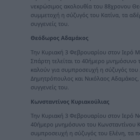
νεκρώσιμος ακολουθία του 88χρονου Θεό
συμμετοχή η σύζυγός του Κατίνα, τα αδέρ
συγγενείς του.
Θεόδωρος Αδαμάκος
Την Κυριακή 3 Φεβρουαρίου στον Ιερό Μ
Σπάρτη τελείται το 40ήμερο μνημόσυνο
καλούν για συμπροσευχή η σύζυγός του 
Δημητρόπουλος και Νικόλαος Αδαμάκος, τ
συγγενείς του.
Κωνσταντίνος Κυριακούλιας
Την Κυριακή 3 Φεβρουαρίου στον Ιερό Να
40ήμερο μνημόσυνο του Κωνσταντίνου Κ
συμπροσευχή η σύζυγός του Ελένη, τα πα