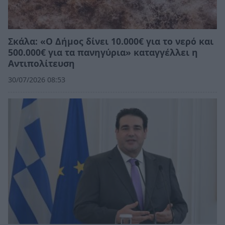
Σκάλα: «Ο Δήμος δίνει 10.000€ για το νερό και
500.000€ για τα πανηγύρια» καταγγέλλει η
Αντιπολίτευση
30/07/2026 08:53