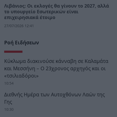
Λιβάνιος: Οι εκλογές θα γίνουν το 2027, αλλά
το υπουργείο Εσωτερικών είναι
επιχειρησιακά έτοιμο
27/07/2026 12:41
Ροή Ειδήσεων
Κύκλωμα διακινούσε κάνναβη σε Καλαμάτα
και Μεσσήνη – Ο 23χρονος αρχηγός και οι
«τσιλιαδόροι»
10:54
Διεθνής Ημέρα των Αυτοχθόνων Λαών της
Γης
10:30