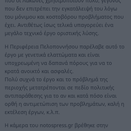
που οι Λάκωνες χρησιμοποιούν πολύ, γεγονός
που δεν επιτρέπει την εγκατάλειψή του λόγω
του μόνιμου και κοστοβόρου προβλήματος που
έχει. Αντιθέτως ίσως τελικά υπαγορεύει ένα
μεγάλο τεχνικό έργο οριστικής λύσης.
Η Περιφέρεια Πελοποννήσου παρέλαβε αυτό το
έργο με γενετικά ελαττώματα και είναι
υποχρεωμένη να δαπανά πόρους για να το
κρατά ανοικτό και ασφαλές.
Πολύ συχνά το έργο και το πρόβλημά της
περιοχής μετατρέπονται σε πεδίο πολιτικής
αντιπαράθεσης για το αν και κατά πόσο είναι
ορθή η αντιμετώπιση των προβλημάτων, καλή η
εκτέλεση έργων, κ.λ.π.
Η κάμερα του notospress.gr βρέθηκε στην