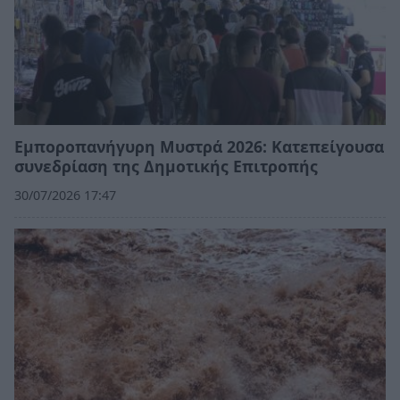
Εμποροπανήγυρη Μυστρά 2026: Κατεπείγουσα
συνεδρίαση της Δημοτικής Επιτροπής
30/07/2026 17:47