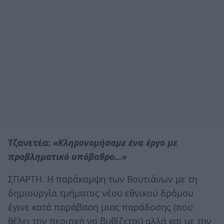
Τζανετέα:
«Κληρονομήσαμε ένα έργο με
προβληματικό υπόβαθρο…»
ΣΠΑΡΤΗ. Η παράκαμψη των Βουτιάνων με τη
δημιουργία τμήματος νέου εθνικού δρόμου
έγινε κατά παράβαση μιας παράδοσης (που
θέλει την περιοχή να βυθίζεται) αλλά και με την