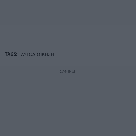
TAGS:
ΑΥΤΟΔΙΟΙΚΗΣΗ