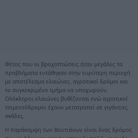
Φέτος που οι βροχοπτώσεις ήταν μεγάλες τα
προβλήματα εντάθηκαν στην ευρύτερη περιοχή
με αποτέλεσμα ελαιώνες, αγροτικοί δρόμοι και
το συγκεκριμένο τμήμα να υποχωρούν.
Ολόκληροι ελαιώνες βυθίζονται ενώ αγροτικοί
τσιμεντόδρομοι έχουν μετατραπεί σε γιγάντιες
σκάλες.
Η παράκαμψη των Βουτιάνων είναι ένας δρόμος