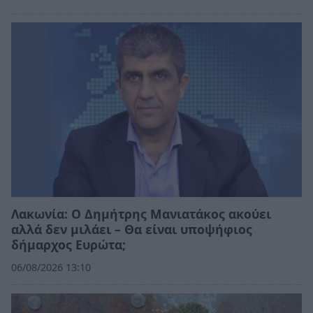
Λακωνία: Ο Δημήτρης Μανιατάκος ακούει
αλλά δεν μιλάει – Θα είναι υποψήφιος
δήμαρχος Ευρώτα;
06/08/2026 13:10