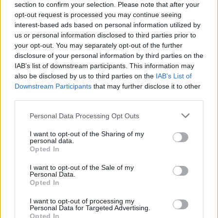
section to confirm your selection. Please note that after your
opt-out request is processed you may continue seeing
interest-based ads based on personal information utilized by
us or personal information disclosed to third parties prior to
your opt-out. You may separately opt-out of the further
disclosure of your personal information by third parties on the
IAB’s list of downstream participants. This information may
also be disclosed by us to third parties on the
IAB’s List of
Downstream Participants
that may further disclose it to other
third parties.
Personal Data Processing Opt Outs
I want to opt-out of the Sharing of my
personal data.
Opted In
I want to opt-out of the Sale of my
Personal Data.
Opted In
I want to opt-out of processing my
Personal Data for Targeted Advertising.
Opted In