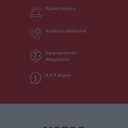
Άμεση Ανάγκη
Χρήσιμα τηλέφωνα
Εφημερεύοντα
Φαρμακεία
Κ.Ε.Π Δήμων