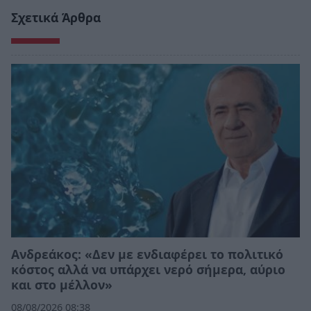
Σχετικά Άρθρα
Ανδρεάκος: «Δεν με ενδιαφέρει το πολιτικό
κόστος αλλά να υπάρχει νερό σήμερα, αύριο
και στο μέλλον»
08/08/2026 08:38