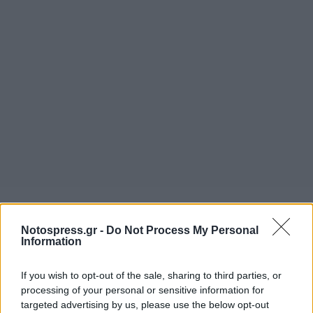
Notospress.gr -
Do Not Process My Personal
Information
If you wish to opt-out of the sale, sharing to third parties, or
processing of your personal or sensitive information for
targeted advertising by us, please use the below opt-out