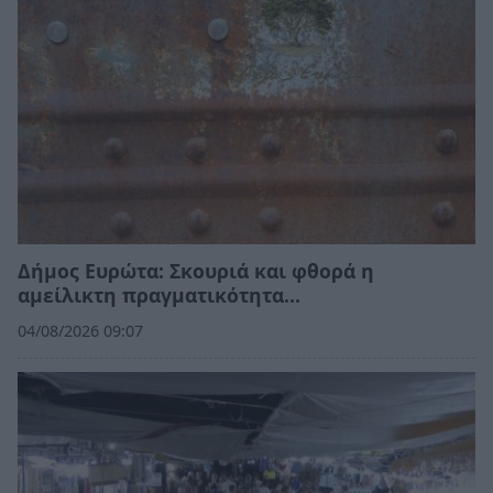
Δήμος Ευρώτα: Σκουριά και φθορά η
αμείλικτη πραγματικότητα…
04/08/2026 09:07