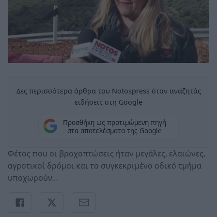
Δες περισσότερα άρθρα του Notospress όταν αναζητάς
ειδήσεις στη Google
Προσθήκη ως προτιμώμενη πηγή
στα αποτελέσματα της Google
Φέτος που οι βροχοπτώσεις ήταν μεγάλες, ελαιώνες,
αγροτικοί δρόμοι και το συγκεκριμένο οδικό τμήμα
υποχωρούν…