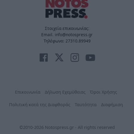
Στοιχεία επικοινωνίας:
Email. info@notospress.gr
Τηλέφωνο: 27310.89949
Επικοινωνία
Δήλωση Εχεμύθειας
Όροι Χρήσης
Πολιτική κατά της Διαφθοράς
Ταυτότητα
Διαφήμιση
©2010-2026 Notospress.gr - All rights reserved