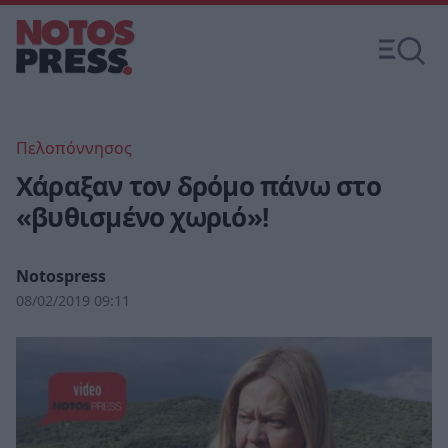
Πελοπόννησος
Χάραξαν τον δρόμο πάνω στο
«βυθισμένο χωριό»!
Notospress
08/02/2019 09:11