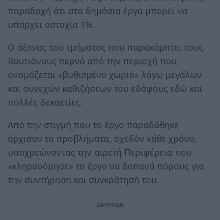
παραδοχή ότι στα δημόσια έργα μπορεί να
υπάρχει αστοχία 1%.
Ο άξονας του τμήματος που παρακάμπτει τους
Βουτιάνους περνά από την περιοχή που
ονομάζεται «βυθισμένο χωριό» λόγω μεγάλων
και συνεχών καθιζήσεων του εδάφους εδώ και
πολλές δεκαετίες.
Από την στιγμή που το έργο παραδόθηκε
άρχισαν τα προβλήματα, σχεδόν κάθε χρόνο,
υποχρεώνοντας την αιρετή Περιφέρεια που
«κληρονόμησε» το έργο να δαπανά πόρους για
την συντήρηση και συγκράτησή του.