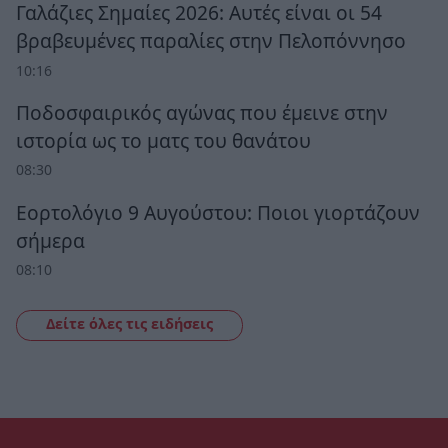
Γαλάζιες Σημαίες 2026: Αυτές είναι οι 54
βραβευμένες παραλίες στην Πελοπόννησο
10:16
Ποδοσφαιρικός αγώνας που έμεινε στην
ιστορία ως το ματς του θανάτου
08:30
Εορτολόγιο 9 Αυγούστου: Ποιοι γιορτάζουν
σήμερα
08:10
Δείτε όλες τις ειδήσεις