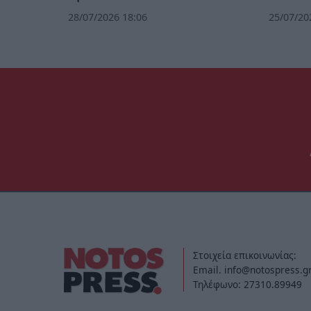
28/07/2026 18:06
25/07/20
Στοιχεία επικοινωνίας:
Email. info@notospress.g
Τηλέφωνο: 27310.89949