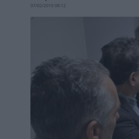
07/02/2019 08:12