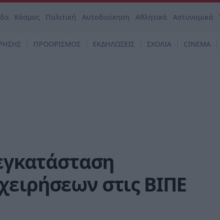
άδα
Κόσμος
Πολιτική
Αυτοδιοίκηση
Αθλητικά
Αστυνομικά
ΡΗΣΗΣ
ΠΡΟΟΡΙΣΜΟΣ
ΕΚΔΗΛΩΣΕΙΣ
ΣΧΟΛΙΑ
CINEMA
 εγκατάσταση
χειρήσεων στις ΒΙΠΕ