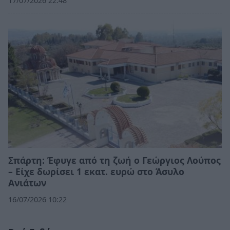
17/07/2026 22:48
Σπάρτη: Έφυγε από τη ζωή ο Γεώργιος Λούπος
– Είχε δωρίσει 1 εκατ. ευρώ στο Άσυλο
Ανιάτων
16/07/2026 10:22