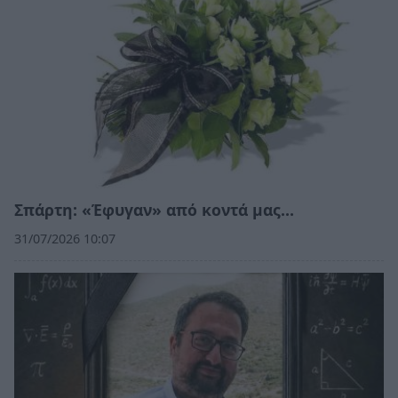
Σπάρτη: «Έφυγαν» από κοντά μας…
31/07/2026 10:07