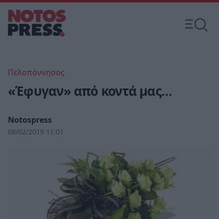
Πελοπόννησος
«Έφυγαν» από κοντά μας…
Notospress
08/02/2019 11:01