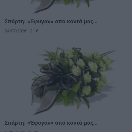
Σπάρτη: «Έφυγαν» από κοντά μας…
24/07/2026 12:16
Σπάρτη: «Έφυγαν» από κοντά μας…