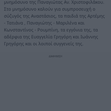
μνημόσυνο της Παναγιώτας Αν. Χριστοφιλάκου.
Στο μνημόσυνο καλούν για συμπροσευχή ο
σύζυγός της Αναστάσιος, τα παιδιά της Αρτέμης
- Τατιάνα , Παναγιώτης - Μαριλένα και
Κωνσταντίνος - Ρουμπίνη, τα εγγόνια της, τα
αδέρφια της Ευαγγελία Γρηγόρη και Ιωάννης
Γρηγόρης και οι λοιποί συγγενείς της.