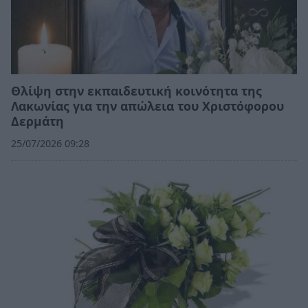
Θλίψη στην εκπαιδευτική κοινότητα της
Λακωνίας για την απώλεια του Χριστόφορου
Δερμάτη
25/07/2026 09:28