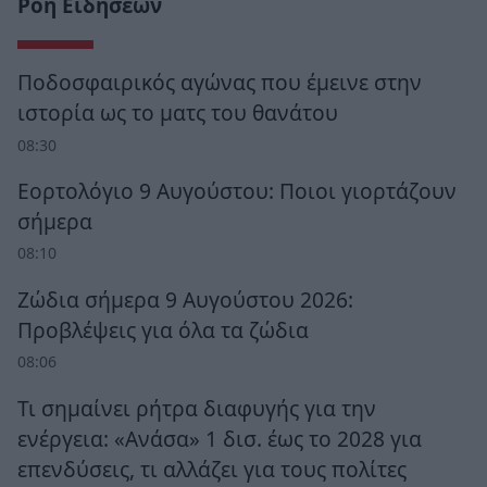
Ροή Ειδήσεων
Ποδοσφαιρικός αγώνας που έμεινε στην
ιστορία ως το ματς του θανάτου
08:30
Εορτολόγιο 9 Αυγούστου: Ποιοι γιορτάζουν
σήμερα
08:10
Ζώδια σήμερα 9 Αυγούστου 2026:
Προβλέψεις για όλα τα ζώδια
08:06
Τι σημαίνει ρήτρα διαφυγής για την
ενέργεια: «Ανάσα» 1 δισ. έως το 2028 για
επενδύσεις, τι αλλάζει για τους πολίτες