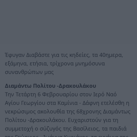
Έφυγαν Διαβάστε για τις κηδείες, τα 40ημερα,
εξάμηνα, ετήσια, τρίχρονα μνημόσυνα
συνανθρώπων μας
Διαμάντω Πολίτου -Δρακουλάκου
Την Τετάρτη 6 Φεβρουαρίου στον Ιερό Ναό
Αγίου Γεωργίου στα Καμίνια - Δάφνη ετελέσθη η
νεκρώσιμος ακολουθία της 68χρονης Διαμάντως
Πολίτου -Δρακουλάκου. Ευχαριστούν για τη
συμμετοχή ο σύζυγός της Βασίλειος, τα παιδιά