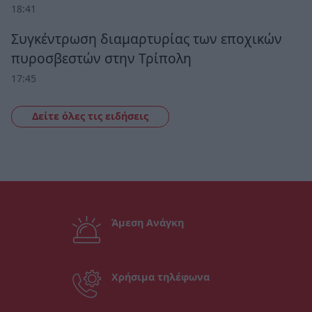
18:41
Συγκέντρωση διαμαρτυρίας των εποχικών
πυροσβεστών στην Τρίπολη
17:45
Δείτε όλες τις ειδήσεις
Άμεση Ανάγκη
Χρήσιμα τηλέφωνα