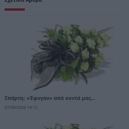
Σπάρτη: «Έφυγαν» από κοντά μας…
07/08/2026 14:12