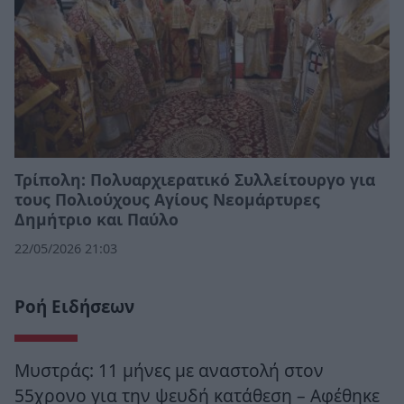
Τρίπολη: Πολυαρχιερατικό Συλλείτουργο για
τους Πολιούχους Αγίους Νεομάρτυρες
Δημήτριο και Παύλο
22/05/2026 21:03
Ροή Ειδήσεων
Μυστράς: 11 μήνες με αναστολή στον
55χρονο για την ψευδή κατάθεση – Αφέθηκε