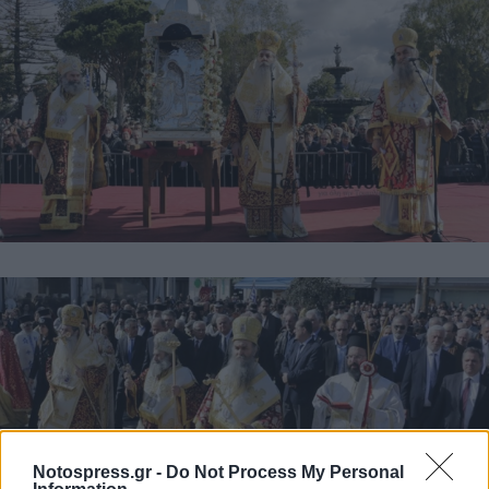
Notospress.gr -
Do Not Process My Personal