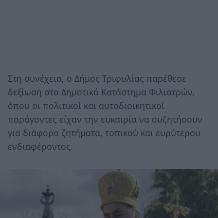
Στη συνέχεια, ο Δήμος Τριφυλίας παρέθεσε
δεξίωση στο Δημοτικό Κατάστημα Φιλιατρών,
όπου οι πολιτικοί και αυτοδιοικητικοί
παράγοντες είχαν την ευκαιρία να συζητήσουν
για διάφορα ζητήματα, τοπικού και ευρύτερου
ενδιαφέροντος.