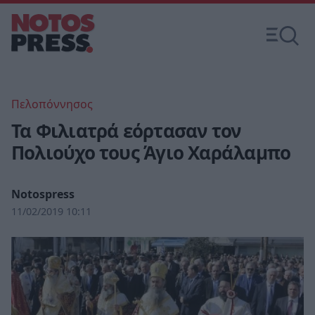
Πελοπόννησος
Τα Φιλιατρά εόρτασαν τον
Πολιούχο τους Άγιο Χαράλαμπο
Notospress
11/02/2019 10:11