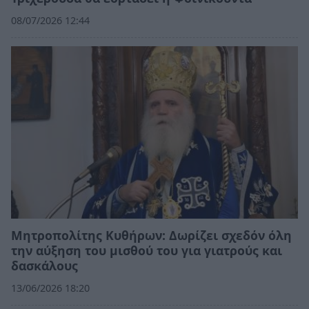
08/07/2026 12:44
Μητροπολίτης Κυθήρων: Δωρίζει σχεδόν όλη
την αύξηση του μισθού του για γιατρούς και
δασκάλους
13/06/2026 18:20