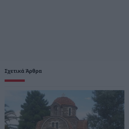
Σχετικά Άρθρα