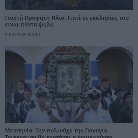
Γιορτή Προφήτη Ηλία: Γιατί οι εκκλησίες του
είναι πάντα ψηλά
20/07/2026 08:14
Μεσσηνία: Την πολιούχο της Παναγία
Τριχερούσα θα εορτάσει η Φοινικούντα