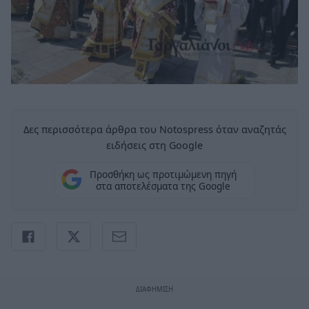
Δες περισσότερα άρθρα του Notospress όταν αναζητάς
ειδήσεις στη Google
Προσθήκη ως προτιμώμενη πηγή
στα αποτελέσματα της Google