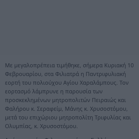
Με μεγαλοπρέπεια τιμήθηκε, σήμερα Κυριακή 10
Φεβρουαρίου, στα Φιλιατρά η Παντριφυλιακή
εορτή του πολιούχου Αγίου Χαραλάμπους. Τον
εορτασμό λάμπρυνε η παρουσία των
προσκεκλημένων μητροπολιτών Πειραιώς και
Φαλήρου κ. Σεραφείμ, Μάνης κ. Χρυσοστόμου,
μετά του επιχώριου μητροπολίτη Τριφυλίας και
Ολυμπίας, κ. Χρυσοστόμου.