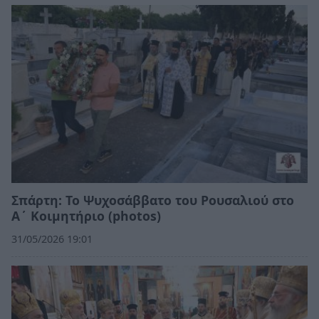
Σπάρτη: Το Ψυχοσάββατο του Ρουσαλιού στο
Α΄ Κοιμητήριο (photos)
31/05/2026 19:01