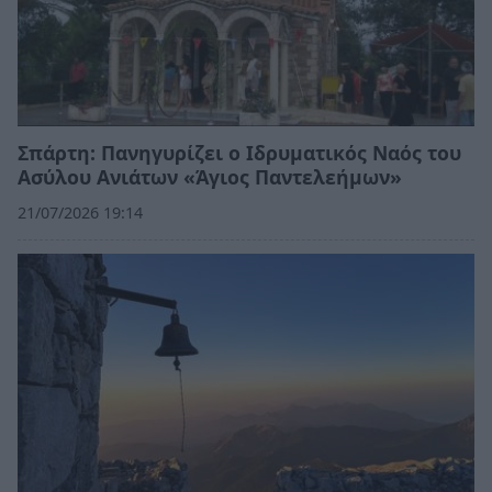
Σπάρτη: Πανηγυρίζει ο Ιδρυματικός Ναός του
Ασύλου Ανιάτων «Άγιος Παντελεήμων»
21/07/2026 19:14