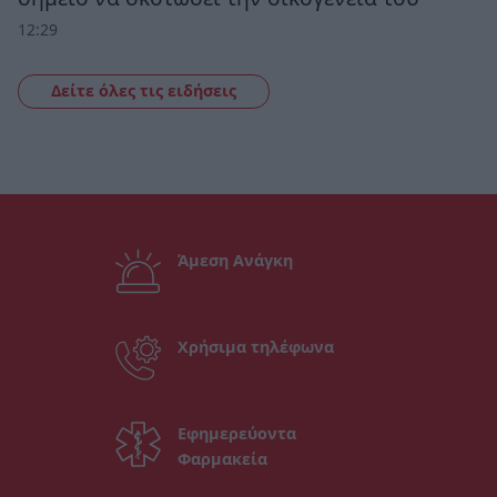
12:29
Δείτε όλες τις ειδήσεις
Άμεση Ανάγκη
Χρήσιμα τηλέφωνα
Εφημερεύοντα
Φαρμακεία