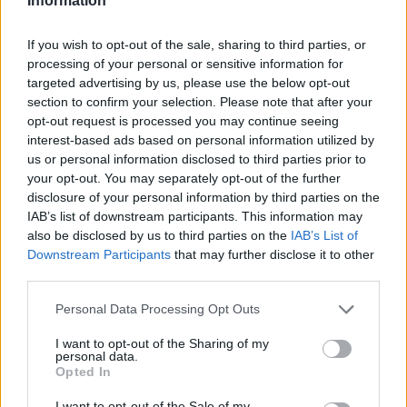
Information
If you wish to opt-out of the sale, sharing to third parties, or
processing of your personal or sensitive information for
targeted advertising by us, please use the below opt-out
section to confirm your selection. Please note that after your
opt-out request is processed you may continue seeing
interest-based ads based on personal information utilized by
us or personal information disclosed to third parties prior to
your opt-out. You may separately opt-out of the further
disclosure of your personal information by third parties on the
IAB’s list of downstream participants. This information may
also be disclosed by us to third parties on the
IAB’s List of
Downstream Participants
that may further disclose it to other
third parties.
Personal Data Processing Opt Outs
I want to opt-out of the Sharing of my
personal data.
Opted In
I want to opt-out of the Sale of my