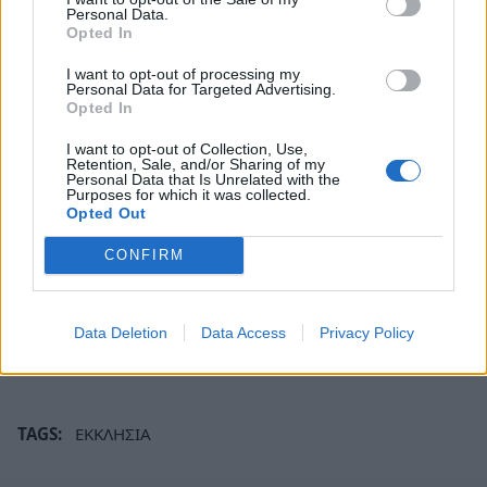
Personal Data.
Opted In
I want to opt-out of processing my
Personal Data for Targeted Advertising.
Opted In
I want to opt-out of Collection, Use,
Retention, Sale, and/or Sharing of my
Personal Data that Is Unrelated with the
Purposes for which it was collected.
Opted Out
CONFIRM
Data Deletion
Data Access
Privacy Policy
TAGS:
ΕΚΚΛΗΣΙΑ