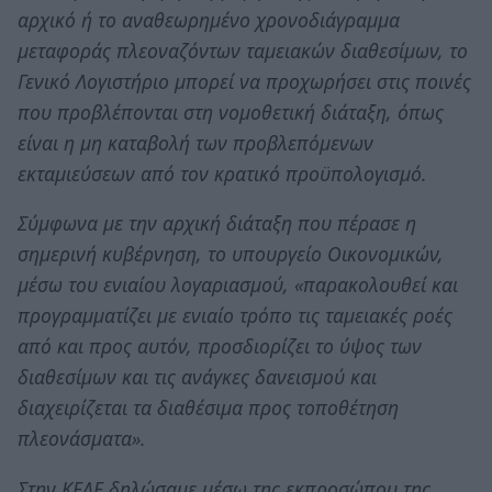
αρχικό ή το αναθεωρημένο χρονοδιάγραμμα
μεταφοράς πλεοναζόντων ταμειακών διαθεσίμων, το
Γενικό Λογιστήριο μπορεί να προχωρήσει στις ποινές
που προβλέπονται στη νομοθετική διάταξη, όπως
είναι η μη καταβολή των προβλεπόμενων
εκταμιεύσεων από τον κρατικό προϋπολογισμό.
Σύμφωνα με την αρχική διάταξη που πέρασε η
σημερινή κυβέρνηση, το υπουργείο Οικονομικών,
μέσω του ενιαίου λογαριασμού, «παρακολουθεί και
προγραμματίζει με ενιαίο τρόπο τις ταμειακές ροές
από και προς αυτόν, προσδιορίζει το ύψος των
διαθεσίμων και τις ανάγκες δανεισμού και
διαχειρίζεται τα διαθέσιμα προς τοποθέτηση
πλεονάσματα».
Στην ΚΕΔΕ δηλώσαμε μέσω της εκπροσώπου της