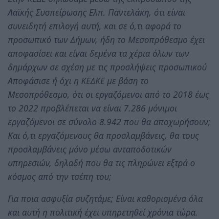
Λαϊκής Συσπείρωσης Ελπ. Παντελάκη, ότι είναι
συνειδητή επιλογή αυτή, και σε ό,τι αφορά το
προσωπικό των Δήμων, ήδη το Μεσοπρόθεσμο έχει
αποφασίσει και είναι δεμένα τα χέρια όλων των
δημάρχων σε σχέση με τις προσλήψεις προσωπικού
Αποφάσισε ή όχι η ΚΕΔΚΕ με βάση το
Μεσοπρόθεσμο, ότι οι εργαζόμενοι από το 2018 έως
το 2022 προβλέπεται να είναι 7.286 μόνιμοι
εργαζόμενοι σε σύνολο 8.942 που θα αποχωρήσουν;
Και ό,τι εργαζόμενους θα προσλαμβάνεις, θα τους
προσλαμβάνεις μόνο μέσω ανταποδοτικών
υπηρεσιών, δηλαδή που θα τις πληρώνει εξτρά ο
κόσμος από την τσέπη του;
Για ποια ασφυξία συζητάμε; Είναι καθορισμένα όλα
και αυτή η πολιτική έχει υπηρετηθεί χρόνια τώρα.