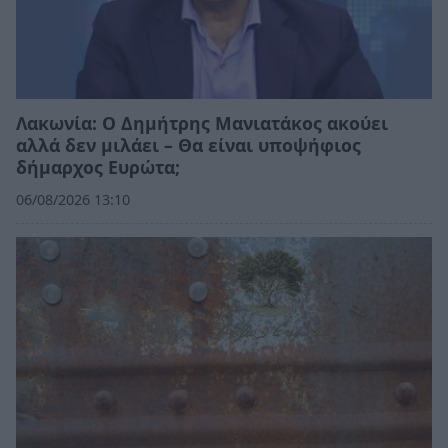
Λακωνία: Ο Δημήτρης Μανιατάκος ακούει
αλλά δεν μιλάει – Θα είναι υποψήφιος
δήμαρχος Ευρώτα;
06/08/2026 13:10