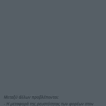
Μεταξύ άλλων προβλέπονται:
- Η μεταφορά της ρευστότητας των φορέων στον