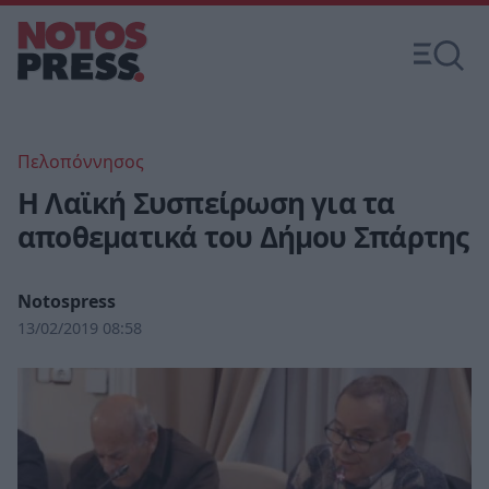
Πελοπόννησος
Η Λαϊκή Συσπείρωση για τα
αποθεματικά του Δήμου Σπάρτης
Notospress
13/02/2019 08:58