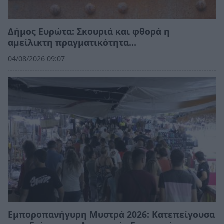
Δήμος Ευρώτα: Σκουριά και φθορά η
αμείλικτη πραγματικότητα…
04/08/2026 09:07
Εμποροπανήγυρη Μυστρά 2026: Κατεπείγουσα