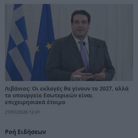
Λιβάνιος: Οι εκλογές θα γίνουν το 2027, αλλά
το υπουργείο Εσωτερικών είναι
επιχειρησιακά έτοιμο
27/07/2026 12:41
Ροή Ειδήσεων