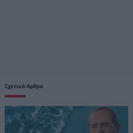
Σχετικά Άρθρα