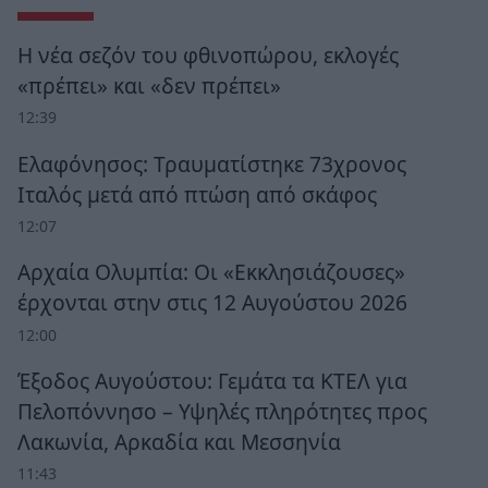
Η νέα σεζόν του φθινοπώρου, εκλογές
«πρέπει» και «δεν πρέπει»
12:39
Ελαφόνησος: Τραυματίστηκε 73χρονος
Ιταλός μετά από πτώση από σκάφος
12:07
Αρχαία Ολυμπία: Οι «Εκκλησιάζουσες»
έρχονται στην στις 12 Αυγούστου 2026
12:00
Έξοδος Αυγούστου: Γεμάτα τα ΚΤΕΛ για
Πελοπόννησο – Υψηλές πληρότητες προς
Λακωνία, Αρκαδία και Μεσσηνία
11:43