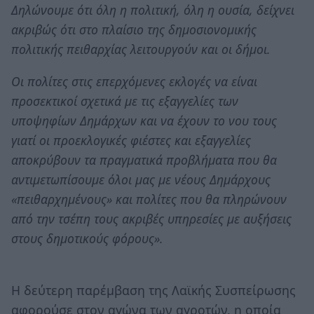
Δηλώνουμε ότι όλη η πολιτική, όλη η ουσία, δείχνει
ακριβώς ότι στο πλαίσιο της δημοσιονομικής
πολιτικής πειθαρχίας λειτουργούν και οι δήμοι.
Οι πολίτες στις επερχόμενες εκλογές να είναι
προσεκτικοί σχετικά με τις εξαγγελίες των
υποψηφίων Δημάρχων και να έχουν το νου τους
γιατί οι προεκλογικές φιέστες και εξαγγελίες
αποκρύβουν τα πραγματικά προβλήματα που θα
αντιμετωπίσουμε όλοι μας με νέους Δημάρχους
«πειθαρχημένους» και πολίτες που θα πληρώνουν
από την τσέπη τους ακριβές υπηρεσίες με αυξήσεις
στους δημοτικούς φόρους».
Η δεύτερη παρέμβαση της Λαϊκής Συσπείρωσης
αφορούσε στον αγώνα των αγροτών, η οποία