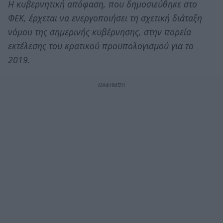
Η κυβερνητική απόφαση, που δημοσιεύθηκε στο
ΦΕΚ, έρχεται να ενεργοποιήσει τη σχετική διάταξη
νόμου της σημερινής κυβέρνησης, στην πορεία
εκτέλεσης του κρατικού προϋπολογισμού για το
2019.