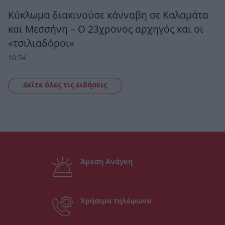
Κύκλωμα διακινούσε κάνναβη σε Καλαμάτα
και Μεσσήνη – Ο 23χρονος αρχηγός και οι
«τσιλιαδόροι»
10:54
Δείτε όλες τις ειδήσεις
Άμεση Ανάγκη
Χρήσιμα τηλέφωνα