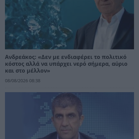
Ανδρεάκος: «Δεν με ενδιαφέρει το πολιτικό
κόστος αλλά να υπάρχει νερό σήμερα, αύριο
και στο μέλλον»
08/08/2026 08:38