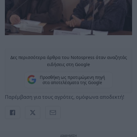
Δες περισσότερα άρθρα του Notospress όταν αναζητάς
ειδήσεις στη Google
Προσθήκη ως προτιμώμενη πηγή
στα αποτελέσματα της Google
Παρέμβαση για τους αγρότες, ομόφωνα αποδεκτή!