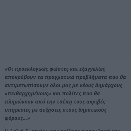
«Οι προεκλογικές φιέστες και εξαγγελίες
αποκρύβουν τα πραγματικά προβλήματα που θα
αντιμετωπίσουμε όλοι μας με νέους Δημάρχους
«πειθαρχημένους» και πολίτες που θα
πληρώνουν από την τσέπη τους ακριβές
υπηρεσίες με αυξήσεις στους δημοτικούς
φόρους…»