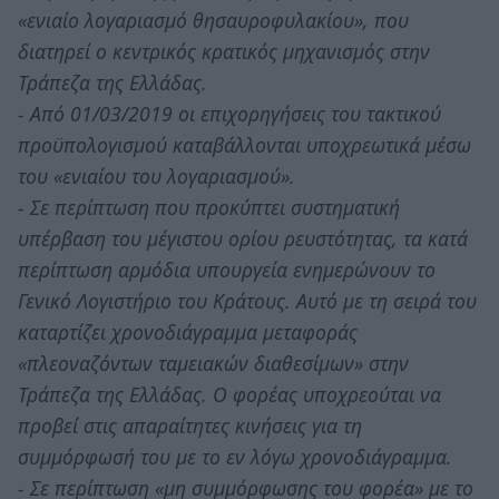
«ενιαίο λογαριασμό θησαυροφυλακίου», που
διατηρεί ο κεντρικός κρατικός μηχανισμός στην
Τράπεζα της Ελλάδας.
- Από 01/03/2019 οι επιχορηγήσεις του τακτικού
προϋπολογισμού καταβάλλονται υποχρεωτικά μέσω
του «ενιαίου του λογαριασμού».
- Σε περίπτωση που προκύπτει συστηματική
υπέρβαση του μέγιστου ορίου ρευστότητας, τα κατά
περίπτωση αρμόδια υπουργεία ενημερώνουν το
Γενικό Λογιστήριο του Κράτους. Αυτό με τη σειρά του
καταρτίζει χρονοδιάγραμμα μεταφοράς
«πλεοναζόντων ταμειακών διαθεσίμων» στην
Τράπεζα της Ελλάδας. Ο φορέας υποχρεούται να
προβεί στις απαραίτητες κινήσεις για τη
συμμόρφωσή του με το εν λόγω χρονοδιάγραμμα.
- Σε περίπτωση «μη συμμόρφωσης του φορέα» με το