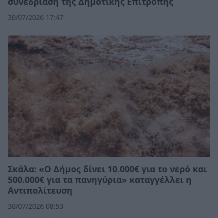
συνεδρίαση της Δημοτικής Επιτροπής
30/07/2026 17:47
Σκάλα: «Ο Δήμος δίνει 10.000€ για το νερό και
500.000€ για τα πανηγύρια» καταγγέλλει η
Αντιπολίτευση
30/07/2026 08:53