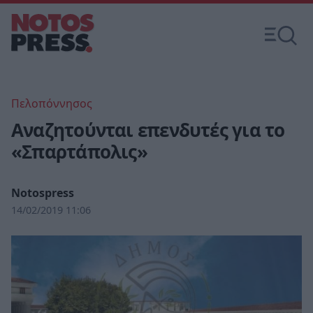
Πελοπόννησος
Αναζητούνται επενδυτές για το
«Σπαρτάπολις»
Notospress
14/02/2019 11:06