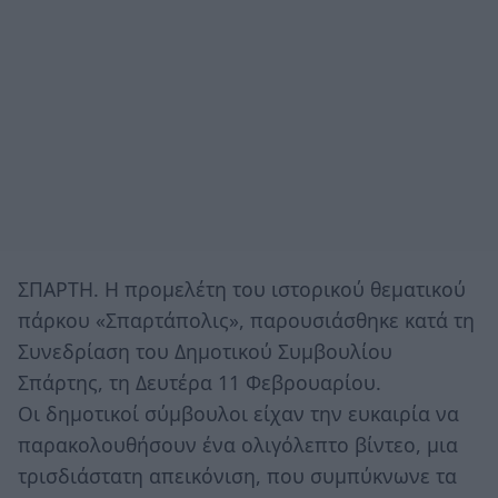
ΣΠΑΡΤΗ. Η προμελέτη του ιστορικού θεματικού
πάρκου «Σπαρτάπολις», παρουσιάσθηκε κατά τη
Συνεδρίαση του Δημοτικού Συμβουλίου
Σπάρτης, τη Δευτέρα 11 Φεβρουαρίου.
Οι δημοτικοί σύμβουλοι είχαν την ευκαιρία να
παρακολουθήσουν ένα ολιγόλεπτο βίντεο, μια
τρισδιάστατη απεικόνιση, που συμπύκνωνε τα