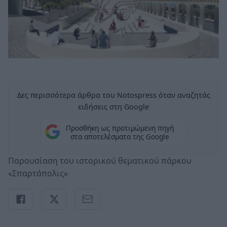
Δες περισσότερα άρθρα του Notospress όταν αναζητάς
ειδήσεις στη Google
Προσθήκη ως προτιμώμενη πηγή
στα αποτελέσματα της Google
Παρουσίαση του ιστορικού θεματικού πάρκου
«Σπαρτάπολις»