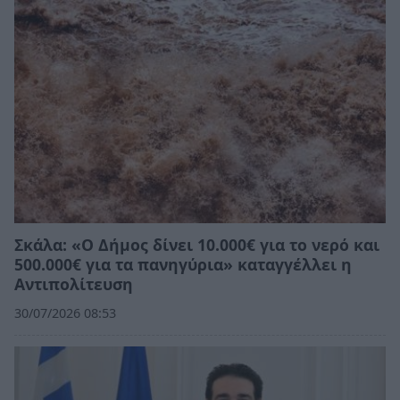
Σκάλα: «Ο Δήμος δίνει 10.000€ για το νερό και
500.000€ για τα πανηγύρια» καταγγέλλει η
Αντιπολίτευση
30/07/2026 08:53