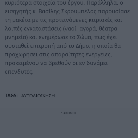
κυριότερα στοιχεία του έργου. Παράλληλα, ο
εισηγητής κ. Βασίλης Σκρουμπέλος παρουσίασε
τη μακέτα με τις προτεινόμενες κτιριακές και
λοιπές εγκαταστάσεις (ναοί, αγορά, θέατρα,
μνημεία) και ενημέρωσε το Σώμα, πως έχει
συσταθεί επιτροπή από το Δήμο, η οποία θα
προχωρήσει στις απαραίτητες ενέργειες,
προκειμένου να βρεθούν οι εν δυνάμει
επενδυτές.
TAGS:
ΑΥΤΟΔΙΟΙΚΗΣΗ