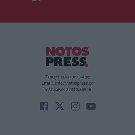
Στοιχεία επικοινωνίας:
Email. info@notospress.gr
Τηλέφωνο: 27310.89949