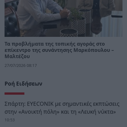
Τα προβλήματα της τοπικής αγοράς στο
επίκεντρο της συνάντησης Μαρκόπουλου –
Μαλτέζου
27/07/2026 08:17
Ροή Ειδήσεων
Σπάρτη: EYECONIK με σημαντικές εκπτώσεις
στην «Ανοικτή πόλη» και τη «Λευκή νύκτα»
10:53