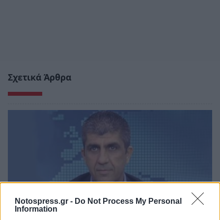
Σχετικά Άρθρα
Notospress.gr -
Do Not Process My Personal
Information