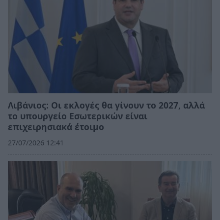
Λιβάνιος: Οι εκλογές θα γίνουν το 2027, αλλά
το υπουργείο Εσωτερικών είναι
επιχειρησιακά έτοιμο
27/07/2026 12:41