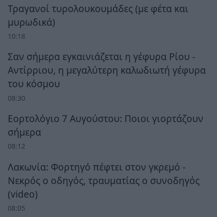
Τραγανοί τυρολουκουμάδες (με φέτα και
μυρωδικά)
10:18
Σαν σήμερα εγκαινιάζεται η γέφυρα Ρίου -
Αντίρριου, η μεγαλύτερη καλωδιωτή γέφυρα
του κόσμου
08:30
Εορτολόγιο 7 Αυγούστου: Ποιοι γιορτάζουν
σήμερα
08:12
Λακωνία: Φορτηγό πέφτει στον γκρεμό -
Νεκρός ο οδηγός, τραυματίας ο συνοδηγός
(video)
08:05