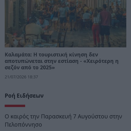
Καλαμάτα: Η τουριστική κίνηση δεν
αποτυπώνεται στην εστίαση - «Χειρότερη η
σεζόν από το 2025»
21/07/2026 18:37
Ροή Ειδήσεων
Ο καιρός την Παρασκευή 7 Αυγούστου στην
Πελοπόννησο