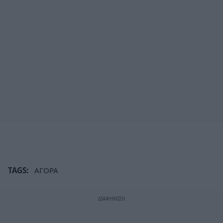
TAGS:
ΑΓΟΡΑ