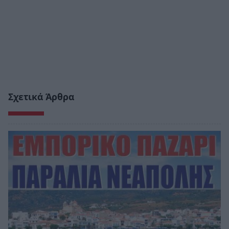
Σχετικά Άρθρα