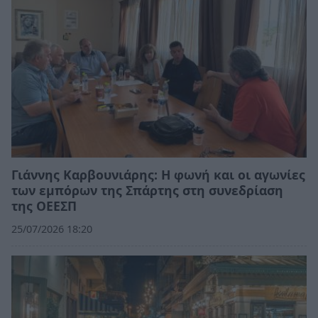
Γιάννης Καρβουνιάρης: Η φωνή και οι αγωνίες
των εμπόρων της Σπάρτης στη συνεδρίαση
της ΟΕΕΣΠ
25/07/2026 18:20