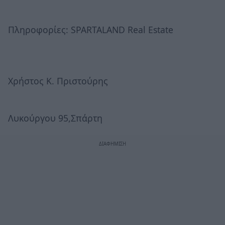
Πληροφορίες: SPARTALAND Real Estate
Χρήστος Κ. Πριστούρης
Λυκούργου 95,Σπάρτη