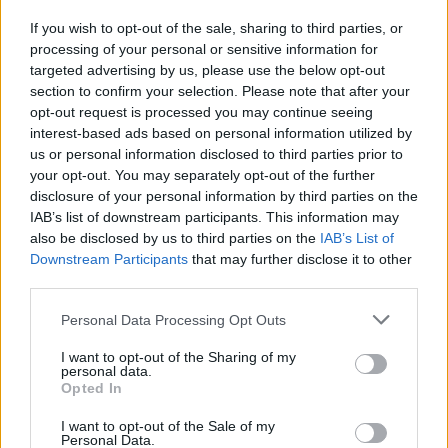
If you wish to opt-out of the sale, sharing to third parties, or
processing of your personal or sensitive information for
targeted advertising by us, please use the below opt-out
section to confirm your selection. Please note that after your
opt-out request is processed you may continue seeing
interest-based ads based on personal information utilized by
us or personal information disclosed to third parties prior to
your opt-out. You may separately opt-out of the further
disclosure of your personal information by third parties on the
IAB’s list of downstream participants. This information may
also be disclosed by us to third parties on the
IAB’s List of
Downstream Participants
that may further disclose it to other
third parties.
Personal Data Processing Opt Outs
I want to opt-out of the Sharing of my
personal data.
Opted In
I want to opt-out of the Sale of my
Personal Data.