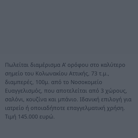
Πωλείται διαμέρισμα Α’ ορόφου στο καλύτερο
σημείο του Κολωνακίου Αττικής, 73 τ.μ.,
διαμπερές, 100μ. από το Νοσοκομείο
Ευαγγελισμός, που αποτελείται από 3 χώρους,
σαλόνι, κουζίνα και μπάνιο. Ιδανική επιλογή για
ιατρείο ή οποιαδήποτε επαγγελματική χρήση.
Τιμή 145.000 ευρώ.