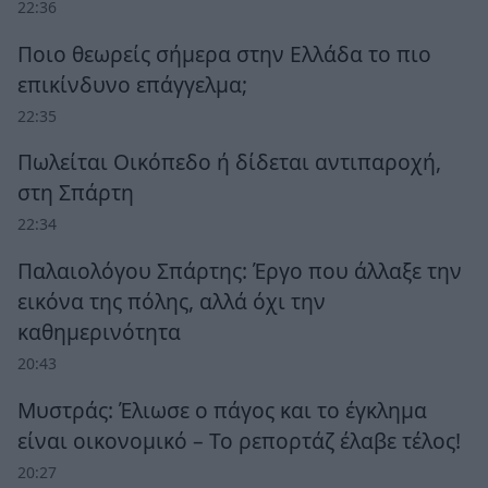
22:36
Ποιο θεωρείς σήμερα στην Ελλάδα το πιο
επικίνδυνο επάγγελμα;
22:35
Πωλείται Οικόπεδο ή δίδεται αντιπαροχή,
στη Σπάρτη
22:34
Παλαιολόγου Σπάρτης: Έργο που άλλαξε την
εικόνα της πόλης, αλλά όχι την
καθημερινότητα
20:43
Μυστράς: Έλιωσε ο πάγος και το έγκλημα
είναι οικονομικό – Το ρεπορτάζ έλαβε τέλος!
20:27