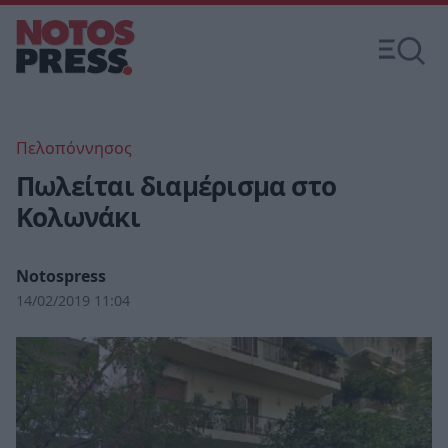
Πελοπόννησος
Πωλείται διαμέρισμα στο
Κολωνάκι
Notospress
14/02/2019 11:04