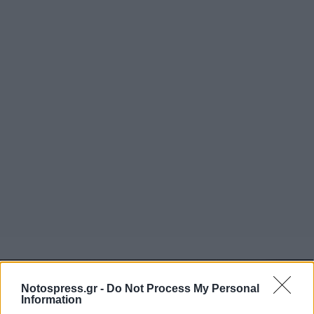
Notospress.gr -
Do Not Process My Personal
Information