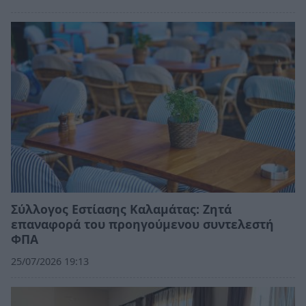
Σύλλογος Εστίασης Καλαμάτας: Ζητά
επαναφορά του προηγούμενου συντελεστή
ΦΠΑ
25/07/2026 19:13