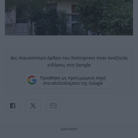
Δες περισσότερα άρθρα του Notospress όταν αναζητάς
ειδήσεις στη Google
Προσθήκη ως προτιμώμενη πηγή
στα αποτελέσματα της Google