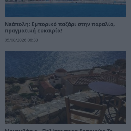
Νεάπολη: Εμπορικό παζάρι στην παραλία,
πραγματική ευκαιρία!
05/08/2026 08:33
Μονεμβάσια - Πολίτες προειδοποιούν: Το