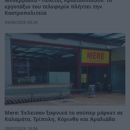
εργοτάξιο του τελεφερίκ πλήττει την
Καστροπολιτεία
04/08/2026 09:24
Mere: Έκλεισαν ξαφνικά τα σούπερ μάρκετ σε
Καλαμάτα, Τρίπολη, Κόρινθο και Αμαλιάδα
28/07/2026 18:06