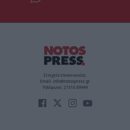
Στοιχεία επικοινωνίας:
Email. info@notospress.gr
Τηλέφωνο: 27310.89949