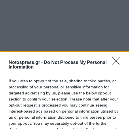
Notospress.gr -
Do Not Process My Personal
Information
If you wish to opt-out of the sale, sharing to third parties, or
processing of your personal or sensitive information for
targeted advertising by us, please use the below opt-out
section to confirm your selection. Please note that after your
opt-out request is processed you may continue seeing
interest-based ads based on personal information utilized by
us or personal information disclosed to third parties prior to
your opt-out. You may separately opt-out of the further