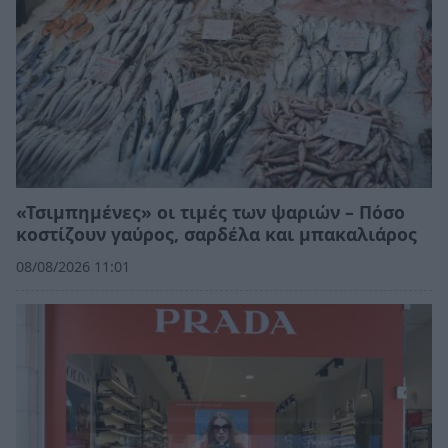
«Τσιμπημένες» οι τιμές των ψαριών – Πόσο
κοστίζουν γαύρος, σαρδέλα και μπακαλιάρος
08/08/2026 11:01