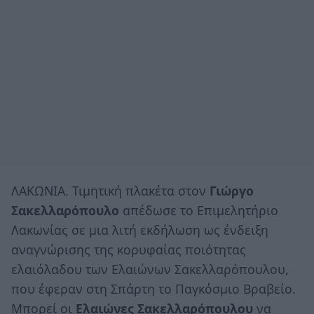
ΛΑΚΩΝΙΑ. Τιμητική πλακέτα στον
Γιώργο
Σακελλαρόπουλο
απέδωσε το Επιμελητήριο
Λακωνίας σε μια λιτή εκδήλωση ως ένδειξη
αναγνώρισης της κορυφαίας ποιότητας
ελαιόλαδου των Ελαιώνων Σακελλαρόπουλου,
που έφεραν στη Σπάρτη το Παγκόσμιο Βραβείο.
Μπορεί οι
Ελαιώνες Σακελλαρόπουλου
να