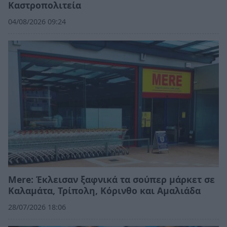
Καστροπολιτεία
04/08/2026 09:24
Mere: Έκλεισαν ξαφνικά τα σούπερ μάρκετ σε
Καλαμάτα, Τρίπολη, Κόρινθο και Αμαλιάδα
28/07/2026 18:06