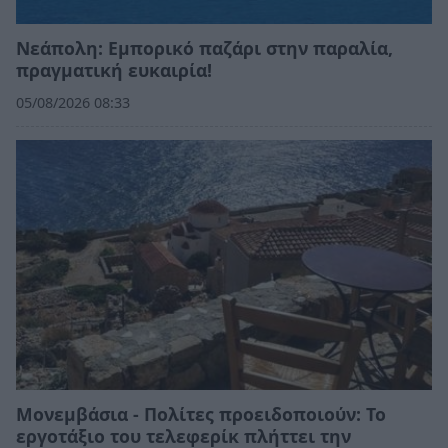
Νεάπολη: Εμπορικό παζάρι στην παραλία,
πραγματική ευκαιρία!
05/08/2026 08:33
Μονεμβάσια - Πολίτες προειδοποιούν: Το
εργοτάξιο του τελεφερίκ πλήττει την