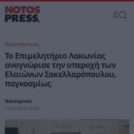
Πελοπόννησος
Το Επιμελητήριο Λακωνίας
αναγνώρισε την υπεροχή των
Ελαιώνων Σακελλαρόπουλου,
παγκοσμίως
Notospress
15/02/2019 09:50