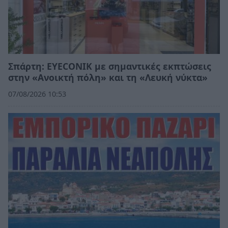
Σπάρτη: EYECONIK με σημαντικές εκπτώσεις
στην «Ανοικτή πόλη» και τη «Λευκή νύκτα»
07/08/2026 10:53