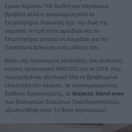
έχουν περίπου 100 διεθνή και παγκόσμια
βραβεία αλλά η αναγνώριση από το
Επιμελητήριο Λακωνίας έχει την δική της
σημασία. Η τιμή είναι αμοιβαία και το
Επιμελητήριο μπορεί να καυχάται για την
Παγκόσμια Διάκριση ενός μέλους του.
Βάσει της παγκόσμιας κατάταξης, του διεθνούς
κύρους οργανισμού WREVOO για το 2018, που
προσμετρά και αξιολογεί όλα τα βραβευμένα
ελαιόλαδα του κόσμου, σε αναγνωρισμένους
διεθνείς διαγωνισμούς, το
Majestic blend evoo
των βιολογικών Ελαιώνων Σακελλαρόπουλου,
αξιολογήθηκε στην 1η θέση παγκοσμίως!