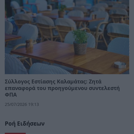
Σύλλογος Εστίασης Καλαμάτας: Ζητά
επαναφορά του προηγούμενου συντελεστή
ΦΠΑ
25/07/2026 19:13
Ροή Ειδήσεων