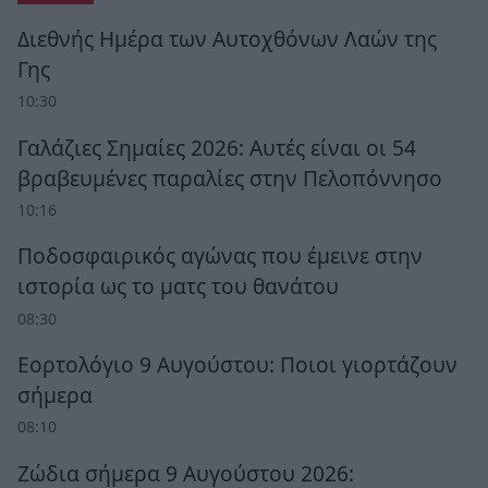
Διεθνής Ημέρα των Αυτοχθόνων Λαών της
Γης
10:30
Γαλάζιες Σημαίες 2026: Αυτές είναι οι 54
βραβευμένες παραλίες στην Πελοπόννησο
10:16
Ποδοσφαιρικός αγώνας που έμεινε στην
ιστορία ως το ματς του θανάτου
08:30
Εορτολόγιο 9 Αυγούστου: Ποιοι γιορτάζουν
σήμερα
08:10
Ζώδια σήμερα 9 Αυγούστου 2026: