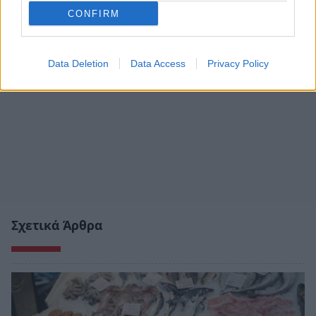
CONFIRM
Data Deletion
Data Access
Privacy Policy
Σχετικά Άρθρα