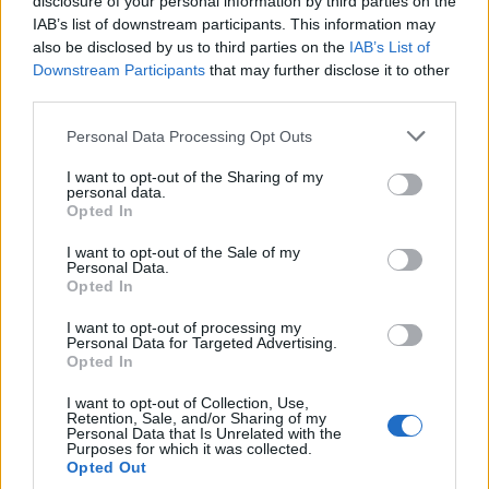
disclosure of your personal information by third parties on the
TAGS:
ΑΓΟΡΑ
IAB’s list of downstream participants. This information may
also be disclosed by us to third parties on the
IAB’s List of
Downstream Participants
that may further disclose it to other
third parties.
Personal Data Processing Opt Outs
I want to opt-out of the Sharing of my
personal data.
Opted In
I want to opt-out of the Sale of my
Personal Data.
Opted In
I want to opt-out of processing my
Personal Data for Targeted Advertising.
Opted In
I want to opt-out of Collection, Use,
Retention, Sale, and/or Sharing of my
Personal Data that Is Unrelated with the
Purposes for which it was collected.
Opted Out