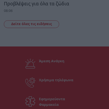
Προβλέψεις για όλα τα ζώδια
08:06
Δείτε όλες τις ειδήσεις
Άμεση Ανάγκη
Χρήσιμα τηλέφωνα
Εφημερεύοντα
Φαρμακεία