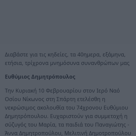
Διαβάστε για τις κηδείες, τα 40ημερα, εξάμηνα,
ετήσια, τρίχρονα μνημόσυνα συνανθρώπων μας
Ευθύμιος Δημητρόπουλος
Την Κυριακή 10 Φεβρουαρίου στον Ιερό Ναό
Οσίου Νίκωνος στη Σπάρτη ετελέσθη η
νεκρώσιμος ακολουθία του 74χρονου Ευθύμιου
Δημητρόπουλου. Ευχαριστούν για συμμετοχή η
σύζυγός του Μαρία, τα παιδιά του Παναγιώτης -
Άννα Δημητροπούλου, Μελιτινή Δημοτροπούλου