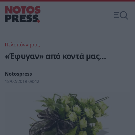
Πελοπόννησος
«Έφυγαν» από κοντά μας…
Notospress
18/02/2019 09:42