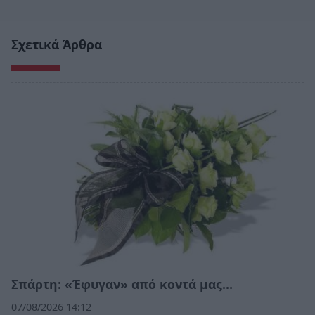
Σχετικά Άρθρα
Σπάρτη: «Έφυγαν» από κοντά μας…
07/08/2026 14:12