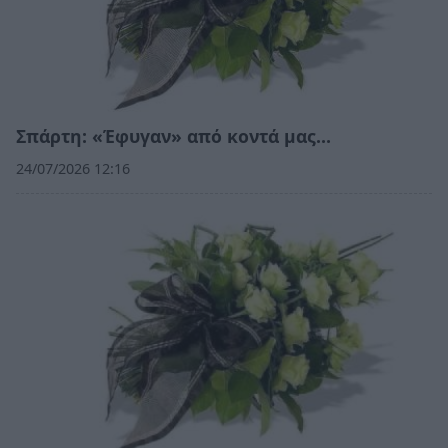
Σπάρτη: «Έφυγαν» από κοντά μας…
24/07/2026 12:16