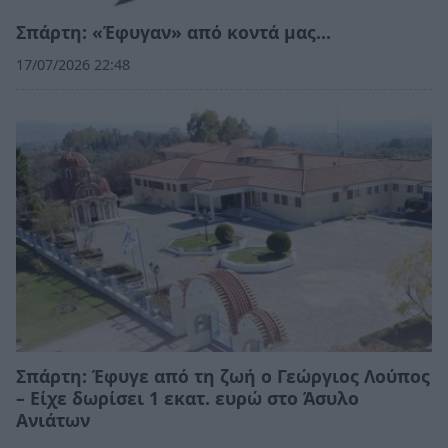
Σπάρτη: «Έφυγαν» από κοντά μας…
17/07/2026 22:48
Σπάρτη: Έφυγε από τη ζωή ο Γεώργιος Λούπος
– Είχε δωρίσει 1 εκατ. ευρώ στο Άσυλο
Ανιάτων