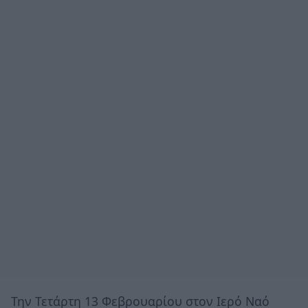
Την Τετάρτη 13 Φεβρουαρίου στον Ιερό Ναό