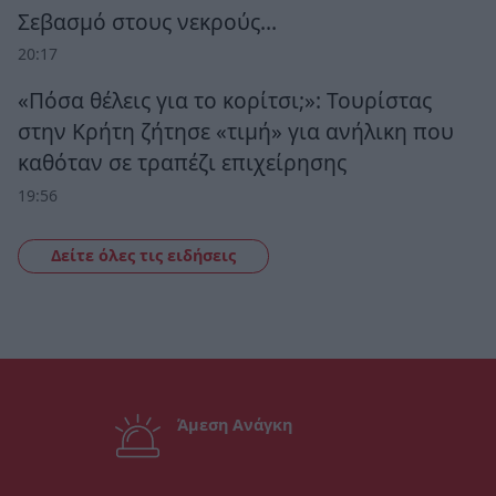
Σεβασμό στους νεκρούς…
20:17
«Πόσα θέλεις για το κορίτσι;»: Τουρίστας
στην Κρήτη ζήτησε «τιμή» για ανήλικη που
καθόταν σε τραπέζι επιχείρησης
19:56
Δείτε όλες τις ειδήσεις
Άμεση Ανάγκη