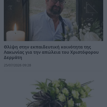
Θλίψη στην εκπαιδευτική κοινότητα της
Λακωνίας για την απώλεια του Χριστόφορου
Δερμάτη
25/07/2026 09:28