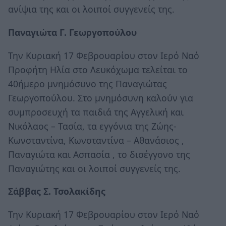
ανίψια της και οι λοιποί συγγενείς της.
Παναγιώτα Γ. Γεωργοπούλου
Την Κυριακή 17 Φεβρουαρίου στον Ιερό Ναό
Προφήτη Ηλία στο Λευκόχωμα τελείται το
40ήμερο μνημόσυνο της Παναγιώτας
Γεωργοπούλου. Στο μνημόσυνη καλούν για
συμπροσευχή τα παιδιά της Αγγελική και
Νικόλαος – Τασία, τα εγγόνια της Ζώης-
Κωνσταντίνα, Κωνσταντίνα – Αθανάσιος ,
Παναγιώτα και Ασπασία , το δισέγγονο της
Παναγιώτης και οι λοιποί συγγενείς της.
Σάββας Σ. Τσολακίδης
Την Κυριακή 17 Φεβρουαρίου στον Ιερό Ναό