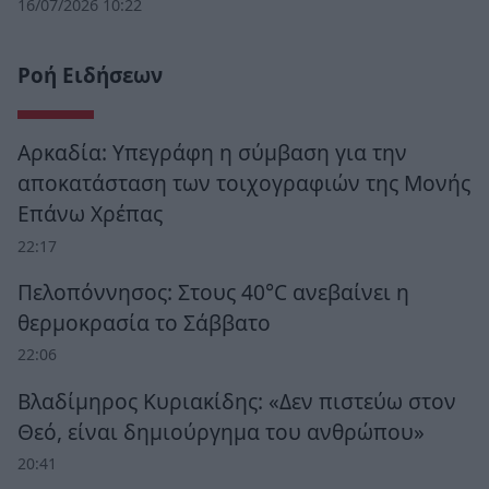
16/07/2026 10:22
Ροή Ειδήσεων
Αρκαδία: Υπεγράφη η σύμβαση για την
αποκατάσταση των τοιχογραφιών της Μονής
Επάνω Χρέπας
22:17
Πελοπόννησος: Στους 40°C ανεβαίνει η
θερμοκρασία το Σάββατο
22:06
Βλαδίμηρος Κυριακίδης: «Δεν πιστεύω στον
Θεό, είναι δημιούργημα του ανθρώπου»
20:41