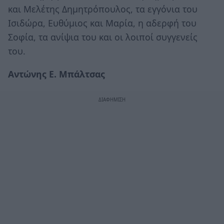
και Μελέτης Δημητρόπουλος, τα εγγόνια του
Ισιδώρα, Ευθύμιος και Μαρία, η αδερφή του
Σοφία, τα ανίψια του και οι λοιποί συγγενείς
του.
Αντώνης Ε. Μπάλτσας