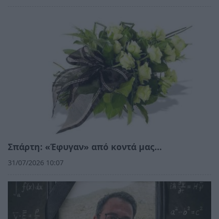
Σπάρτη: «Έφυγαν» από κοντά μας…
31/07/2026 10:07