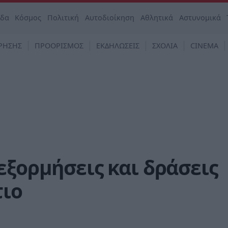
άδα
Κόσμος
Πολιτική
Αυτοδιοίκηση
Αθλητικά
Αστυνομικά
ΡΗΣΗΣ
ΠΡΟΟΡΙΣΜΟΣ
ΕΚΔΗΛΩΣΕΙΣ
ΣΧΟΛΙΑ
CINEMA
εξορμήσεις και δράσεις
τιο