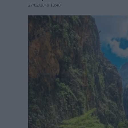
27/02/2019 13:40