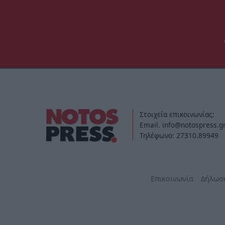
Στοιχεία επικοινωνίας:
Email. info@notospress.g
Τηλέφωνο: 27310.89949
Επικοινωνία
Δήλωσ