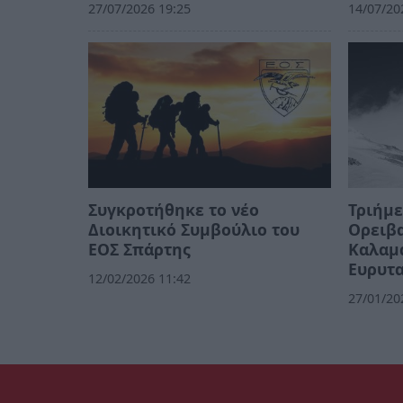
27/07/2026 19:25
14/07/20
Συγκροτήθηκε το νέο
Τριήμε
Διοικητικό Συμβούλιο του
Ορειβ
ΕΟΣ Σπάρτης
Καλαμά
Ευρυτα
12/02/2026 11:42
27/01/20