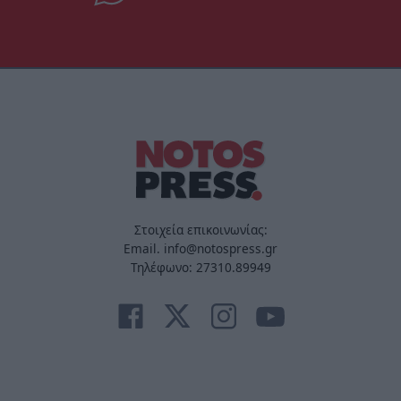
Στοιχεία επικοινωνίας:
Email. info@notospress.gr
Τηλέφωνο: 27310.89949