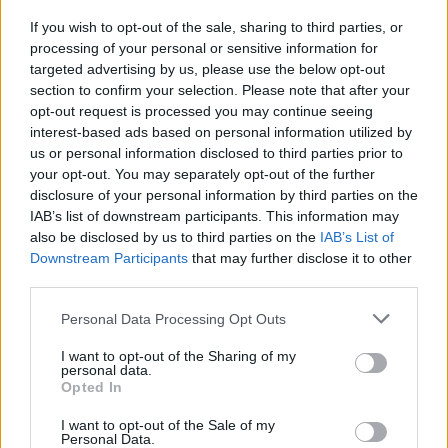
If you wish to opt-out of the sale, sharing to third parties, or
processing of your personal or sensitive information for
targeted advertising by us, please use the below opt-out
section to confirm your selection. Please note that after your
opt-out request is processed you may continue seeing
interest-based ads based on personal information utilized by
us or personal information disclosed to third parties prior to
Σχετικά Άρθρα
your opt-out. You may separately opt-out of the further
disclosure of your personal information by third parties on the
IAB’s list of downstream participants. This information may
also be disclosed by us to third parties on the
IAB’s List of
Downstream Participants
that may further disclose it to other
third parties.
Personal Data Processing Opt Outs
I want to opt-out of the Sharing of my
personal data.
Opted In
I want to opt-out of the Sale of my
Personal Data.