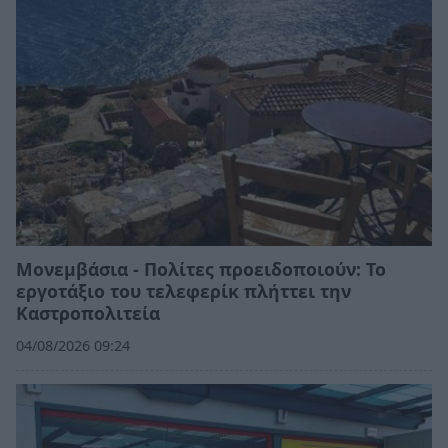
Μονεμβάσια - Πολίτες προειδοποιούν: Το
εργοτάξιο του τελεφερίκ πλήττει την
Καστροπολιτεία
04/08/2026 09:24