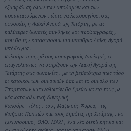
εξασφάλιση όλων των υποδομών και των
προαπαιτούμενων , ώστε να λειτουργήσει στις
συνοικίες η Λαϊκή Αγορά της Τετάρτης με τις
καλύτερες δυνατές συνθήκες και προδιαγραφές ,
που θα την καταστήσουν μια υπάιθρια Λαϊκή Αγορά
υπόδειγμα .
Καλούμε τους φίλους παραγωγούς /πωλητές κι
επαγγελματίες να στηρίξουν την Λαϊκή Αγορά της
Τετάρτης στις συνοικίες , με τη βεβαιότητα πως τόσο
οι κάτοικοι των συνοικιών όσο και το σύνολο των
Σπαρτιατών καταναλωτών θα βρεθεί κοντά τους με
νέα καταναλωτική δυναμική .
Καλούμε , τέλος , τους Μαζικούς Φορείς , τις
Κινήσεις Πολιτών και τους δημότες της Σπάρτης , να
ξεκινήσουμε , ΟΛΟΙ ΜΑΖΙ , ένα νέο διεκδικητικό και
ανυποχώρητο αγώνα , για να αποκτήσει ΚΑΙ η