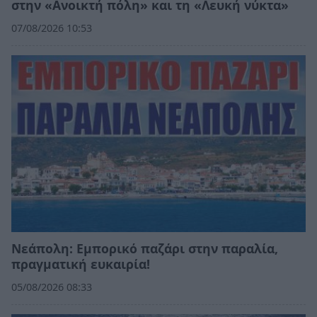
στην «Ανοικτή πόλη» και τη «Λευκή νύκτα»
07/08/2026 10:53
Νεάπολη: Εμπορικό παζάρι στην παραλία,
πραγματική ευκαιρία!
05/08/2026 08:33