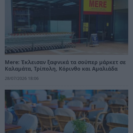
Mere: Έκλεισαν ξαφνικά τα σούπερ μάρκετ σε
Καλαμάτα, Τρίπολη, Κόρινθο και Αμαλιάδα
28/07/2026 18:06