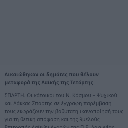
Δικαιώθηκαν οι δημότες που θέλουν
μεταφορά της Λαϊκής της Τετάρτης
ΣΠΑΡΤΗ. Οι κάτοικοι του Ν. Κόσμου – Ψυχικού
και Λάκκας Σπάρτης σε έγγραφη παρέμβασή
τους εκφράζουν την βαθύτατη ικανοποίησή τους
για τη θετική απόφαση και της 9μελούς
Επιτροπής Λαϊκών Αγορών της Π.Ε. Λακωνίας