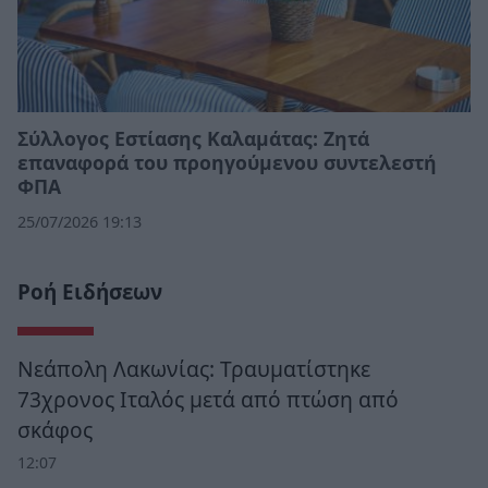
Σύλλογος Εστίασης Καλαμάτας: Ζητά
επαναφορά του προηγούμενου συντελεστή
ΦΠΑ
25/07/2026 19:13
Ροή Ειδήσεων
Νεάπολη Λακωνίας: Τραυματίστηκε
73χρονος Ιταλός μετά από πτώση από
σκάφος
12:07