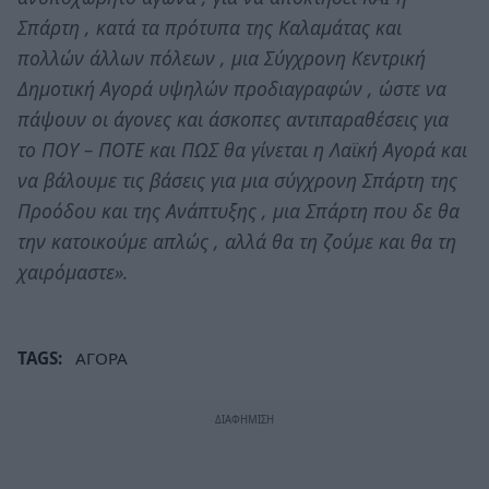
Σπάρτη , κατά τα πρότυπα της Καλαμάτας και
πολλών άλλων πόλεων , μια Σύγχρονη Κεντρική
Δημοτική Αγορά υψηλών προδιαγραφών , ώστε να
πάψουν οι άγονες και άσκοπες αντιπαραθέσεις για
το ΠΟΥ – ΠΟΤΕ και ΠΩΣ θα γίνεται η Λαϊκή Αγορά και
να βάλουμε τις βάσεις για μια σύγχρονη Σπάρτη της
Προόδου και της Ανάπτυξης , μια Σπάρτη που δε θα
την κατοικούμε απλώς , αλλά θα τη ζούμε και θα τη
χαιρόμαστε».
TAGS:
ΑΓΟΡΑ