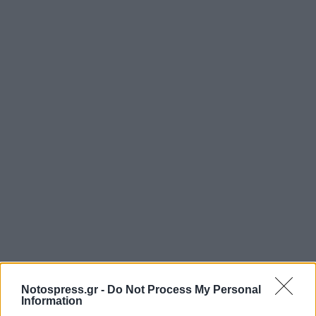
Notospress.gr -
Do Not Process My Personal
Information