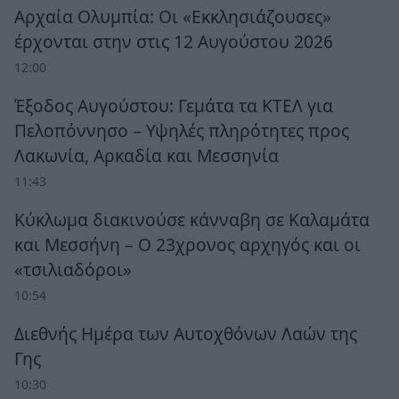
Αρχαία Ολυμπία: Οι «Εκκλησιάζουσες»
έρχονται στην στις 12 Αυγούστου 2026
12:00
Έξοδος Αυγούστου: Γεμάτα τα ΚΤΕΛ για
Πελοπόννησο – Υψηλές πληρότητες προς
Λακωνία, Αρκαδία και Μεσσηνία
11:43
Κύκλωμα διακινούσε κάνναβη σε Καλαμάτα
και Μεσσήνη – Ο 23χρονος αρχηγός και οι
«τσιλιαδόροι»
10:54
Διεθνής Ημέρα των Αυτοχθόνων Λαών της
Γης
10:30