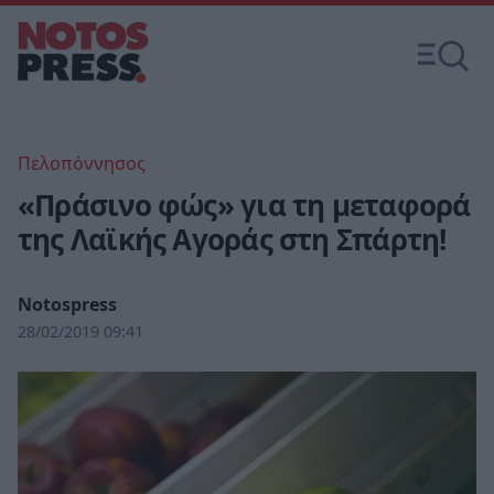
Πελοπόννησος
«Πράσινο φώς» για τη μεταφορά
της Λαϊκής Αγοράς στη Σπάρτη!
Notospress
28/02/2019 09:41