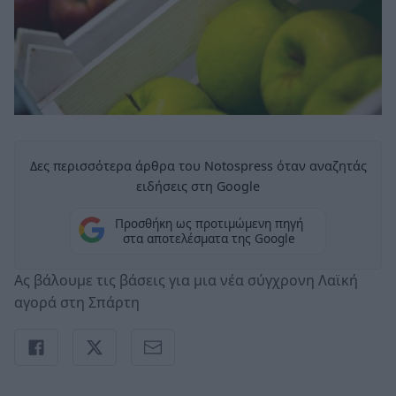
Δες περισσότερα άρθρα του Notospress όταν αναζητάς
ειδήσεις στη Google
Προσθήκη ως προτιμώμενη πηγή
στα αποτελέσματα της Google
Ας βάλουμε τις βάσεις για μια νέα σύγχρονη Λαϊκή
αγορά στη Σπάρτη