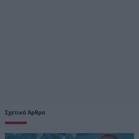
Σχετικά Άρθρα