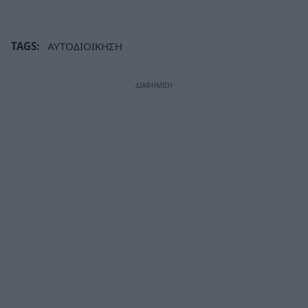
TAGS:
ΑΥΤΟΔΙΟΙΚΗΣΗ