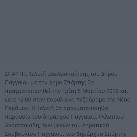
ΣΠΑΡΤΗ. Τελετή αδελφοποίησης του Δήμου
Παγγαίου με τον Δήμο Σπάρτης θα
πραγματοποιηθεί την Τρίτη 5 Μαρτίου 2019 και
ώρα 12:00 στον παραλιακό πεζόδρομο της Νέας
Περάμου. Η τελετή θα πραγματοποιηθεί
παρουσία του δημάρχου Παγγαίου, Φίλιππου
Αναστασιάδη, των μελών του Δημοτικού
Συμβουλίου Παγγαίου, του δημάρχου Σπάρτης