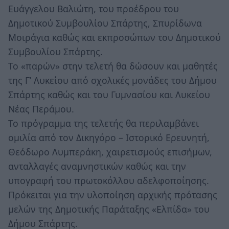
Ευάγγελου Βαλιώτη, του προέδρου του
Δημοτικού Συμβουλίου Σπάρτης, Σπυρίδωνα
Μοιράγια καθώς και εκπροσώπων του Δημοτικού
Συμβουλίου Σπάρτης.
Το «παρών» στην τελετή θα δώσουν και μαθητές
της Γ’ Λυκείου από σχολικές μονάδες του Δήμου
Σπάρτης καθώς και του Γυμνασίου και Λυκείου
Νέας Περάμου.
Το πρόγραμμα της τελετής θα περιλαμβάνει
ομιλία από τον Δικηγόρο – Ιστορικό Ερευνητή,
Θεόδωρο Λυμπεράκη, χαιρετισμούς επισήμων,
ανταλλαγές αναμνηστικών καθώς και την
υπογραφή του πρωτοκόλλου αδελφοποίησης.
Πρόκειται για την υλοποίηση αρχικής πρότασης
μελών της Δημοτικής Παράταξης «Ελπίδα» του
Δήμου Σπάρτης.