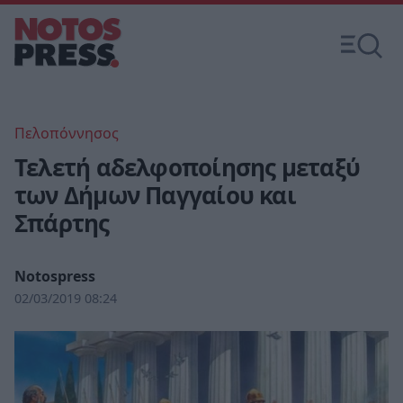
Πελοπόννησος
Τελετή αδελφοποίησης μεταξύ
των Δήμων Παγγαίου και
Σπάρτης
Notospress
02/03/2019 08:24