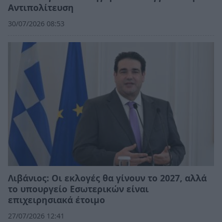
Αντιπολίτευση
30/07/2026 08:53
Λιβάνιος: Οι εκλογές θα γίνουν το 2027, αλλά
το υπουργείο Εσωτερικών είναι
επιχειρησιακά έτοιμο
27/07/2026 12:41