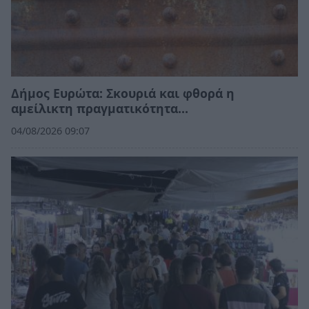
Δήμος Ευρώτα: Σκουριά και φθορά η
αμείλικτη πραγματικότητα…
04/08/2026 09:07