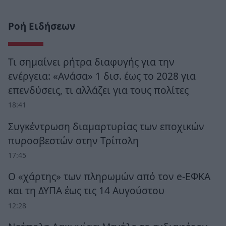
Ροή Ειδήσεων
Τι σημαίνει ρήτρα διαφυγής για την
ενέργεια: «Ανάσα» 1 δισ. έως το 2028 για
επενδύσεις, τι αλλάζει για τους πολίτες
18:41
Συγκέντρωση διαμαρτυρίας των εποχικών
πυροσβεστών στην Τρίπολη
17:45
Ο «χάρτης» των πληρωμών από τον e-ΕΦΚΑ
και τη ΔΥΠΑ έως τις 14 Αυγούστου
12:28