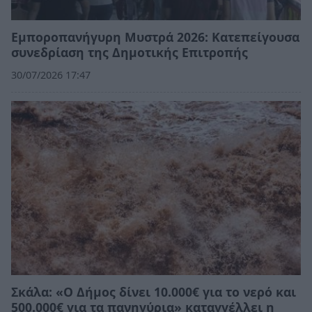
Εμποροπανήγυρη Μυστρά 2026: Κατεπείγουσα
συνεδρίαση της Δημοτικής Επιτροπής
30/07/2026 17:47
Σκάλα: «Ο Δήμος δίνει 10.000€ για το νερό και
500.000€ για τα πανηγύρια» καταγγέλλει η