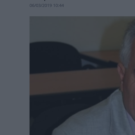
06/03/2019 10:44