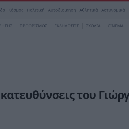
άδα
Κόσμος
Πολιτική
Αυτοδιοίκηση
Αθλητικά
Αστυνομικά
ΡΗΣΗΣ
ΠΡΟΟΡΙΣΜΟΣ
ΕΚΔΗΛΩΣΕΙΣ
ΣΧΟΛΙΑ
CINEMA
– κατευθύνσεις του Γιώρ