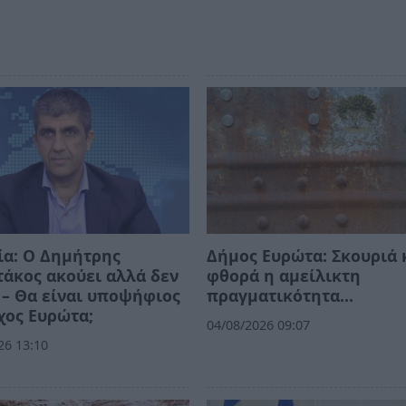
ία: Ο Δημήτρης
Δήμος Ευρώτα: Σκουριά 
άκος ακούει αλλά δεν
φθορά η αμείλικτη
 – Θα είναι υποψήφιος
πραγματικότητα…
χος Ευρώτα;
04/08/2026 09:07
26 13:10