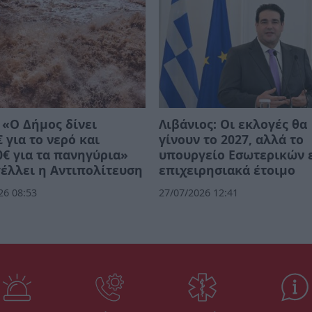
 «Ο Δήμος δίνει
Λιβάνιος: Οι εκλογές θα
€ για το νερό και
γίνουν το 2027, αλλά το
0€ για τα πανηγύρια»
υπουργείο Εσωτερικών ε
έλλει η Αντιπολίτευση
επιχειρησιακά έτοιμο
26 08:53
27/07/2026 12:41