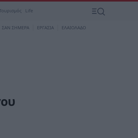
Τουρισμός
Life
ΣΑΝ ΣΗΜΕΡΑ
ΕΡΓΑΣΙΑ
ΕΛΑΙΟΛΑΔΟ
γου