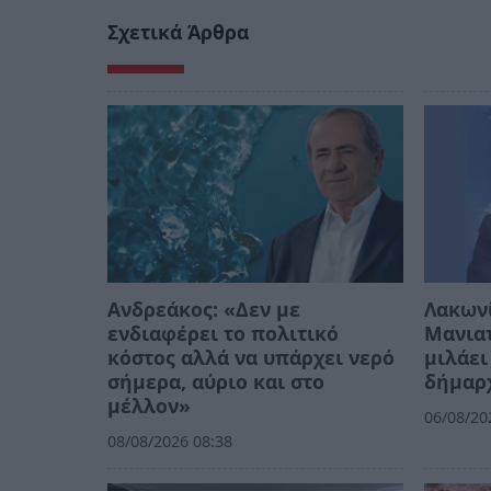
Σχετικά Άρθρα
Ανδρεάκος: «Δεν με
Λακων
ενδιαφέρει το πολιτικό
Μανιατ
κόστος αλλά να υπάρχει νερό
μιλάει
σήμερα, αύριο και στο
δήμαρ
μέλλον»
06/08/20
08/08/2026 08:38