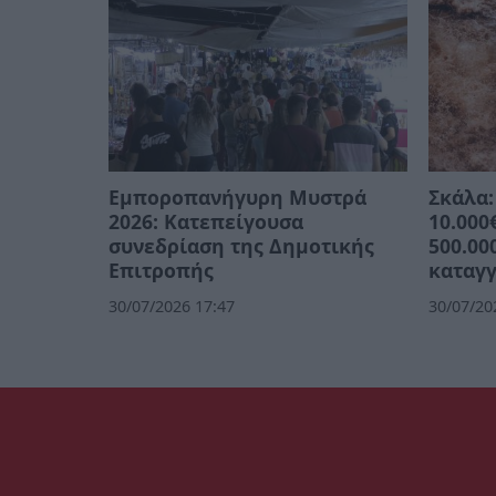
Εμποροπανήγυρη Μυστρά
Σκάλα:
2026: Κατεπείγουσα
10.000
συνεδρίαση της Δημοτικής
500.00
Επιτροπής
καταγγ
30/07/2026 17:47
30/07/20