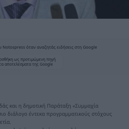
 Notospress όταν αναζητάς ειδήσεις στη Google
οσθήκη ως προτιμώμενη πηγή
τα αποτελέσματα της Google
δάς και η δημοτική Παράταξη «Συμμαχία
σιο διάλογο έντεκα προγραμματικούς στόχους
ετία.