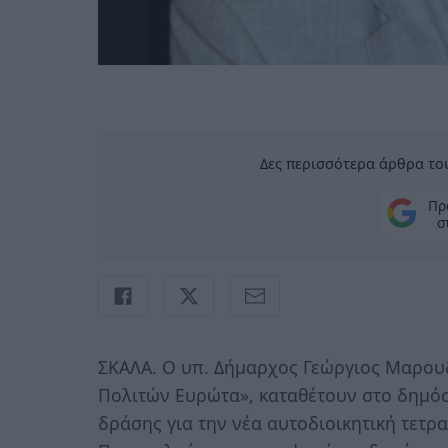
Δες περισσότερα άρθρα του
Πρ
σ
ΣΚΑΛΑ. Ο υπ. Δήμαρχος Γεώργιος Μαρου
Πολιτών Ευρώτα», καταθέτουν στο δημό
δράσης για την νέα αυτοδιοικητική τετρα