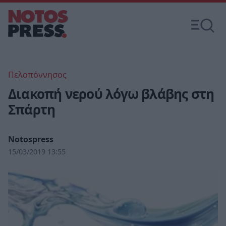
Πελοπόννησος
Διακοπή νερού λόγω βλάβης στη
Σπάρτη
Notospress
15/03/2019 13:55