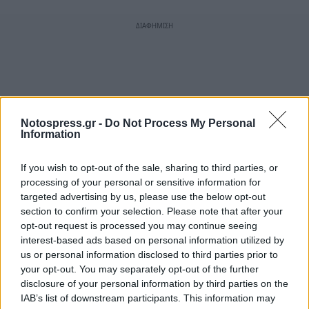
Notospress.gr -
Do Not Process My Personal
Information
If you wish to opt-out of the sale, sharing to third parties, or
processing of your personal or sensitive information for
targeted advertising by us, please use the below opt-out
section to confirm your selection. Please note that after your
opt-out request is processed you may continue seeing
interest-based ads based on personal information utilized by
us or personal information disclosed to third parties prior to
your opt-out. You may separately opt-out of the further
disclosure of your personal information by third parties on the
IAB’s list of downstream participants. This information may