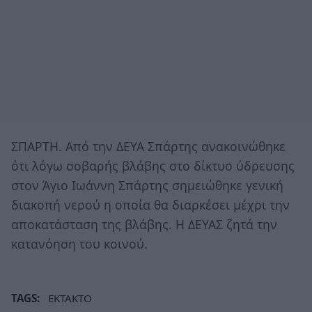
ΣΠΑΡΤΗ. Από την ΔΕΥΑ Σπάρτης ανακοινώθηκε
ότι λόγω σοβαρής βλάβης στο δίκτυο ύδρευσης
στον Άγιο Ιωάννη Σπάρτης σημειώθηκε γενική
διακοπή νερού η οποία θα διαρκέσει μέχρι την
αποκατάσταση της βλάβης. Η ΔΕΥΑΣ ζητά την
κατανόηση του κοινού.
TAGS:
ΕΚΤΑΚΤΟ