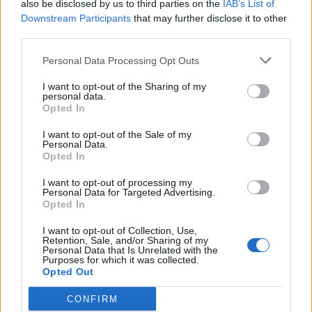
also be disclosed by us to third parties on the
IAB’s List of
Downstream Participants
that may further disclose it to other
third parties.
Personal Data Processing Opt Outs
I want to opt-out of the Sharing of my
personal data.
Opted In
I want to opt-out of the Sale of my
Personal Data.
Opted In
I want to opt-out of processing my
Σχετικά Άρθρα
Personal Data for Targeted Advertising.
Opted In
I want to opt-out of Collection, Use,
Retention, Sale, and/or Sharing of my
Personal Data that Is Unrelated with the
Purposes for which it was collected.
Opted Out
CONFIRM