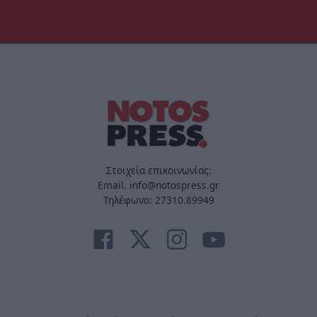
Στοιχεία επικοινωνίας:
Email. info@notospress.gr
Τηλέφωνο: 27310.89949