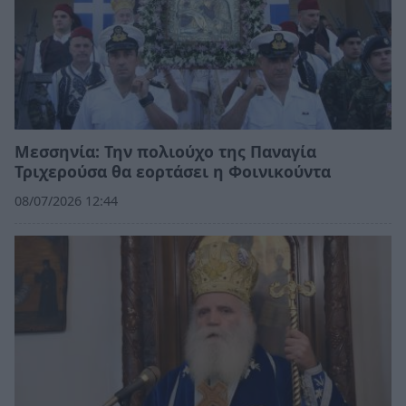
Μεσσηνία: Την πολιούχο της Παναγία
Τριχερούσα θα εορτάσει η Φοινικούντα
08/07/2026 12:44