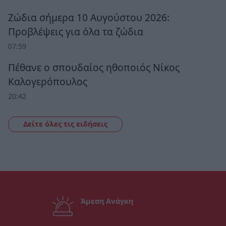
Ζώδια σήμερα 10 Αυγούστου 2026:
Προβλέψεις για όλα τα ζώδια
07:59
Πέθανε ο σπουδαίος ηθοποιός Νίκος
Καλογερόπουλος
20:42
Δείτε όλες τις ειδήσεις
Άμεση Ανάγκη