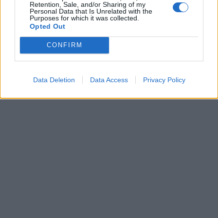
Retention, Sale, and/or Sharing of my
Personal Data that Is Unrelated with the
Purposes for which it was collected.
Opted Out
CONFIRM
Data Deletion
Data Access
Privacy Policy