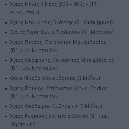
Άγιος Ηλίας ο Νέος (823 – 903) – (17
Αυγούστου)
Άγιος Νεομάρτυς Ιωάννης (21 Οκτωβρίου)
Όσιος Σεραπίων ο Σινδόνιος (21 Μαρτίου)
Άγιος Πέτρος, Επίσκοπος Μονεμβασίας
(Β΄ Κυρ. Νηστειών)
Άγιος Θεοφάνης, Επίσκοπος Μονεμβασίας
(Β΄ Κυρ. Νηστειών)
Οσία Μάρθα Μονεμβασίας (5 Μαΐου)
Άγιος Παύλος, Επίσκοπος Μονεμβασίας
(Β΄ Κυρ. Νηστειών)
Άγιος Θεόδωρος Κυθήρων (12 Μαΐου)
Άγιος Ρωμανός επί την σκλέπαν (Β΄ Κυρ.
Νηστειών)