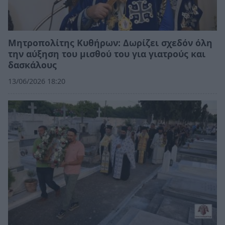
Μητροπολίτης Κυθήρων: Δωρίζει σχεδόν όλη
την αύξηση του μισθού του για γιατρούς και
δασκάλους
13/06/2026 18:20