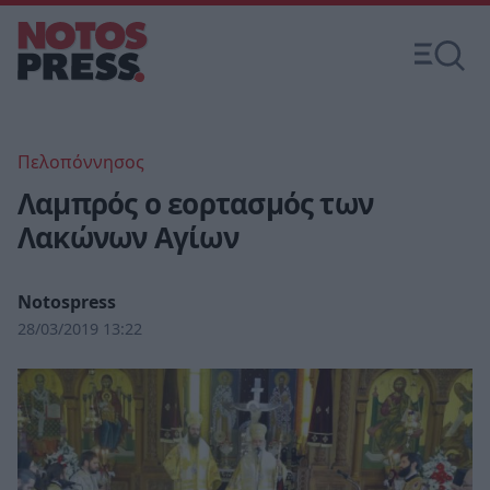
Πελοπόννησος
Λαμπρός ο εορτασμός των
Λακώνων Αγίων
Notospress
28/03/2019 13:22