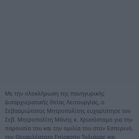
Με την ολοκλήρωση της πανηγυρικής
Δισαρχιερατικής Θείας Λειτουργίας, ο
Σεβασμιώτατος Μητροπολίτης ευχαρίστησε τον
Σεβ. Μητροπολίτη Μάνης κ. Χρυσόστομο για την
παρουσία του και την ομιλία του στον Εσπερινό,
τον Θεοφιλέστατο Επίσκοπο Τολιάρας και