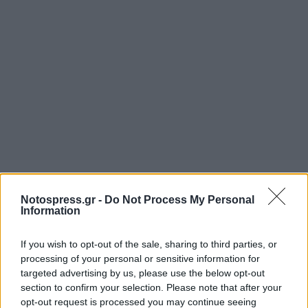
Notospress.gr -
Do Not Process My Personal
Information
If you wish to opt-out of the sale, sharing to third parties, or
processing of your personal or sensitive information for
targeted advertising by us, please use the below opt-out
section to confirm your selection. Please note that after your
opt-out request is processed you may continue seeing