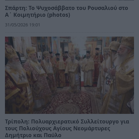
Σπάρτη: Το Ψυχοσάββατο του Ρουσαλιού στο
Α΄ Κοιμητήριο (photos)
31/05/2026 19:01
Τρίπολη: Πολυαρχιερατικό Συλλείτουργο για
τους Πολιούχους Αγίους Νεομάρτυρες
Δημήτριο και Παύλο