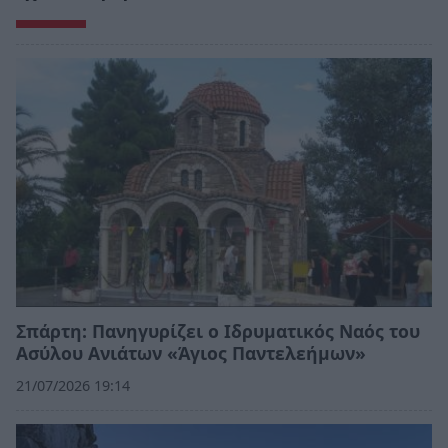
Σπάρτη: Πανηγυρίζει ο Ιδρυματικός Ναός του
Ασύλου Ανιάτων «Άγιος Παντελεήμων»
21/07/2026 19:14