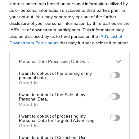
interest-based ads based on personal information utilized by
us or personal information disclosed to third parties prior to
your opt-out. You may separately opt-out of the further
disclosure of your personal information by third parties on the
IAB’s list of downstream participants. This information may
also be disclosed by us to third parties on the
IAB’s List of
Downstream Participants
that may further disclose it to other
third parties.
Personal Data Processing Opt Outs
I want to opt-out of the Sharing of my
personal data.
Opted In
I want to opt-out of the Sale of my
Personal Data.
Opted In
I want to opt-out of processing my
Personal Data for Targeted Advertising.
Opted In
I want to opt-out of Collection, Use,