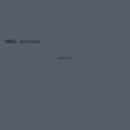
TAGS:
ΕΚΚΛΗΣΙΑ