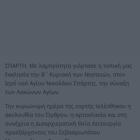
ΣΠΑΡΤΗ. Με λαμπρότητα γιόρτασε η τοπική μας
Εκκλησία την Β΄ Κυριακή των Νηστειών, στον
Ιερό ναό Αγίου Νικολάου Σπάρτης, την σύναξη
των Λακώνων Αγίων.
Την κυριώνυμη ημέρα της εορτής τελέσθηκαν η
ακολουθία του Όρθρου, η αρτοκλασία και στη
συνέχεια η Δισαρχιερατική Θεία Λειτουργία
προεξάρχοντος του Σεβασμιωτάτου