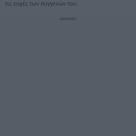
τις ευχές των συγγενών του.