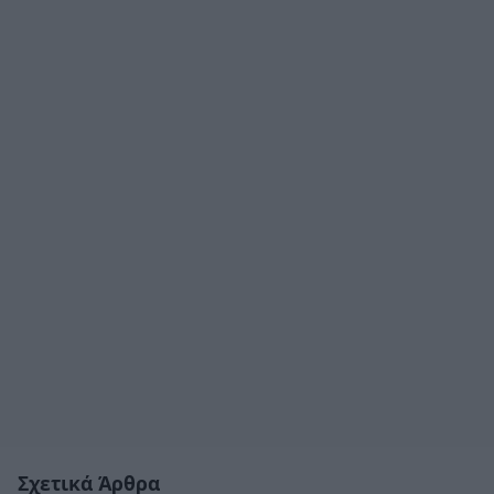
Σχετικά Άρθρα