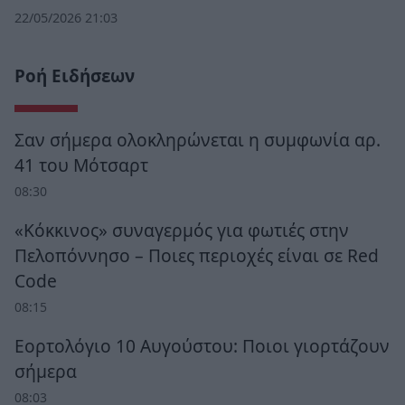
22/05/2026 21:03
Ροή Ειδήσεων
Σαν σήμερα ολοκληρώνεται η συμφωνία αρ.
41 του Μότσαρτ
08:30
«Κόκκινος» συναγερμός για φωτιές στην
Πελοπόννησο – Ποιες περιοχές είναι σε Red
Code
08:15
Εορτολόγιο 10 Αυγούστου: Ποιοι γιορτάζουν
σήμερα
08:03