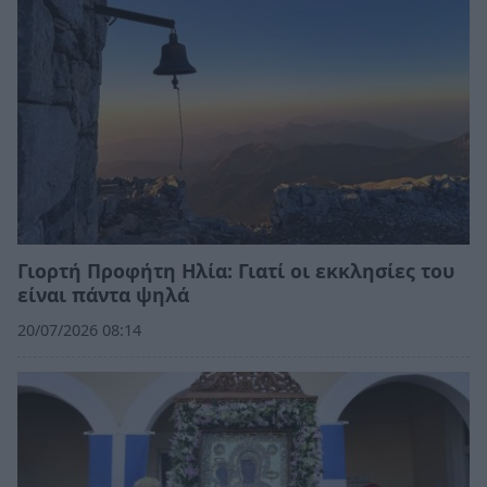
Γιορτή Προφήτη Ηλία: Γιατί οι εκκλησίες του
είναι πάντα ψηλά
20/07/2026 08:14