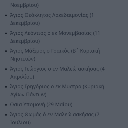
Νοεμβρίου)
Άγιος Θεόκλητος Λακεδαιμονίας (1
Δεκεμβρίου)
Άγιος Λεόντιος ο εκ Μονεμβασίας (11
Δεκεμβρίου)
Άγιος Μάξιμος ο Γραικός (Β΄ Κυριακή
Νηστειών)
Άγιος Γεώργιος ο εν Μαλεώ ασκήσας (4
Απριλίου)
Άγιος Γρηγόριος ο εκ Μυστρά (Κυριακή
Αγίων Πάντων)
Οσία Υπομονή (29 Μαΐου)
Άγιος Θωμάς ὁ εν Μαλεώ ασκήσας (7
Ιουλίου)