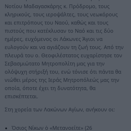
Νοτίου Μαδαγασκάρης κ. Πρόδρομο, τους
κληρικούς, τους ιεροψάλτες, τους νεωκόρους
και επιτρόπους του Ναού, καθώς και τους
πιστούς που κατέκλυσαν το Ναό και τις δύο
ημέρες, ευχόμενος οι Λάκωνες Άγιοι να
ευλογούν και να αγιάζουν τη ζωή τους. Από την
πλευρά του ο. Θεοφιλέστατος ευχαρίστησε τον
Σεβασμιώτατο Μητροπολίτη μας για την
ολόψυχη στήριξή του, ενώ τόνισε ότι πάντα θα
νιώθει μέρος της Ιεράς Μητροπόλεώς μας την
οποία, όποτε έχει τη δυνατότητα, θα
επισκέπτεται.
Στη χορεία των Λακώνων Αγίων, ανήκουν οι:
Όσιος Νίκων ὁ «Μετανοείτε» (26