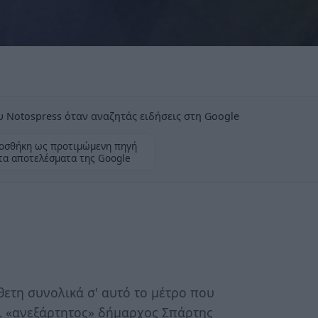
 Notospress όταν αναζητάς ειδήσεις στη Google
οσθήκη ως προτιμώμενη πηγή
τα αποτελέσματα της Google
θετη συνολικά σ' αυτό το μέτρο που
αι «ανεξάρτητος» δήμαρχος Σπάρτης