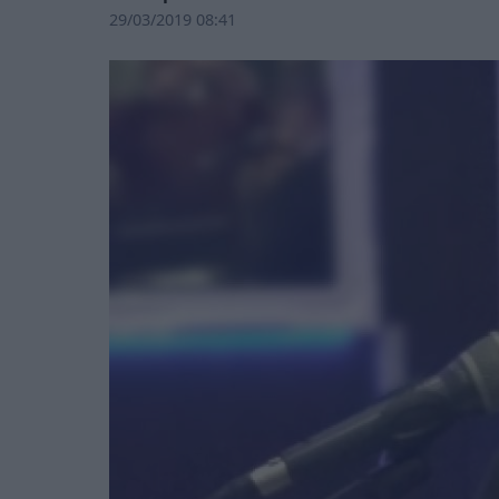
29/03/2019 08:41