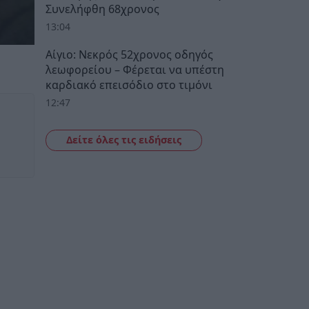
Συνελήφθη 68χρονος
13:04
Αίγιο: Νεκρός 52χρονος οδηγός
λεωφορείου – Φέρεται να υπέστη
καρδιακό επεισόδιο στο τιμόνι
12:47
Δείτε όλες τις ειδήσεις