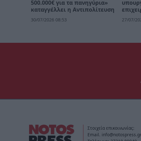
500.000€ για τα πανηγύρια»
υπουργ
καταγγέλλει η Αντιπολίτευση
επιχει
30/07/2026 08:53
27/07/20
Στοιχεία επικοινωνίας:
Email. info@notospress.g