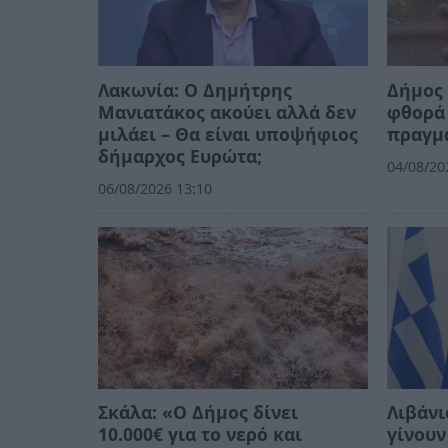
Λακωνία: Ο Δημήτρης
Δήμος 
Μανιατάκος ακούει αλλά δεν
φθορά 
μιλάει – Θα είναι υποψήφιος
πραγμ
δήμαρχος Ευρώτα;
04/08/20
06/08/2026 13:10
Σκάλα: «Ο Δήμος δίνει
Λιβάνι
10.000€ για το νερό και
γίνουν