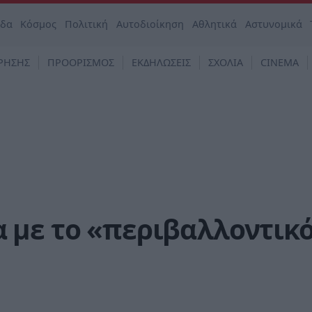
άδα
Κόσμος
Πολιτική
Αυτοδιοίκηση
Αθλητικά
Αστυνομικά
ΡΗΣΗΣ
ΠΡΟΟΡΙΣΜΟΣ
ΕΚΔΗΛΩΣΕΙΣ
ΣΧΟΛΙΑ
CINEMA
 με το «περιβαλλοντικ