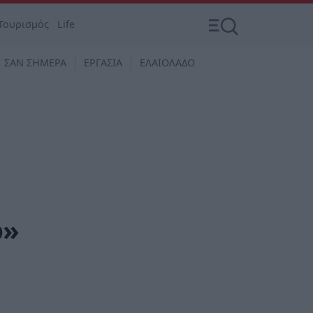
Τουρισμός
Life
ΣΑΝ ΣΗΜΕΡΑ
ΕΡΓΑΣΙΑ
ΕΛΑΙΟΛΑΔΟ
ό»