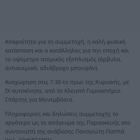
Απαραίτητα για τη συμμετοχή, η καλή φυσική
κατάσταση και ο κατάλληλος για την εποχή και
το υψόμετρο ατομικός εξοπλισμός (άρβυλα,
αντιανεμικό, αδιάβροχο μπουφάν).
Αναχώρηση στις 7.30 το πρωί της Κυριακής, με
ΙΧ αυτοκίνητα, από το Κλειστό Γυμναστήριο
Σπάρτης για Μονεμβάσια.
Πληροφορίες και δηλώσεις συμμετοχής το
αργότερο ως το απόγευμα της Παρασκευής στο
συντονιστή της ανάβασης Παναγιώτη Παππά
(τηλ. 6945832701).