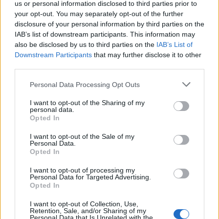
us or personal information disclosed to third parties prior to
your opt-out. You may separately opt-out of the further
disclosure of your personal information by third parties on the
IAB’s list of downstream participants. This information may
also be disclosed by us to third parties on the
IAB’s List of
Downstream Participants
that may further disclose it to other
third parties.
Personal Data Processing Opt Outs
I want to opt-out of the Sharing of my
personal data.
Opted In
I want to opt-out of the Sale of my
Personal Data.
Opted In
I want to opt-out of processing my
Personal Data for Targeted Advertising.
Opted In
I want to opt-out of Collection, Use,
Retention, Sale, and/or Sharing of my
Personal Data that Is Unrelated with the