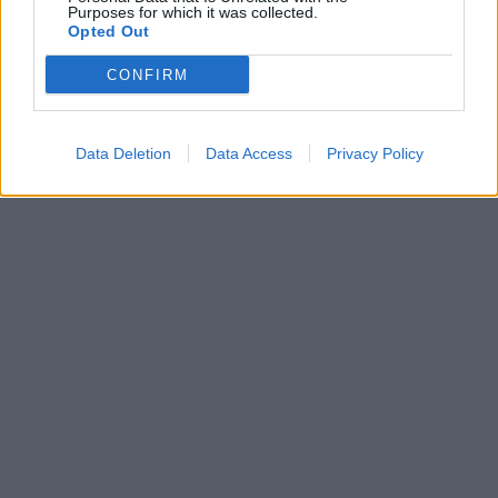
Purposes for which it was collected.
Opted Out
CONFIRM
TAGS:
ΟΡΕΙΒΑΣΙΑ
Data Deletion
Data Access
Privacy Policy