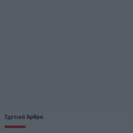
Σχετικά Άρθρα