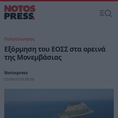
Πελοπόννησος
Εξόρμηση του ΕΟΣΣ στα ορεινά
της Μονεμβάσιας
Notospress
03/04/2019 08:38