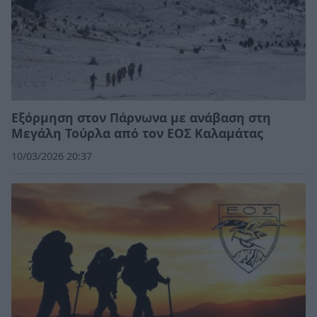
Εξόρμηση στον Πάρνωνα με ανάβαση στη
Μεγάλη Τούρλα από τον ΕΟΣ Καλαμάτας
10/03/2026 20:37