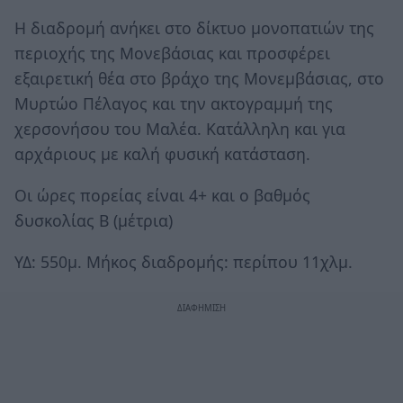
Η διαδρομή ανήκει στο δίκτυο μονοπατιών της
περιοχής της Μονεβάσιας και προσφέρει
εξαιρετική θέα στο βράχο της Μονεμβάσιας, στο
Μυρτώο Πέλαγος και την ακτογραμμή της
χερσονήσου του Μαλέα. Κατάλληλη και για
αρχάριους με καλή φυσική κατάσταση.
Οι ώρες πορείας είναι 4+ και ο βαθμός
δυσκολίας Β (μέτρια)
ΥΔ: 550μ. Μήκος διαδρομής: περίπου 11χλμ.