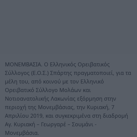
ΜΟΝΕΜΒΑΣΙΑ. Ο Ελληνικός Ορειβατικός
Σύλλογος (Ε.Ο.Σ.) Σπάρτης πραγματοποιεί, για τα
μέλη του, από κοινού με τον Ελληνικό
Ορειβατικό Σύλλογο Mολάων και
Νοτιοανατολικής Λακωνίας εξόρμηση στην
περιοχή της Μονεμβάσιας, την Κυριακή, 7
Απριλίου 2019, και συγκεκριμένα στη διαδρομή
Αγ. Κυριακή – Γεωργαρέ – Σουμάνι -
Μονεμβάσια.