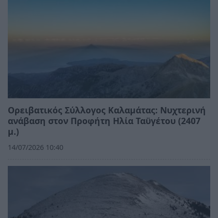
Ορειβατικός Σύλλογος Καλαμάτας: Νυχτερινή
ανάβαση στον Προφήτη Ηλία Ταϋγέτου (2407
μ.)
14/07/2026 10:40