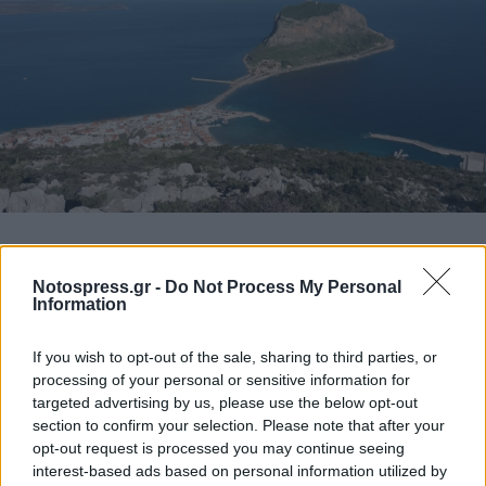
Notospress.gr -
Do Not Process My Personal
Information
If you wish to opt-out of the sale, sharing to third parties, or
processing of your personal or sensitive information for
targeted advertising by us, please use the below opt-out
section to confirm your selection. Please note that after your
opt-out request is processed you may continue seeing
interest-based ads based on personal information utilized by