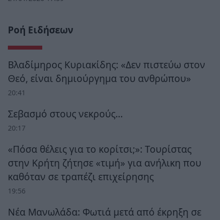
Ροή Ειδήσεων
Βλαδίμηρος Κυριακίδης: «Δεν πιστεύω στον
Θεό, είναι δημιούργημα του ανθρώπου»
20:41
Σεβασμό στους νεκρούς…
20:17
«Πόσα θέλεις για το κορίτσι;»: Τουρίστας
στην Κρήτη ζήτησε «τιμή» για ανήλικη που
καθόταν σε τραπέζι επιχείρησης
19:56
Νέα Μανωλάδα: Φωτιά μετά από έκρηξη σε