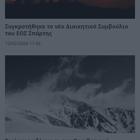
Συγκροτήθηκε το νέο Διοικητικό Συμβούλιο
του ΕΟΣ Σπάρτης
12/02/2026 11:42