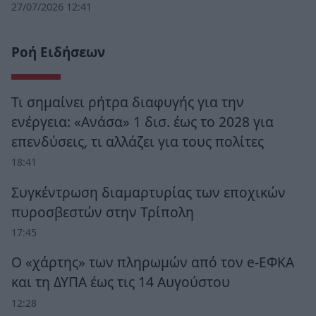
27/07/2026 12:41
Ροή Ειδήσεων
Τι σημαίνει ρήτρα διαφυγής για την
ενέργεια: «Ανάσα» 1 δισ. έως το 2028 για
επενδύσεις, τι αλλάζει για τους πολίτες
18:41
Συγκέντρωση διαμαρτυρίας των εποχικών
πυροσβεστών στην Τρίπολη
17:45
Ο «χάρτης» των πληρωμών από τον e-ΕΦΚΑ
και τη ΔΥΠΑ έως τις 14 Αυγούστου
12:28