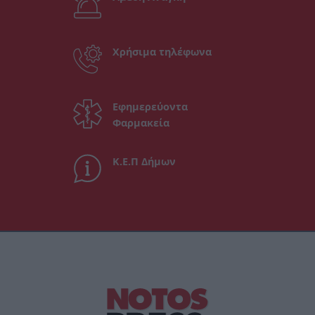
Χρήσιμα τηλέφωνα
Εφημερεύοντα
Φαρμακεία
Κ.Ε.Π Δήμων