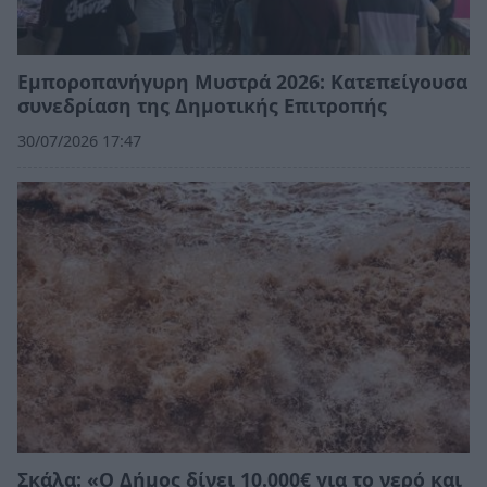
Εμποροπανήγυρη Μυστρά 2026: Κατεπείγουσα
συνεδρίαση της Δημοτικής Επιτροπής
30/07/2026 17:47
Σκάλα: «Ο Δήμος δίνει 10.000€ για το νερό και