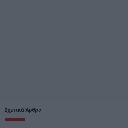
Σχετικά Άρθρα