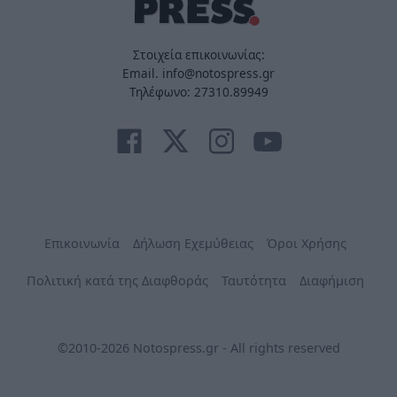
Στοιχεία επικοινωνίας:
Email. info@notospress.gr
Τηλέφωνο: 27310.89949
Επικοινωνία
Δήλωση Εχεμύθειας
Όροι Χρήσης
Πολιτική κατά της Διαφθοράς
Ταυτότητα
Διαφήμιση
©2010-2026 Notospress.gr - All rights reserved