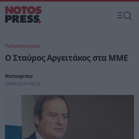
Πελοπόννησος
Ο Σταύρος Αργειτάκος στα ΜΜΕ
Notospress
23/04/2019 08:22