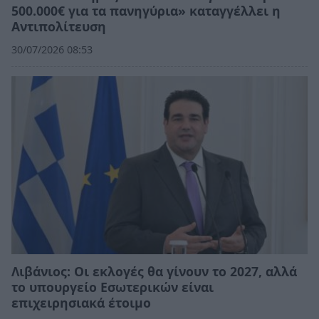
500.000€ για τα πανηγύρια» καταγγέλλει η
Αντιπολίτευση
30/07/2026 08:53
Λιβάνιος: Οι εκλογές θα γίνουν το 2027, αλλά
το υπουργείο Εσωτερικών είναι
επιχειρησιακά έτοιμο