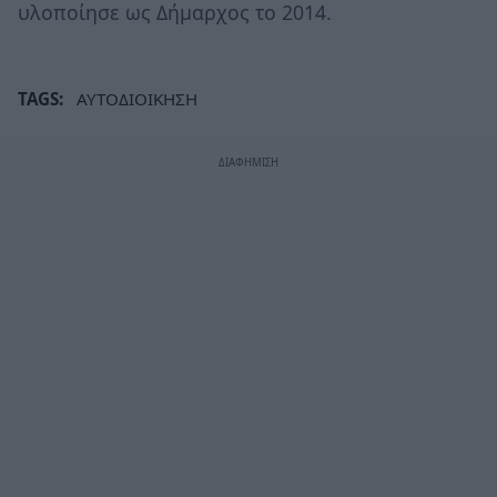
υλοποίησε ως Δήμαρχος το 2014.
TAGS:
ΑΥΤΟΔΙΟΙΚΗΣΗ