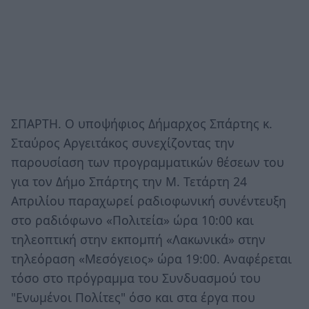
ΣΠΑΡΤΗ. O υποψήφιος Δήμαρχος Σπάρτης κ.
Σταύρος Αργειτάκος συνεχίζοντας την
παρουσίαση των προγραμματικών θέσεων του
για τον Δήμο Σπάρτης την Μ. Τετάρτη 24
Απριλίου παραχωρεί ραδιοφωνική συνέντευξη
στο ραδιόφωνο «Πολιτεία» ώρα 10:00 και
τηλεοπτική στην εκπομπή «Λακωνικά» στην
τηλεόραση «Μεσόγειος» ώρα 19:00. Αναφέρεται
τόσο στο πρόγραμμα του Συνδυασμού του
"Ενωμένοι Πολίτες" όσο και στα έργα που