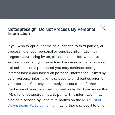
Notospress.gr -
Do Not Process My Personal
Information
If you wish to opt-out of the sale, sharing to third parties, or
processing of your personal or sensitive information for
targeted advertising by us, please use the below opt-out
section to confirm your selection. Please note that after your
opt-out request is processed you may continue seeing
interest-based ads based on personal information utilized by
us or personal information disclosed to third parties prior to
your opt-out. You may separately opt-out of the further
disclosure of your personal information by third parties on the
IAB’s list of downstream participants. This information may
also be disclosed by us to third parties on the
IAB’s List of
Downstream Participants
that may further disclose it to other
third parties.