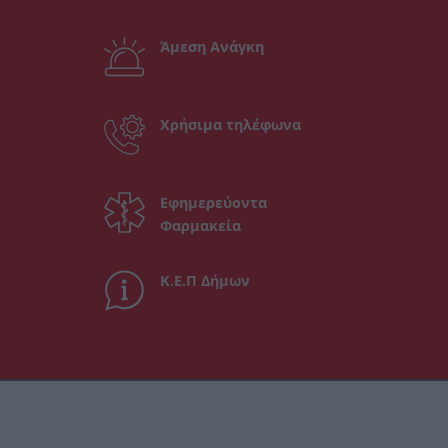
Άμεση Ανάγκη
Χρήσιμα τηλέφωνα
Εφημερεύοντα
Φαρμακεία
Κ.Ε.Π Δήμων