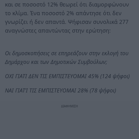
και σε ποσοστό 12% θεωρεί ότι διαμορφώνουν
το κλίμα. Ένα ποσοστό 2% απάντησε ότι δεν
γνωρίζει ή δεν απαντά. Ψήφισαν συνολικά 277
αναγνώστες απαντώντας στην ερώτηση:
Οι δημοσκοπήσεις σε επηρεάζουν στην εκλογή του
Δημάρχου και των Δημοτικών Συμβούλων;
ΟΧΙ ΓΙΑΤΙ ΔΕΝ ΤΙΣ ΕΜΠΙΣΤΕΥΟΜΑΙ 45% (124 ψήφοι)
ΝΑΙ ΓΙΑΤΊ ΤΙΣ ΕΜΠΙΣΤΕΥΟΜΑΙ 28% (78 ψήφοι)