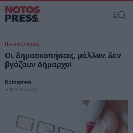
Πελοπόννησος
Οι δημοσκοπήσεις, μάλλον, δεν
βγάζουν Δήμαρχο!
Notospress
24/04/2019 07:57