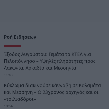
Ροή Ειδήσεων
Έξοδος Αυγούστου: Γεμάτα τα ΚΤΕΛ για
Πελοπόννησο – Υψηλές πληρότητες προς
Λακωνία, Αρκαδία και Μεσσηνία
11:43
Κύκλωμα διακινούσε κάνναβη σε Καλαμάτα
και Μεσσήνη – Ο 23χρονος αρχηγός και οι
«τσιλιαδόροι»
10:54