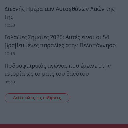
Διεθνής Ημέρα των Αυτοχθόνων Λαών της
Γης
10:30
Γαλάζιες Σημαίες 2026: Αυτές είναι οι 54
βραβευμένες παραλίες στην Πελοπόννησο
10:16
Ποδοσφαιρικός αγώνας που έμεινε στην
ιστορία ως το ματς του θανάτου
08:30
Δείτε όλες τις ειδήσεις