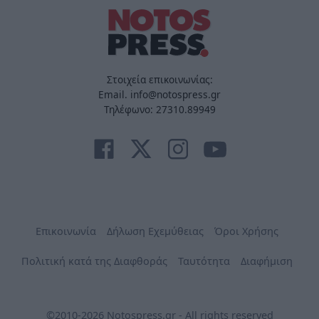
Στοιχεία επικοινωνίας:
Email. info@notospress.gr
Τηλέφωνο: 27310.89949
Επικοινωνία
Δήλωση Εχεμύθειας
Όροι Χρήσης
Πολιτική κατά της Διαφθοράς
Ταυτότητα
Διαφήμιση
©2010-2026 Notospress.gr - All rights reserved