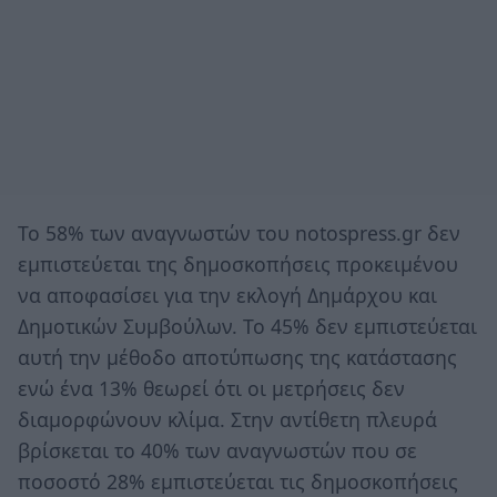
Το 58% των αναγνωστών του notospress.gr δεν
εμπιστεύεται της δημοσκοπήσεις προκειμένου
να αποφασίσει για την εκλογή Δημάρχου και
Δημοτικών Συμβούλων. Το 45% δεν εμπιστεύεται
αυτή την μέθοδο αποτύπωσης της κατάστασης
ενώ ένα 13% θεωρεί ότι οι μετρήσεις δεν
διαμορφώνουν κλίμα. Στην αντίθετη πλευρά
βρίσκεται το 40% των αναγνωστών που σε
ποσοστό 28% εμπιστεύεται τις δημοσκοπήσεις