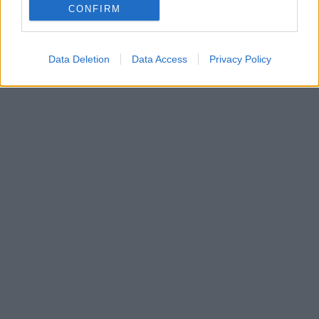
CONFIRM
Data Deletion
Data Access
Privacy Policy