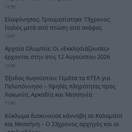
12:39
Ελαφόνησος: Τραυματίστηκε 73χρονος
Ιταλός μετά από πτώση από σκάφος
12:07
Αρχαία Ολυμπία: Οι «Εκκλησιάζουσες»
έρχονται στην στις 12 Αυγούστου 2026
12:00
Έξοδος Αυγούστου: Γεμάτα τα ΚΤΕΛ για
Πελοπόννησο – Υψηλές πληρότητες προς
Λακωνία, Αρκαδία και Μεσσηνία
11:43
Κύκλωμα διακινούσε κάνναβη σε Καλαμάτα
και Μεσσήνη – Ο 23χρονος αρχηγός και οι