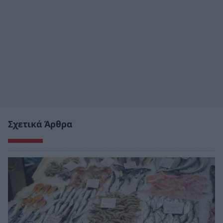
Σχετικά Άρθρα