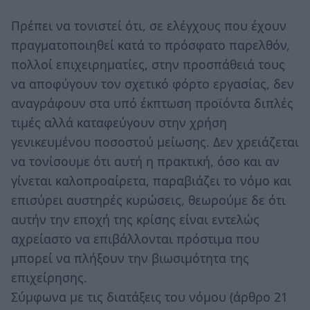
Πρέπει να τονιστεί ότι, σε ελέγχους που έχουν
πραγματοποιηθεί κατά το πρόσφατο παρελθόν,
πολλοί επιχειρηματίες, στην προσπάθειά τους
να αποφύγουν τον σχετικό φόρτο εργασίας, δεν
αναγράφουν στα υπό έκπτωση προϊόντα διπλές
τιμές αλλά καταφεύγουν στην χρήση
γενικευμένου ποσοστού μείωσης. Δεν χρειάζεται
να τονίσουμε ότι αυτή η πρακτική, όσο και αν
γίνεται καλοπροαίρετα, παραβιάζει το νόμο και
επισύρει αυστηρές κυρώσεις, θεωρούμε δε ότι
αυτήν την εποχή της κρίσης είναι εντελώς
αχρείαστο να επιβάλλονται πρόστιμα που
μπορεί να πλήξουν την βιωσιμότητα της
επιχείρησης.
Σύμφωνα με τις διατάξεις του νόμου (άρθρο 21