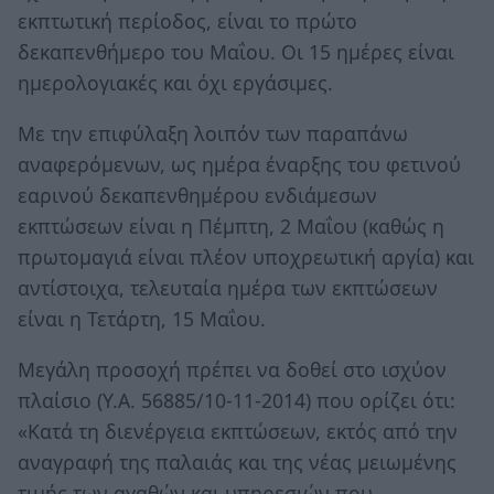
εκπτωτική περίοδος, είναι το πρώτο
δεκαπενθήμερο του Μαΐου. Οι 15 ημέρες είναι
ημερολογιακές και όχι εργάσιμες.
Με την επιφύλαξη λοιπόν των παραπάνω
αναφερόμενων, ως ημέρα έναρξης του φετινού
εαρινού δεκαπενθημέρου ενδιάμεσων
εκπτώσεων είναι η Πέμπτη, 2 Μαΐου (καθώς η
πρωτομαγιά είναι πλέον υποχρεωτική αργία) και
αντίστοιχα, τελευταία ημέρα των εκπτώσεων
είναι η Τετάρτη, 15 Μαΐου.
Μεγάλη προσοχή πρέπει να δοθεί στο ισχύον
πλαίσιο (Υ.Α. 56885/10-11-2014) που ορίζει ότι:
«Κατά τη διενέργεια εκπτώσεων, εκτός από την
αναγραφή της παλαιάς και της νέας μειωμένης
τιμής των αγαθών και υπηρεσιών που