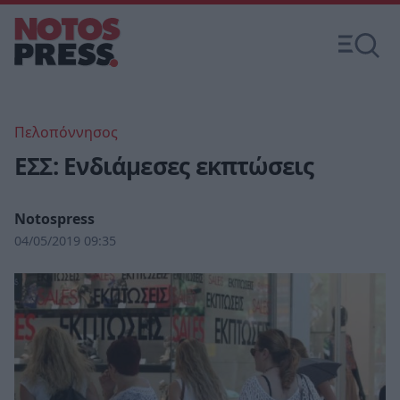
Πελοπόννησος
ΕΣΣ: Ενδιάμεσες εκπτώσεις
Notospress
04/05/2019 09:35