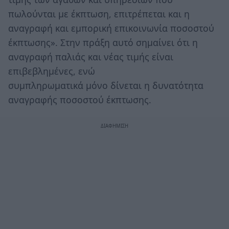
πωλούνται με έκπτωση, επιτρέπεται και η
αναγραφή και εμπορική επικοινωνία ποσοστού
έκπτωσης». Στην πράξη αυτό σημαίνει ότι η
αναγραφή παλιάς και νέας τιμής είναι
επιβεβλημένες, ενώ
συμπληρωματικά μόνο δίνεται η δυνατότητα
αναγραφής ποσοστού έκπτωσης.