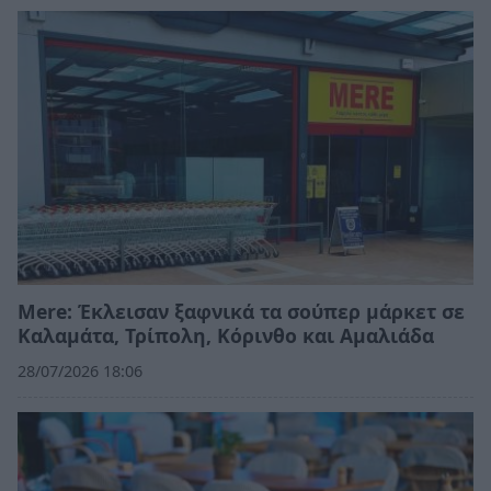
Mere: Έκλεισαν ξαφνικά τα σούπερ μάρκετ σε
Καλαμάτα, Τρίπολη, Κόρινθο και Αμαλιάδα
28/07/2026 18:06