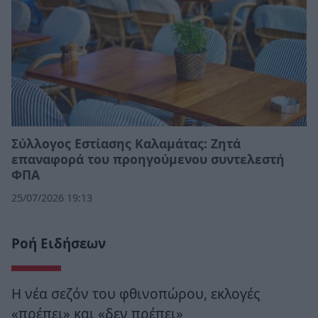
Σύλλογος Εστίασης Καλαμάτας: Ζητά
επαναφορά του προηγούμενου συντελεστή
ΦΠΑ
25/07/2026 19:13
Ροή Ειδήσεων
Η νέα σεζόν του φθινοπώρου, εκλογές
«πρέπει» και «δεν πρέπει»