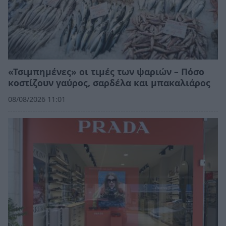
«Τσιμπημένες» οι τιμές των ψαριών – Πόσο
κοστίζουν γαύρος, σαρδέλα και μπακαλιάρος
08/08/2026 11:01