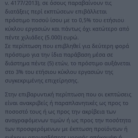
ν. 4177/2013), σε όσους παραβαίνουν τις
διατάξεις περί εκπτώσεων επιβάλλεται
πρόστιμο ποσού ίσου με το 0,5% του ετήσιου
κύκλου εργασιών και πάντως όχι κατώτερο από
πέντε χιλιάδες (5.000) ευρώ.
Σε περίπτωση που επιβληθεί για δεύτερη φορά
πρόστιμο για την ίδια παράβαση μέσα σε
διάστημα πέντε (5) ετών, το πρόστιμο αυξάνεται
στο 3% του ετήσιου κύκλου εργασιών της
συγκεκριμένης επιχείρησης.
Στην επιβαρυντική περίπτωση που οι εκπτώσεις
είναι ανακριβείς ή παραπλανητικές ως προς το
ποσοστό τους ή ως προς την ακρίβεια των
αναγραφόμενων τιμών ή ως προς την ποσότητα
των προσφερόμενων με έκπτωση προϊόντων ή
ενέχουν οποιασδήποτε μορφής απόκρυψη ή