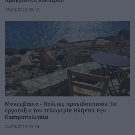
05/08/2026 08:33
Μονεμβάσια - Πολίτες προειδοποιούν: Το
εργοτάξιο του τελεφερίκ πλήττει την
Καστροπολιτεία
04/08/2026 09:24