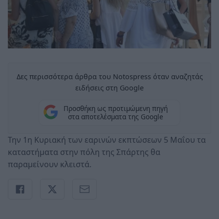
Δες περισσότερα άρθρα του Notospress όταν αναζητάς
ειδήσεις στη Google
Προσθήκη ως προτιμώμενη πηγή
στα αποτελέσματα της Google
Την 1η Κυριακή των εαρινών εκπτώσεων 5 Μαΐου τα
καταστήματα στην πόλη της Σπάρτης θα
παραμείνουν κλειστά.