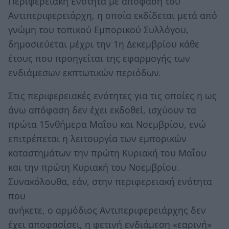
Περιφερειακή Ενότητα με απόφαση του
Αντιπεριφερειάρχη, η οποία εκδίδεται μετά από
γνώμη του τοπικού Εμπορικού Συλλόγου,
δημοσιεύεται μέχρι την 1η Δεκεμβρίου κάθε
έτους που προηγείται της εφαρμογής των
ενδιάμεσων εκπτωτικών περιόδων.
Στις περιφερειακές ενότητες για τις οποίες η ως
άνω απόφαση δεν έχει εκδοθεί, ισχύουν τα
πρώτα 15νθήμερα Μαΐου και Νοεμβρίου, ενώ
επιτρέπεται η λειτουργία των εμπορικών
καταστημάτων την πρώτη Κυριακή του Μαΐου
και την πρώτη Κυριακή του Νοεμβρίου.
Συνακόλουθα, εάν, στην περιφερειακή ενότητα
που
ανήκετε, ο αρμόδιος Αντιπεριφερειάρχης δεν
έχει αποφασίσει, η φετινή ενδιάμεση «εαρινή»