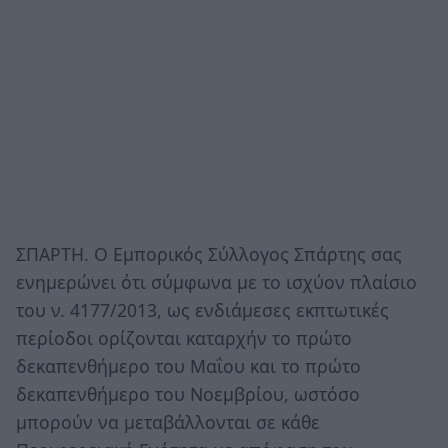
ΣΠΑΡΤΗ. Ο Εμπορικός Σύλλογος Σπάρτης σας
ενημερώνει ότι σύμφωνα με το ισχύον πλαίσιο
του ν. 4177/2013, ως ενδιάμεσες εκπτωτικές
περίοδοι ορίζονται καταρχήν το πρώτο
δεκαπενθήμερο του Μαΐου και το πρώτο
δεκαπενθήμερο του Νοεμβρίου, ωστόσο
μπορούν να μεταβάλλονται σε κάθε