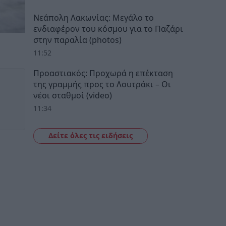
Νεάπολη Λακωνίας: Μεγάλο το
ενδιαφέρον του κόσμου για το Παζάρι
στην παραλία (photos)
11:52
Προαστιακός: Προχωρά η επέκταση
της γραμμής προς το Λουτράκι – Οι
νέοι σταθμοί (video)
11:34
Δείτε όλες τις ειδήσεις