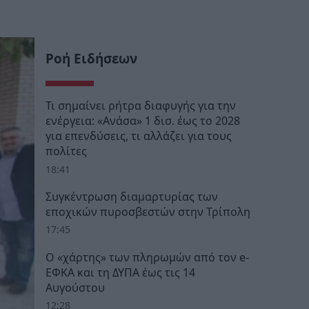
Ροή Ειδήσεων
Τι σημαίνει ρήτρα διαφυγής για την
ενέργεια: «Ανάσα» 1 δισ. έως το 2028
για επενδύσεις, τι αλλάζει για τους
πολίτες
18:41
Συγκέντρωση διαμαρτυρίας των
εποχικών πυροσβεστών στην Τρίπολη
17:45
Ο «χάρτης» των πληρωμών από τον e-
ΕΦΚΑ και τη ΔΥΠΑ έως τις 14
Αυγούστου
12:28