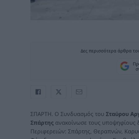
Δες περισσότερα άρθρα του
Πρ
σ
ΣΠΑΡΤΗ. O Συνδυασμός του
Σταύρου Αρ
Σπάρτης
ανακοίνωσε τους υποψηφίους 
Περιφερειών: Σπάρτης, Θεραπνών, Καρυ