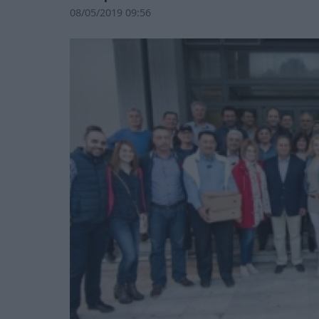
08/05/2019 09:56