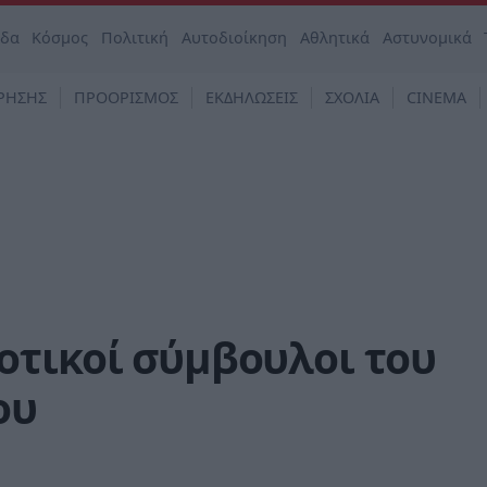
άδα
Κόσμος
Πολιτική
Αυτοδιοίκηση
Αθλητικά
Αστυνομικά
ΡΗΣΗΣ
ΠΡΟΟΡΙΣΜΟΣ
ΕΚΔΗΛΩΣΕΙΣ
ΣΧΟΛΙΑ
CINEMA
οτικοί σύμβουλοι του
ου