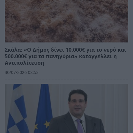
Σκάλα: «Ο Δήμος δίνει 10.000€ για το νερό και
500.000€ για τα πανηγύρια» καταγγέλλει η
Αντιπολίτευση
30/07/2026 08:53