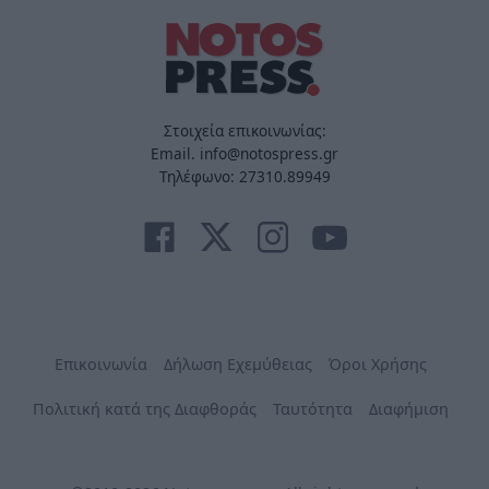
Στοιχεία επικοινωνίας:
Email. info@notospress.gr
Τηλέφωνο: 27310.89949
Επικοινωνία
Δήλωση Εχεμύθειας
Όροι Χρήσης
Πολιτική κατά της Διαφθοράς
Ταυτότητα
Διαφήμιση