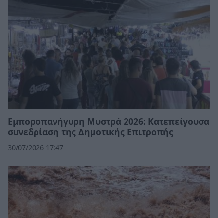
Εμποροπανήγυρη Μυστρά 2026: Κατεπείγουσα
συνεδρίαση της Δημοτικής Επιτροπής
30/07/2026 17:47