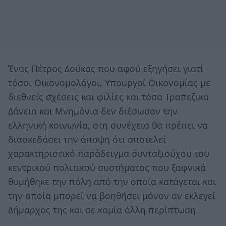
Ένας Πέτρος Δούκας που αφού εξηγήσει γιατί
τόσοι Οικονομολόγοι, Υπουργοί Οικονομίας με
διεθνείς σχέσεις και φιλίες και τόσα Τραπεζικά
Δάνεια και Μνημόνια δεν διέσωσαν την
ελληνική κοινωνία, στη συνέχεια θα πρέπει να
διασκεδάσει την άποψη ότι αποτελεί
χαρακτηριστικό παράδειγμα συνταξιούχου του
κεντρικού πολιτικού συστήματος που ξαφνικά
θυμήθηκε την πόλη από την οποία κατάγεται και
την οποία μπορεί να βοηθήσει μόνον αν εκλεγεί
Δήμαρχος της και σε καμία άλλη περίπτωση.