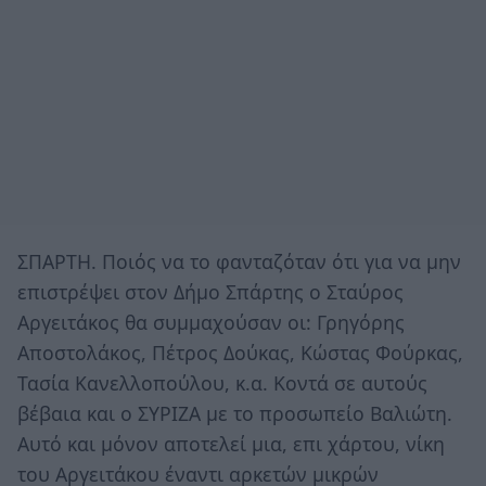
ΣΠΑΡΤΗ. Ποιός να το φανταζόταν ότι για να μην
επιστρέψει στον Δήμο Σπάρτης ο Σταύρος
Αργειτάκος θα συμμαχούσαν οι: Γρηγόρης
Αποστολάκος, Πέτρος Δούκας, Κώστας Φούρκας,
Τασία Κανελλοπούλου, κ.α. Κοντά σε αυτούς
βέβαια και ο ΣΥΡΙΖΑ με το προσωπείο Βαλιώτη.
Αυτό και μόνον αποτελεί μια, επι χάρτου, νίκη
του Αργειτάκου έναντι αρκετών μικρών