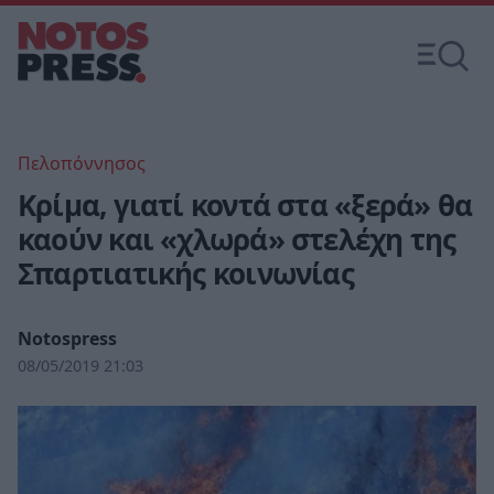
Πελοπόννησος
Κρίμα, γιατί κοντά στα «ξερά» θα
καούν και «χλωρά» στελέχη της
Σπαρτιατικής κοινωνίας
Notospress
08/05/2019 21:03