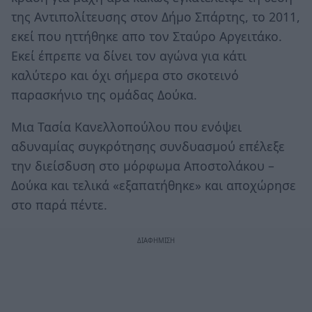
της Αντιπολίτευσης στον Δήμο Σπάρτης, το 2011,
εκεί που ηττήθηκε απο τον Σταύρο Αργειτάκο.
Εκεί έπρεπε να δίνει τον αγώνα για κάτι
καλύτερο και όχι σήμερα στο σκοτεινό
παρασκήνιο της ομάδας Δούκα.
Μια Τασία Κανελλοπούλου που ενόψει
αδυναμίας συγκρότησης συνδυασμού επέλεξε
την διείσδυση στο μόρφωμα Αποστολάκου –
Δούκα και τελικά «εξαπατήθηκε» και αποχώρησε
στο παρά πέντε.