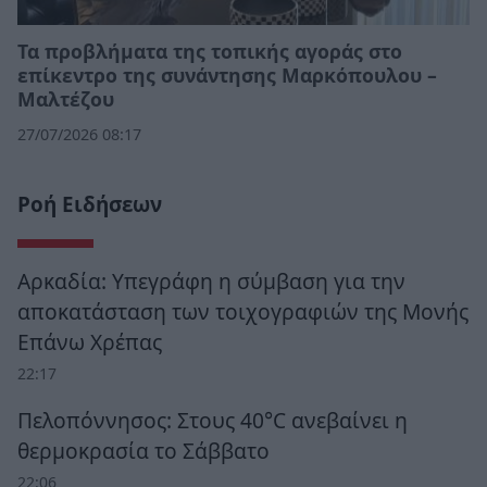
Τα προβλήματα της τοπικής αγοράς στο
επίκεντρο της συνάντησης Μαρκόπουλου –
Μαλτέζου
27/07/2026 08:17
Ροή Ειδήσεων
Αρκαδία: Υπεγράφη η σύμβαση για την
αποκατάσταση των τοιχογραφιών της Μονής
Επάνω Χρέπας
22:17
Πελοπόννησος: Στους 40°C ανεβαίνει η
θερμοκρασία το Σάββατο
22:06