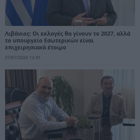
Λιβάνιος: Οι εκλογές θα γίνουν το 2027, αλλά
το υπουργείο Εσωτερικών είναι
επιχειρησιακά έτοιμο
27/07/2026 12:41