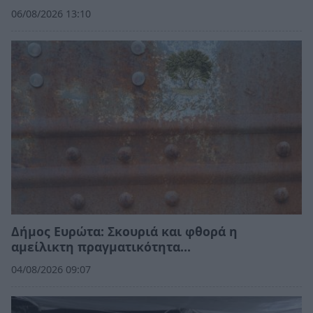
06/08/2026 13:10
Δήμος Ευρώτα: Σκουριά και φθορά η
αμείλικτη πραγματικότητα…
04/08/2026 09:07