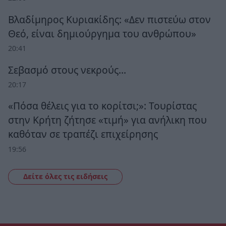
Βλαδίμηρος Κυριακίδης: «Δεν πιστεύω στον
Θεό, είναι δημιούργημα του ανθρώπου»
20:41
Σεβασμό στους νεκρούς…
20:17
«Πόσα θέλεις για το κορίτσι;»: Τουρίστας
στην Κρήτη ζήτησε «τιμή» για ανήλικη που
καθόταν σε τραπέζι επιχείρησης
19:56
Δείτε όλες τις ειδήσεις