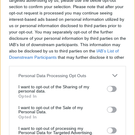
targeted advertising by us, please use the below opt-out
section to confirm your selection. Please note that after your
opt-out request is processed you may continue seeing
interest-based ads based on personal information utilized by
us or personal information disclosed to third parties prior to
your opt-out. You may separately opt-out of the further
disclosure of your personal information by third parties on the
IAB’s list of downstream participants. This information may
also be disclosed by us to third parties on the
IAB’s List of
Downstream Participants
that may further disclose it to other
third parties.
Personal Data Processing Opt Outs
I want to opt-out of the Sharing of my
personal data.
Opted In
I want to opt-out of the Sale of my
Personal Data.
Opted In
I want to opt-out of processing my
Personal Data for Targeted Advertising.