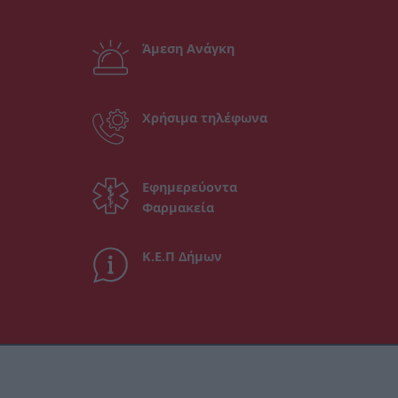
Άμεση Ανάγκη
Χρήσιμα τηλέφωνα
Εφημερεύοντα
Φαρμακεία
Κ.Ε.Π Δήμων