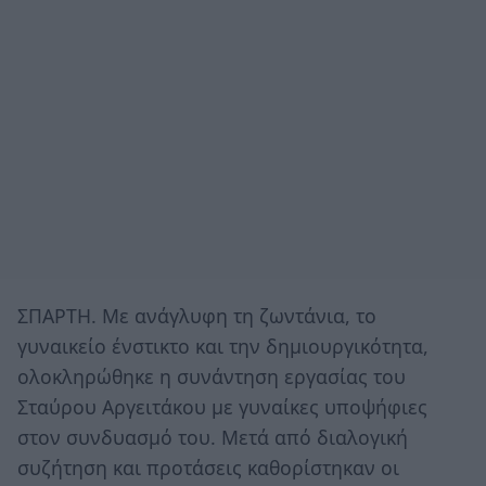
ΣΠΑΡΤΗ. Με ανάγλυφη τη ζωντάνια, το
γυναικείο ένστικτο και την δημιουργικότητα,
ολοκληρώθηκε η συνάντηση εργασίας του
Σταύρου Αργειτάκου με γυναίκες υποψήφιες
στον συνδυασμό του. Μετά από διαλογική
συζήτηση και προτάσεις καθορίστηκαν οι