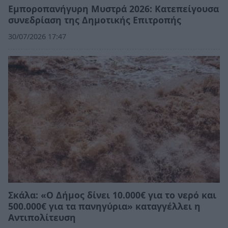
Εμποροπανήγυρη Μυστρά 2026: Κατεπείγουσα
συνεδρίαση της Δημοτικής Επιτροπής
30/07/2026 17:47
Σκάλα: «Ο Δήμος δίνει 10.000€ για το νερό και
500.000€ για τα πανηγύρια» καταγγέλλει η
Αντιπολίτευση