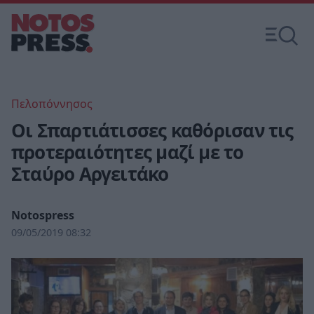
Πελοπόννησος
Οι Σπαρτιάτισσες καθόρισαν τις
προτεραιότητες μαζί με το
Σταύρο Αργειτάκο
Notospress
09/05/2019 08:32