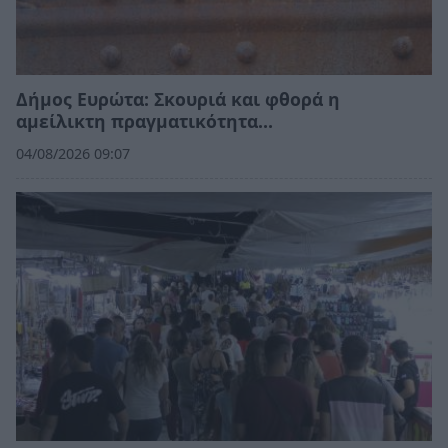
Δήμος Ευρώτα: Σκουριά και φθορά η
αμείλικτη πραγματικότητα…
04/08/2026 09:07