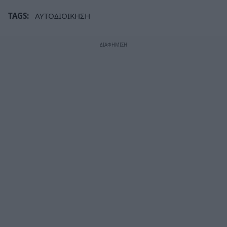
TAGS:
ΑΥΤΟΔΙΟΙΚΗΣΗ