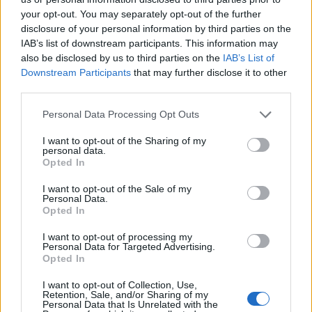
your opt-out. You may separately opt-out of the further
disclosure of your personal information by third parties on the
IAB’s list of downstream participants. This information may
also be disclosed by us to third parties on the
IAB’s List of
Downstream Participants
that may further disclose it to other
third parties.
Personal Data Processing Opt Outs
I want to opt-out of the Sharing of my
personal data.
Opted In
I want to opt-out of the Sale of my
Personal Data.
Opted In
I want to opt-out of processing my
Personal Data for Targeted Advertising.
Opted In
I want to opt-out of Collection, Use,
Retention, Sale, and/or Sharing of my
Personal Data that Is Unrelated with the