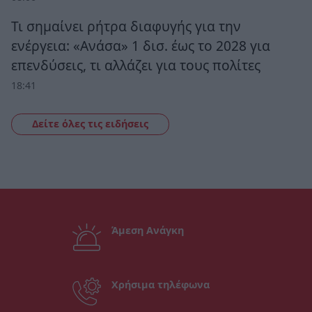
Τι σημαίνει ρήτρα διαφυγής για την
ενέργεια: «Ανάσα» 1 δισ. έως το 2028 για
επενδύσεις, τι αλλάζει για τους πολίτες
18:41
Δείτε όλες τις ειδήσεις
Άμεση Ανάγκη
Χρήσιμα τηλέφωνα