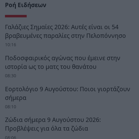
Ροή Ειδήσεων
Γαλάζιες Σημαίες 2026: Αυτές είναι οι 54
βραβευμένες παραλίες στην Πελοπόννησο
10:16
Ποδοσφαιρικός αγώνας που έμεινε στην
ιστορία ως το ματς του θανάτου
08:30
Εορτολόγιο 9 Αυγούστου: Ποιοι γιορτάζουν
σήμερα
08:10
Ζώδια σήμερα 9 Αυγούστου 2026:
Προβλέψεις για όλα τα ζώδια
08:06