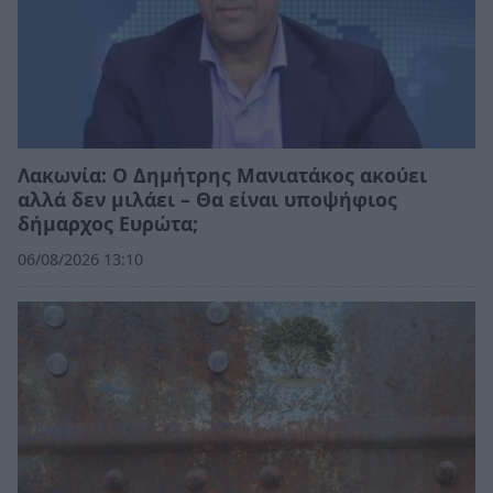
Λακωνία: Ο Δημήτρης Μανιατάκος ακούει
αλλά δεν μιλάει – Θα είναι υποψήφιος
δήμαρχος Ευρώτα;
06/08/2026 13:10