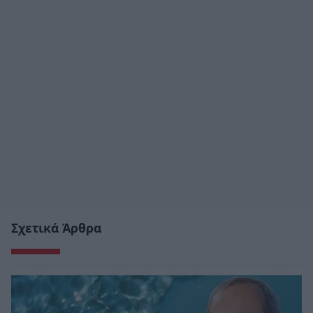
Σχετικά Άρθρα