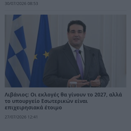
30/07/2026 08:53
Λιβάνιος: Οι εκλογές θα γίνουν το 2027, αλλά
το υπουργείο Εσωτερικών είναι
επιχειρησιακά έτοιμο
27/07/2026 12:41