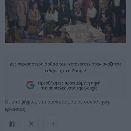
Δες περισσότερα άρθρα του Notospress όταν αναζητάς
ειδήσεις στη Google
Προσθήκη ως προτιμώμενη πηγή
στα αποτελέσματα της Google
Οι υποψήφιες του συνδυασμού σε συνάντηση
εργασίας