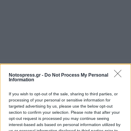
Notospress.gr -
Do Not Process My Personal
Information
If you wish to opt-out of the sale, sharing to third parties, or
processing of your personal or sensitive information for
targeted advertising by us, please use the below opt-out
section to confirm your selection. Please note that after your
opt-out request is processed you may continue seeing
interest-based ads based on personal information utilized by
us or personal information disclosed to third parties prior to