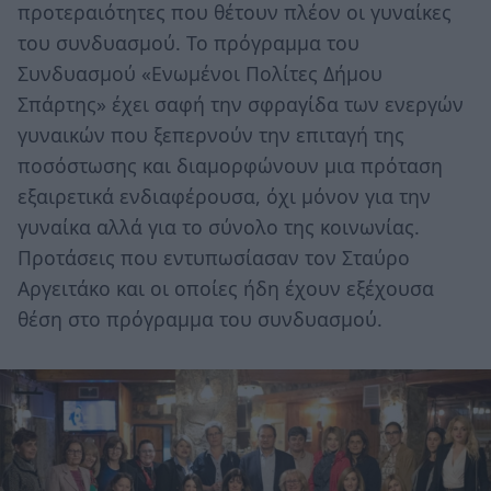
προτεραιότητες που θέτουν πλέον οι γυναίκες
του συνδυασμού. Το πρόγραμμα του
Συνδυασμού «Ενωμένοι Πολίτες Δήμου
Σπάρτης» έχει σαφή την σφραγίδα των ενεργών
γυναικών που ξεπερνούν την επιταγή της
ποσόστωσης και διαμορφώνουν μια πρόταση
εξαιρετικά ενδιαφέρουσα, όχι μόνον για την
γυναίκα αλλά για το σύνολο της κοινωνίας.
Προτάσεις που εντυπωσίασαν τον Σταύρο
Αργειτάκο και οι οποίες ήδη έχουν εξέχουσα
θέση στο πρόγραμμα του συνδυασμού.