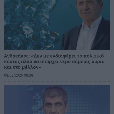
Ανδρεάκος: «Δεν με ενδιαφέρει το πολιτικό
κόστος αλλά να υπάρχει νερό σήμερα, αύριο
και στο μέλλον»
08/08/2026 08:38