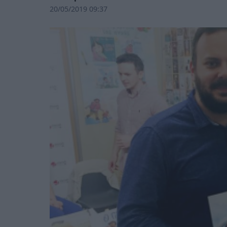
20/05/2019 09:37