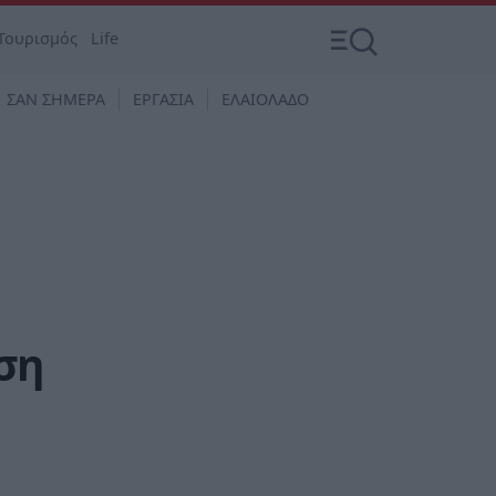
Τουρισμός
Life
ΣΑΝ ΣΗΜΕΡΑ
ΕΡΓΑΣΙΑ
ΕΛΑΙΟΛΑΔΟ
ση