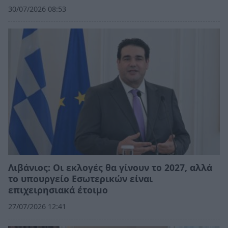
30/07/2026 08:53
Λιβάνιος: Οι εκλογές θα γίνουν το 2027, αλλά
το υπουργείο Εσωτερικών είναι
επιχειρησιακά έτοιμο
27/07/2026 12:41