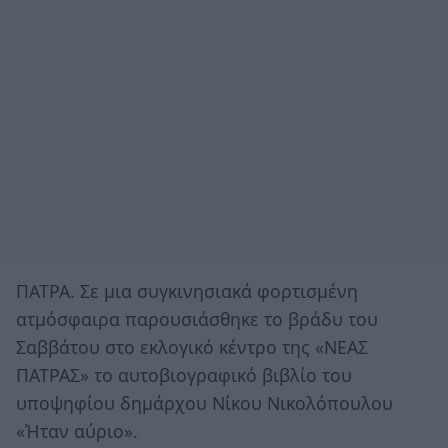
ΠΑΤΡΑ. Σε μια συγκινησιακά φορτισμένη
ατμόσφαιρα παρουσιάσθηκε το βράδυ του
Σαββάτου στο εκλογικό κέντρο της «ΝΕΑΣ
ΠΑΤΡΑΣ» το αυτοβιογραφικό βιβλίο του
υποψηφίου δημάρχου Νίκου Νικολόπουλου
«Ήταν αύριο».