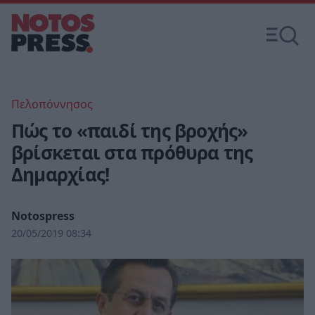
Πελοπόννησος
Πώς το «παιδί της βροχής»
βρίσκεται στα πρόθυρα της
Δημαρχίας!
Notospress
20/05/2019 08:34