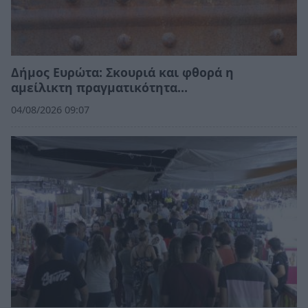
Δήμος Ευρώτα: Σκουριά και φθορά η
αμείλικτη πραγματικότητα…
04/08/2026 09:07