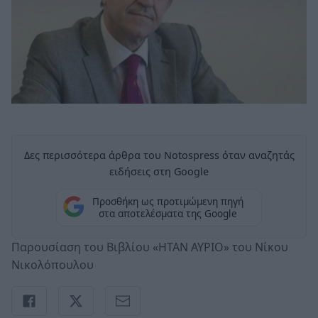
Δες περισσότερα άρθρα του Notospress όταν αναζητάς
ειδήσεις στη Google
Προσθήκη ως προτιμώμενη πηγή
στα αποτελέσματα της Google
Παρουσίαση του Βιβλίου «ΗΤΑΝ ΑΥΡΙΟ» του Νίκου
Νικολόπουλου