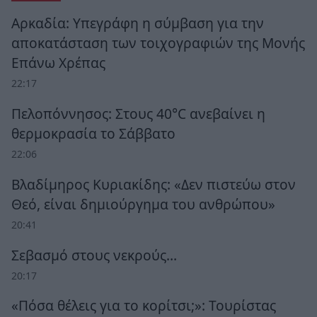
Αρκαδία: Υπεγράφη η σύμβαση για την
αποκατάσταση των τοιχογραφιών της Μονής
Επάνω Χρέπας
22:17
Πελοπόννησος: Στους 40°C ανεβαίνει η
θερμοκρασία το Σάββατο
22:06
Βλαδίμηρος Κυριακίδης: «Δεν πιστεύω στον
Θεό, είναι δημιούργημα του ανθρώπου»
20:41
Σεβασμό στους νεκρούς…
20:17
«Πόσα θέλεις για το κορίτσι;»: Τουρίστας