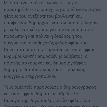
Μέσα κι έξω από το εκλογικό κέντρο
παρατηρήθηκε το αδιαχώρητο από εκατοντάδες
φίλους του ανεξάρτητου βουλευτή και
υποψηφίου δημάρχου, για τον οποίο μίλησαν
με κολακευτικό τρόπο για την συναρπαστική
προσωπική και πολιτική διαδρομή του
συγγραφέα, ο καθηγητής φιλοσοφίας του
Πανεπιστημίου του Παρισίου και υποψήφιος
Ευρωβουλευτής Δημοσθένης Δαββέτας, ο
ποιητής-στιχουργός και δημοσιογράφος
Δημήτρης Ιατρόπουλος και η φιλόλογος
Ευαγγελία Στεργιοπούλου.
Τους ομιλητές παρουσίασε ο δημοσιογράφος
και υποψήφιος δημοτικός σύμβουλος
Παναγιώτης Ρηγόπουλος, ενώ ο φίλος του