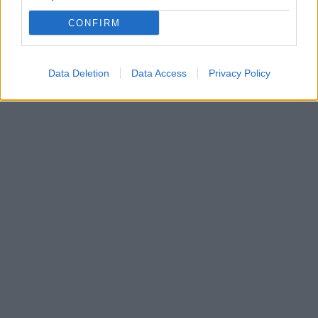
CONFIRM
Data Deletion
Data Access
Privacy Policy