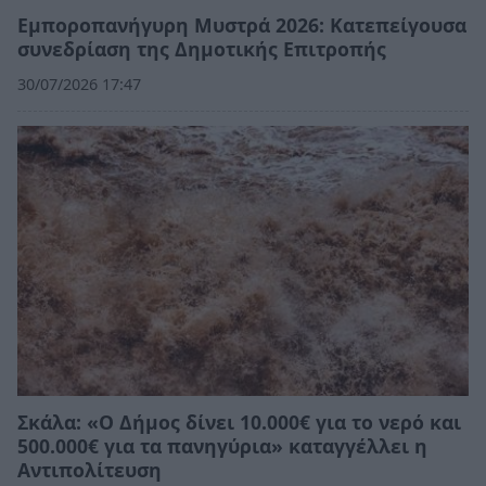
Εμποροπανήγυρη Μυστρά 2026: Κατεπείγουσα
συνεδρίαση της Δημοτικής Επιτροπής
30/07/2026 17:47
Σκάλα: «Ο Δήμος δίνει 10.000€ για το νερό και
500.000€ για τα πανηγύρια» καταγγέλλει η
Αντιπολίτευση