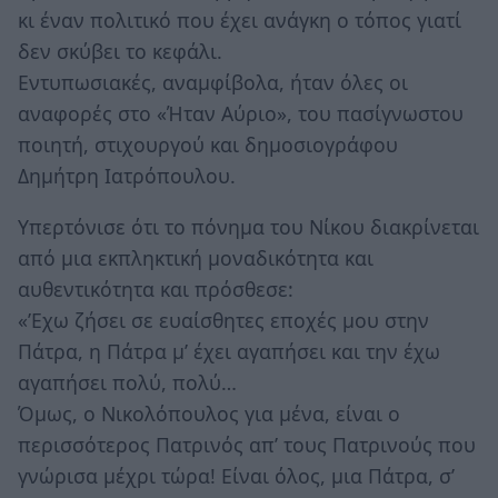
κι έναν πολιτικό που έχει ανάγκη ο τόπος γιατί
δεν σκύβει το κεφάλι.
Εντυπωσιακές, αναμφίβολα, ήταν όλες οι
αναφορές στο «Ήταν Αύριο», του πασίγνωστου
ποιητή, στιχουργού και δημοσιογράφου
Δημήτρη Ιατρόπουλου.
Υπερτόνισε ότι το πόνημα του Νίκου διακρίνεται
από μια εκπληκτική μοναδικότητα και
αυθεντικότητα και πρόσθεσε:
«’Εχω ζήσει σε ευαίσθητες εποχές μου στην
Πάτρα, η Πάτρα μ’ έχει αγαπήσει και την έχω
αγαπήσει πολύ, πολύ…
Όμως, ο Νικολόπουλος για μένα, είναι ο
περισσότερος Πατρινός απ’ τους Πατρινούς που
γνώρισα μέχρι τώρα! Είναι όλος, μια Πάτρα, σ’