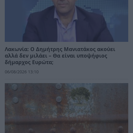
Λακωνία: Ο Δημήτρης Μανιατάκος ακούει
αλλά δεν μιλάει – Θα είναι υποψήφιος
δήμαρχος Ευρώτα;
06/08/2026 13:10