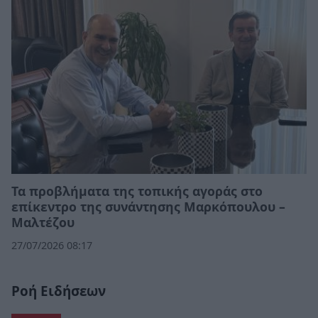
Τα προβλήματα της τοπικής αγοράς στο
επίκεντρο της συνάντησης Μαρκόπουλου –
Μαλτέζου
27/07/2026 08:17
Ροή Ειδήσεων