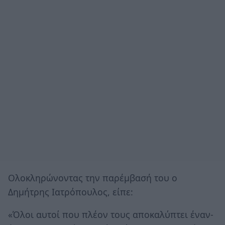
Ολοκληρώνοντας την παρέμβασή του ο
Δημήτρης Ιατρόπουλος, είπε:
«Όλοι αυτοί που πλέον τους αποκαλύπτει έναν-