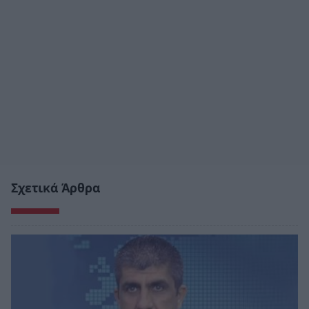
Σχετικά Άρθρα