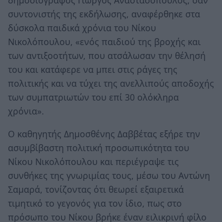
δημοσιογράφος Γιώργος Αναστασόπουλος, σαν
συντονιστής της εκδήλωσης, αναφέρθηκε στα
δύσκολα παιδικά χρόνια του Νίκου
Νικολόπουλου, «ενός παιδιού της βροχής και
των αντιξοοτήτων, που ατσάλωσαν την θέλησή
του και κατάφερε να μπει στις ράγες της
πολιτικής και να τύχει της ανελλιπούς αποδοχής
των συμπατριωτών του επί 30 ολόκληρα
χρόνια».
Ο καθηγητής Δημοσθένης Δαββέτας εξήρε την
ασυμβίβαστη πολιτική προσωπικότητα του
Νίκου Νικολόπουλου και περιέγραψε τις
συνθήκες της γνωριμίας τους, μέσω του Αντώνη
Σαμαρά, τονίζοντας ότι θεωρεί εξαιρετικά
τιμητικό το γεγονός για τον ίδιο, πως στο
πρόσωπο του Νίκου βρήκε έναν ειλικρινή φίλο