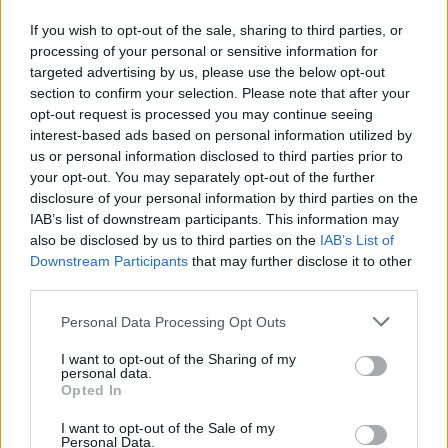
If you wish to opt-out of the sale, sharing to third parties, or
processing of your personal or sensitive information for
targeted advertising by us, please use the below opt-out
section to confirm your selection. Please note that after your
opt-out request is processed you may continue seeing
interest-based ads based on personal information utilized by
us or personal information disclosed to third parties prior to
your opt-out. You may separately opt-out of the further
disclosure of your personal information by third parties on the
IAB’s list of downstream participants. This information may
also be disclosed by us to third parties on the
IAB’s List of
Downstream Participants
that may further disclose it to other
third parties.
Personal Data Processing Opt Outs
I want to opt-out of the Sharing of my
personal data.
Opted In
I want to opt-out of the Sale of my
Personal Data.