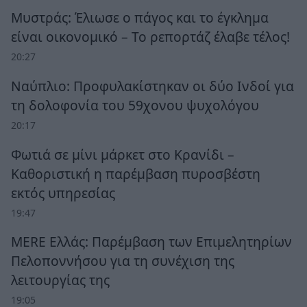
Μυστράς: Έλιωσε ο πάγος και το έγκλημα
είναι οικονομικό – Το ρεπορτάζ έλαβε τέλος!
20:27
Ναύπλιο: Προφυλακίστηκαν οι δύο Ινδοί για
τη δολοφονία του 59χονου ψυχολόγου
20:17
Φωτιά σε μίνι μάρκετ στο Κρανίδι –
Καθοριστική η παρέμβαση πυροσβέστη
εκτός υπηρεσίας
19:47
MERE Ελλάς: Παρέμβαση των Επιμελητηρίων
Πελοποννήσου για τη συνέχιση της
λειτουργίας της
19:05