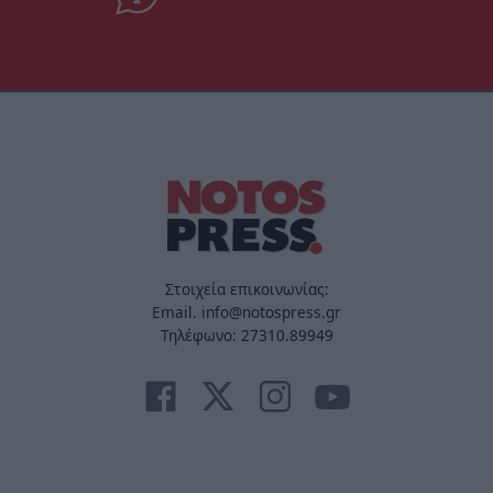
Στοιχεία επικοινωνίας:
Email. info@notospress.gr
Τηλέφωνο: 27310.89949