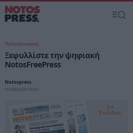
Πελοπόννησος
Ξεφυλλίστε την ψηφιακή
NotosFreePress
Notospress
05/08/2020 03:03