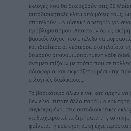
εκλογές που θα διεξαχθούν στις 26 Μαΐου
αυτοδιοικητικές κλπ.) από μόνες τους, ω
αποτελούν μια ιδανική αφετηρία για αν
προβληματισμού. Αποκτούν όμως ακόμη μ
βασικός λόγος που επέλεξα να εκφραστώ
και ιδιαίτερα οι νεότεροι, στα πλαίσια τ
θεωρούν απονομιμοποιημένη κάθε διαδικα
αντιμετωπίζουν με τρόπο που σε πολλές 
αδιαφορία, και εκφράζεται μέσω της πρ
εκλογικές διαδικασίες.
Το βασικότερο όλων είναι κατ’ αρχήν να 
δεν είναι τίποτε άλλο παρά μια ερώτηση
συγκεκριμένα, στις αυτοδιοικητικές εκλο
να διαχειριστεί τα ζητήματα της τοπικής
φαίνεται, η ερώτηση αυτή έχει τεράστια σ