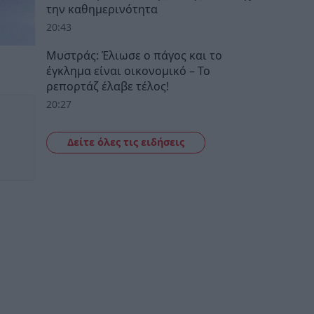
την καθημερινότητα
20:43
Μυστράς: Έλιωσε ο πάγος και το
έγκλημα είναι οικονομικό – Το
ρεπορτάζ έλαβε τέλος!
20:27
Δείτε όλες τις ειδήσεις