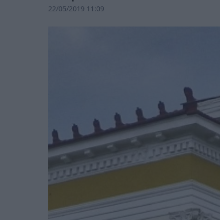
22/05/2019 11:09