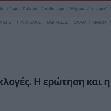
άδα
Κόσμος
Πολιτική
Αυτοδιοίκηση
Αθλητικά
Αστυνομικά
ΡΗΣΗΣ
ΠΡΟΟΡΙΣΜΟΣ
ΕΚΔΗΛΩΣΕΙΣ
ΣΧΟΛΙΑ
CINEMA
κλογές. Η ερώτηση και η