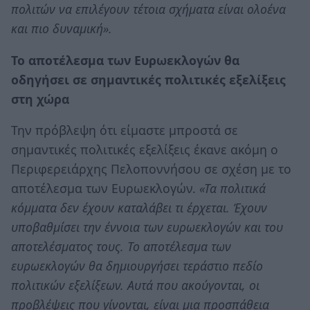
πολιτών να επιλέγουν τέτοια σχήματα είναι ολοένα
και πιο δυναμική».
Το αποτέλεσμα των Ευρωεκλογών θα
οδηγήσει σε σημαντικές πολιτικές εξελίξεις
στη χώρα
Την πρόβλεψη ότι είμαστε μπροστά σε
σημαντικές πολιτικές εξελίξεις έκανε ακόμη ο
Περιφερειάρχης Πελοποννήσου σε σχέση με το
αποτέλεσμα των Ευρωεκλογών.
«Τα πολιτικά
κόμματα δεν έχουν καταλάβει τι έρχεται. Έχουν
υποβαθμίσει την έννοια των ευρωεκλογών και του
αποτελέσματος τους. Το αποτέλεσμα των
ευρωεκλογών θα δημιουργήσει τεράστιο πεδίο
πολιτικών εξελίξεων. Αυτά που ακούγονται, οι
προβλέψεις που γίνονται, είναι μια προσπάθεια