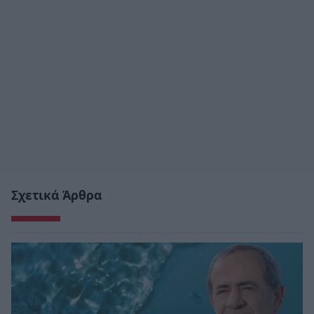
Σχετικά Άρθρα