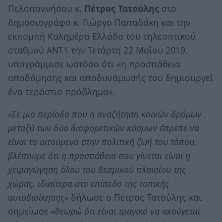
Πελοποννήσου κ.
Πέτρος Τατούλης
στο
δημοσιογράφο κ. Γιώργο Παπαδάκη και την
εκπομπή Καλημέρα Ελλάδα του τηλεοπτικού
σταθμού ΑΝΤ1 την Τετάρτη 22 Μαΐου 2019,
υπογράμμισε ωστόσο ότι «η προσπάθεια
αποδόμησης και αποδυνάμωσής του δημιουργεί
ένα τεράστιο πρόβλημα».
«Σε μια περίοδο που η αναζήτηση κοινών δρόμων
μεταξύ των δύο διαφορετικών κόσμων έπρεπε να
είναι το αιτούμενο στην πολιτική ζωή του τόπου,
βλέπουμε ότι η προσπάθεια που γίνεται είναι η
χειραγώγηση όλου του θεσμικού πλαισίου της
χώρας, ιδιαίτερα στο επίπεδο της τοπικής
αυτοδιοίκησης»
δήλωσε ο Πέτρος Τατούλης και
σημείωσε
«θεωρώ ότι είναι τραγικό να ακούγεται