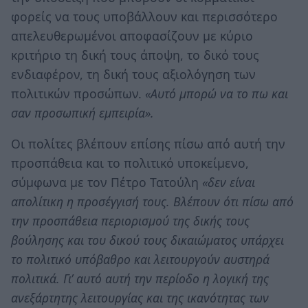
φορείς να τους υποβάλλουν και περισσότερο
απελευθερωμένοι αποφασίζουν με κύριο
κριτήριο τη δική τους άποψη, το δικό τους
ενδιαφέρον, τη δική τους αξιολόγηση των
πολιτικών προσώπων.
«Αυτό μπορώ να το πω και
σαν προσωπική εμπειρία».
Οι πολίτες βλέπουν επίσης πίσω από αυτή την
προσπάθεια και το πολιτικό υποκείμενο,
σύμφωνα με τον Πέτρο Τατούλη
«δεν είναι
απολίτικη η προσέγγισή τους. Βλέπουν ότι πίσω από
την προσπάθεια περιορισμού της δικής τους
βούλησης και του δικού τους δικαιώματος υπάρχει
το πολιτικό υπόβαθρο και λειτουργούν αυστηρά
πολιτικά. Γι’ αυτό αυτή την περίοδο η λογική της
ανεξάρτητης λειτουργίας και της ικανότητας των