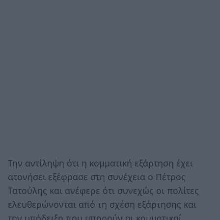
Την αντίληψη ότι η κομματική εξάρτηση έχει
ατονήσει εξέφρασε στη συνέχεια ο Πέτρος
Τατούλης και ανέφερε ότι συνεχώς οι πολίτες
ελευθερώνονται από τη σχέση εξάρτησης και
την υπόδειξη που μπορούν οι κομματικοί