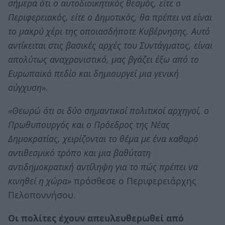
σήμερα ότι ο αυτοδιοικητικός θεσμός, είτε ο
Περιφερειακός, είτε ο Δημοτικός, θα πρέπει να είναι
το μακρύ χέρι της οποιασδήποτε Κυβέρνησης. Αυτό
αντίκειται στις βασικές αρχές του Συντάγματος, είναι
απολύτως αναχρονιστικό, μας βγάζει έξω από το
Ευρωπαϊκό πεδίο και δημιουργεί μια γενική
σύγχυση».
«Θεωρώ ότι οι δύο σημαντικοί πολιτικοί αρχηγοί, ο
Πρωθυπουργός και ο Πρόεδρος της Νέας
Δημοκρατίας, χειρίζονται το θέμα με ένα καθαρό
αντιθεσμικό τρόπο και μια βαθύτατη
αντιδημοκρατική αντίληψη για το πώς πρέπει να
κινηθεί η χώρα»
πρόσθεσε ο Περιφερειάρχης
Πελοποννήσου.
Οι πολίτες έχουν απευλευθερωθεί από