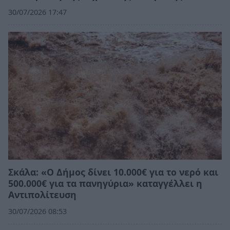
30/07/2026 17:47
Σκάλα: «Ο Δήμος δίνει 10.000€ για το νερό και
500.000€ για τα πανηγύρια» καταγγέλλει η
Αντιπολίτευση
30/07/2026 08:53