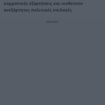
κομματικές εξαρτήσεις και υιοθετούν
ανεξάρτητες πολιτικές επιλογές