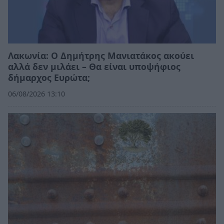
Λακωνία: Ο Δημήτρης Μανιατάκος ακούει
αλλά δεν μιλάει – Θα είναι υποψήφιος
δήμαρχος Ευρώτα;
06/08/2026 13:10