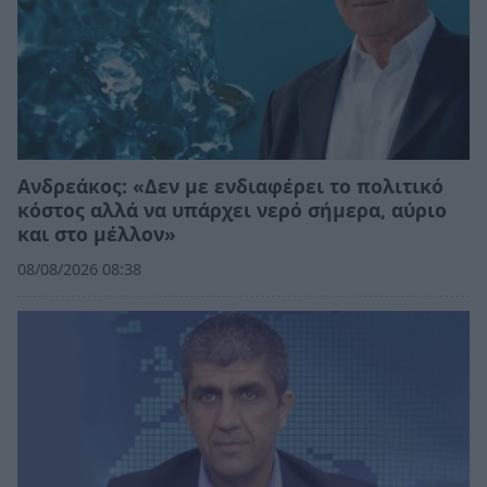
Ανδρεάκος: «Δεν με ενδιαφέρει το πολιτικό
κόστος αλλά να υπάρχει νερό σήμερα, αύριο
και στο μέλλον»
08/08/2026 08:38