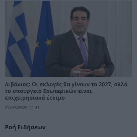
Λιβάνιος: Οι εκλογές θα γίνουν το 2027, αλλά
το υπουργείο Εσωτερικών είναι
επιχειρησιακά έτοιμο
27/07/2026 12:41
Ροή Ειδήσεων