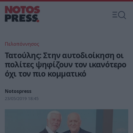
Πελοπόννησος
Τατούλης: Στην αυτοδιοίκηση οι
πολίτες ψηφίζουν τον ικανότερο
όχι τον πιο κομματικό
Notospress
23/05/2019 18:45