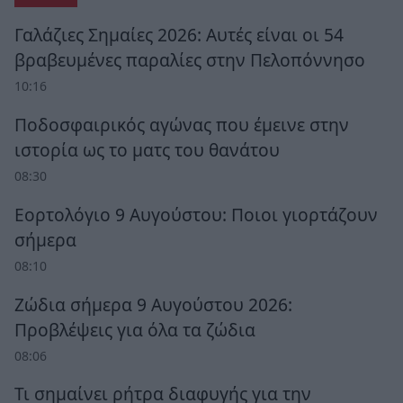
Γαλάζιες Σημαίες 2026: Αυτές είναι οι 54
βραβευμένες παραλίες στην Πελοπόννησο
10:16
Ποδοσφαιρικός αγώνας που έμεινε στην
ιστορία ως το ματς του θανάτου
08:30
Εορτολόγιο 9 Αυγούστου: Ποιοι γιορτάζουν
σήμερα
08:10
Ζώδια σήμερα 9 Αυγούστου 2026:
Προβλέψεις για όλα τα ζώδια
08:06
Τι σημαίνει ρήτρα διαφυγής για την