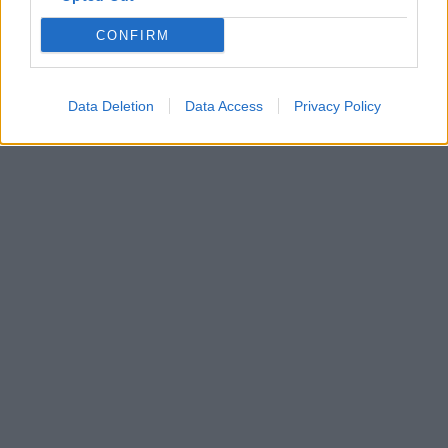
CONFIRM
Data Deletion
Data Access
Privacy Policy