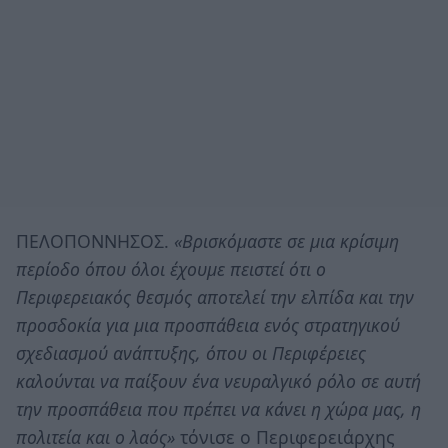
ΠΕΛΟΠΟΝΝΗΣΟΣ.
«Βρισκόμαστε σε μια κρίσιμη
περίοδο όπου όλοι έχουμε πειστεί ότι ο
Περιφερειακός θεσμός αποτελεί την ελπίδα και την
προσδοκία για μια προσπάθεια ενός στρατηγικού
σχεδιασμού ανάπτυξης, όπου οι Περιφέρειες
καλούνται να παίξουν ένα νευραλγικό ρόλο σε αυτή
την προσπάθεια που πρέπει να κάνει η χώρα μας, η
πολιτεία και ο λαός»
τόνισε ο Περιφερειάρχης