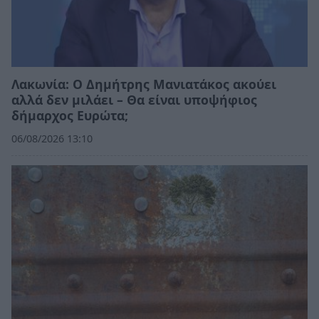
Λακωνία: Ο Δημήτρης Μανιατάκος ακούει
αλλά δεν μιλάει – Θα είναι υποψήφιος
δήμαρχος Ευρώτα;
06/08/2026 13:10