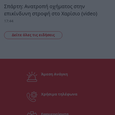
Σπάρτη: Ανατροπή οχήματος στην
επικίνδυνη στροφή στο Χαρίσιο (video)
17:44
Δείτε όλες τις ειδήσεις
Άμεση Ανάγκη
Χρήσιμα τηλέφωνα
Εφημερεύοντα