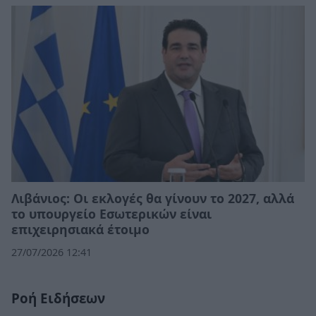
Λιβάνιος: Οι εκλογές θα γίνουν το 2027, αλλά
το υπουργείο Εσωτερικών είναι
επιχειρησιακά έτοιμο
27/07/2026 12:41
Ροή Ειδήσεων