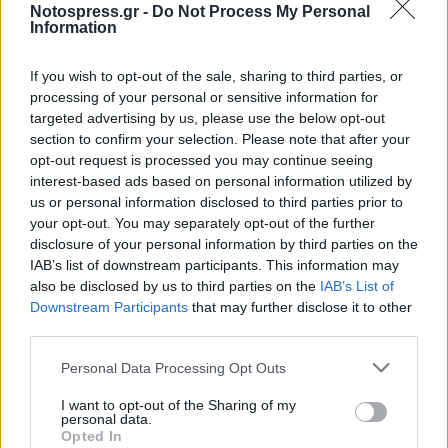
Notospress.gr -
Do Not Process My Personal
Information
If you wish to opt-out of the sale, sharing to third parties, or
processing of your personal or sensitive information for
targeted advertising by us, please use the below opt-out
section to confirm your selection. Please note that after your
opt-out request is processed you may continue seeing
interest-based ads based on personal information utilized by
us or personal information disclosed to third parties prior to
your opt-out. You may separately opt-out of the further
disclosure of your personal information by third parties on the
IAB’s list of downstream participants. This information may
Σχετικά Άρθρα
also be disclosed by us to third parties on the
IAB’s List of
Downstream Participants
that may further disclose it to other
third parties.
Personal Data Processing Opt Outs
I want to opt-out of the Sharing of my
personal data.
Opted In