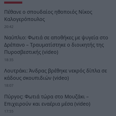
Πέθανε ο σπουδαίος ηθοποιός Νίκος
Καλογερόπουλος
20:42
Ναύπλιο: Φωτιά σε αποθήκες με ψυγεία στο
Δρέπανο – Τραυματίστηκε ο διοικητής της
Πυροσβεστικής (video)
18:35
Λουτράκι: Άνδρας βρέθηκε νεκρός δίπλα σε
κάδους σκουπιδιών (video)
18:07
Πύργος: Φωτιά τώρα στο Μουζάκι –
Επιχειρούν και εναέρια μέσα (video)
17:55