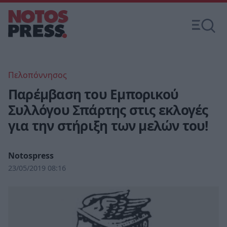
Πελοπόννησος
Παρέμβαση του Εμπορικού
Συλλόγου Σπάρτης στις εκλογές
για την στήριξη των μελών του!
Notospress
23/05/2019 08:16