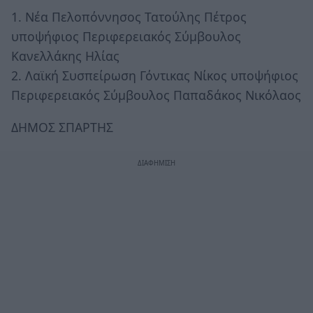
1. Νέα Πελοπόννησος Τατούλης Πέτρος
υποψήφιος Περιφερειακός Σύμβουλος
Κανελλάκης Ηλίας
2. Λαϊκή Συσπείρωση Γόντικας Νίκος υποψήφιος
Περιφερειακός Σύμβουλος Παπαδάκος Νικόλαος
ΔΗΜΟΣ ΣΠΑΡΤΗΣ