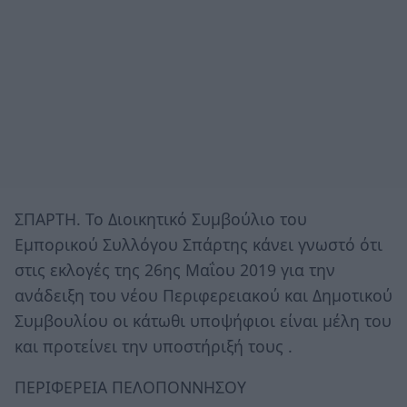
ΣΠΑΡΤΗ. Το Διοικητικό Συμβούλιο του
Εμπορικού Συλλόγου Σπάρτης κάνει γνωστό ότι
στις εκλογές της 26ης Μαΐου 2019 για την
ανάδειξη του νέου Περιφερειακού και Δημοτικού
Συμβουλίου οι κάτωθι υποψήφιοι είναι μέλη του
και προτείνει την υποστήριξή τους .
ΠΕΡΙΦΕΡΕΙΑ ΠΕΛΟΠΟΝΝΗΣΟΥ