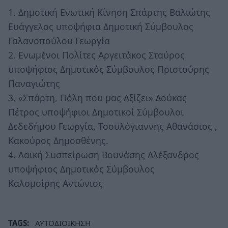
1. Δημοτική Ενωτική Κίνηση Σπάρτης Βαλιώτης
Ευάγγελος υποψήφια Δημοτική Σύμβουλος
Γαλανοπούλου Γεωργία
2. Ενωμένοι Πολίτες Αργειτάκος Σταύρος
υποψήφιος Δημοτικός Σύμβουλος Πριστούρης
Παναγιώτης
3. «Σπάρτη, Πόλη που μας Αξίζει» Δούκας
Πέτρος υποψήφιοι Δημοτικοί Σύμβουλοι
Δεδεδήμου Γεωργία, Τσουλόγιαννης Αθανάσιος ,
Κακούρος Δημοσθένης.
4. Λαϊκή Συσπείρωση Βουνάσης Αλέξανδρος
υποψήφιος Δημοτικός Σύμβουλος
Καλομοίρης Αντώνιος
TAGS:
ΑΥΤΟΔΙΟΙΚΗΣΗ