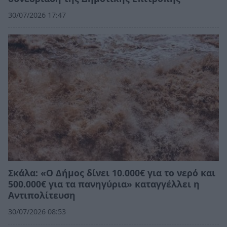
30/07/2026 17:47
Σκάλα: «Ο Δήμος δίνει 10.000€ για το νερό και
500.000€ για τα πανηγύρια» καταγγέλλει η
Αντιπολίτευση
30/07/2026 08:53