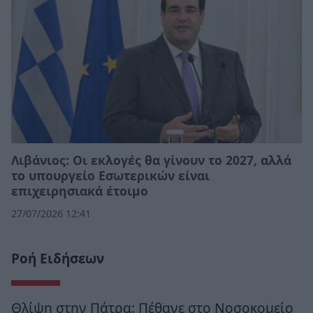
Λιβάνιος: Οι εκλογές θα γίνουν το 2027, αλλά
το υπουργείο Εσωτερικών είναι
επιχειρησιακά έτοιμο
27/07/2026 12:41
Ροή Ειδήσεων
Θλίψη στην Πάτρα: Πέθανε στο Νοσοκομείο