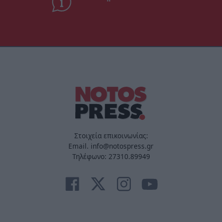
Στοιχεία επικοινωνίας:
Email. info@notospress.gr
Τηλέφωνο: 27310.89949