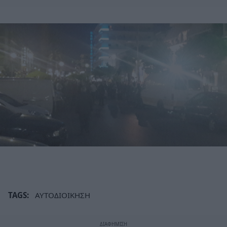
TAGS:
ΑΥΤΟΔΙΟΙΚΗΣΗ