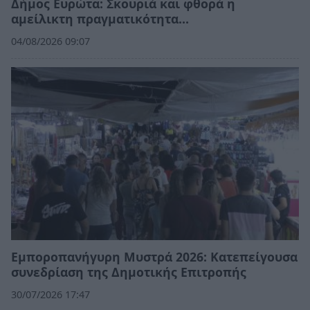
Δήμος Ευρώτα: Σκουριά και φθορά η
αμείλικτη πραγματικότητα…
04/08/2026 09:07
Εμποροπανήγυρη Μυστρά 2026: Κατεπείγουσα
συνεδρίαση της Δημοτικής Επιτροπής
30/07/2026 17:47