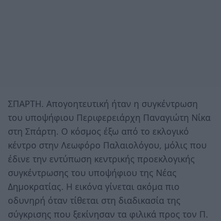
ΣΠΑΡΤΗ. Απογοητευτική ήταν η συγκέντρωση
του υποψήφιου Περιφερειάρχη Παναγιώτη Νίκα
στη Σπάρτη. Ο κόσμος έξω από το εκλογικό
κέντρο στην Λεωφόρο Παλαιολόγου, μόλις που
έδινε την εντύπωση κεντρικής προεκλογικής
συγκέντρωσης του υποψήφιου της Νέας
Δημοκρατίας. Η εικόνα γίνεται ακόμα πιο
οδυνηρή όταν τίθεται στη διαδικασία της
σύγκρισης που ξεκίνησαν τα φιλικά προς τον Π.