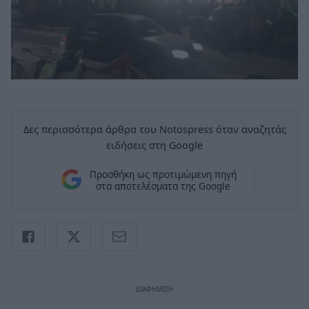
Δες περισσότερα άρθρα του Notospress όταν αναζητάς
ειδήσεις στη Google
Προσθήκη ως προτιμώμενη πηγή
στα αποτελέσματα της Google