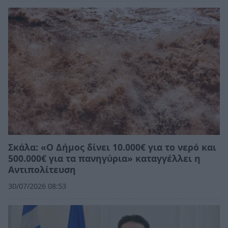
Σκάλα: «Ο Δήμος δίνει 10.000€ για το νερό και
500.000€ για τα πανηγύρια» καταγγέλλει η
Αντιπολίτευση
30/07/2026 08:53