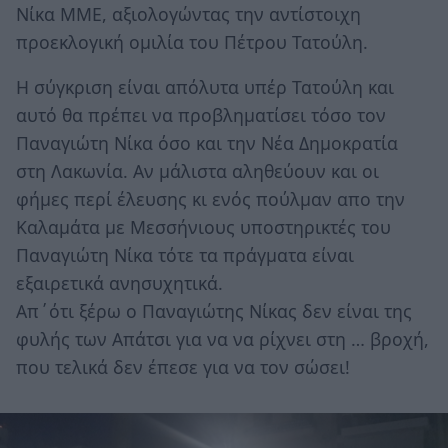
Nίκα ΜΜΕ, αξιολογώντας την αντίστοιχη
προεκλογική ομιλία του Πέτρου Τατούλη.
Η σύγκριση είναι απόλυτα υπέρ Τατούλη και
αυτό θα πρέπει να προβληματίσει τόσο τον
Παναγιώτη Νίκα όσο και την Νέα Δημοκρατία
στη Λακωνία. Αν μάλιστα αληθεύουν και οι
φήμες περί έλευσης κι ενός πούλμαν απο την
Καλαμάτα με Μεσσήνιους υποστηρικτές του
Παναγιώτη Νίκα τότε τα πράγματα είναι
εξαιρετικά ανησυχητικά.
Aπ΄ότι ξέρω ο Παναγιώτης Νίκας δεν είναι της
φυλής των Απάτσι για να να ρίχνει στη … βροχή,
που τελικά δεν έπεσε για να τον σώσει!