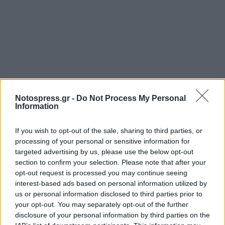
Notospress.gr -
Do Not Process My Personal
Information
If you wish to opt-out of the sale, sharing to third parties, or
processing of your personal or sensitive information for
targeted advertising by us, please use the below opt-out
section to confirm your selection. Please note that after your
opt-out request is processed you may continue seeing
interest-based ads based on personal information utilized by
us or personal information disclosed to third parties prior to
your opt-out. You may separately opt-out of the further
disclosure of your personal information by third parties on the