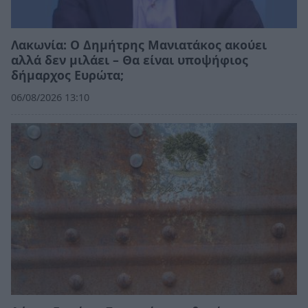
Λακωνία: Ο Δημήτρης Μανιατάκος ακούει
αλλά δεν μιλάει – Θα είναι υποψήφιος
δήμαρχος Ευρώτα;
06/08/2026 13:10